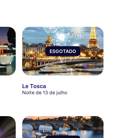
ESGOTADO
Le Tosca
Noite de 13 de julho