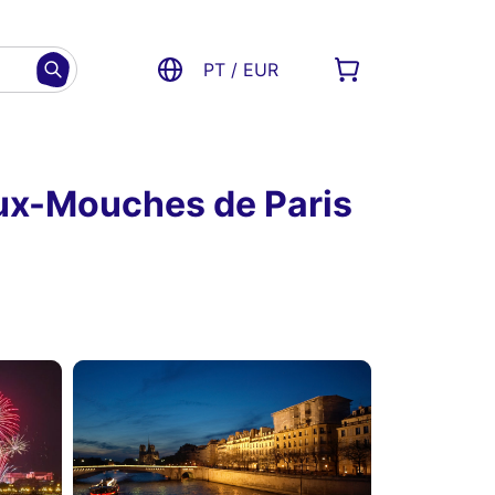
PT / EUR
aux-Mouches de Paris