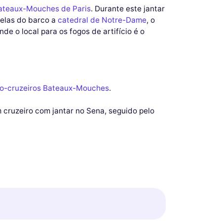
ateaux-Mouches de Paris
. Durante este jantar
nelas do barco a
catedral de Notre-Dame
, o
nde o local para os fogos de artifício é o
o-cruzeiros Bateaux-Mouches
.
 cruzeiro com jantar no Sena, seguido pelo