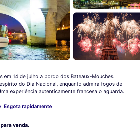
 em 14 de julho a bordo dos Bateaux-Mouches.
 espírito do Dia Nacional, enquanto admira fogos de
 Uma experiência autenticamente francesa o aguarda.
Esgota rapidamente
 para venda.