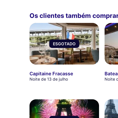
Os clientes também compra
ESGOTADO
Capitaine Fracasse
Batea
Noite de 13 de julho
Noite 