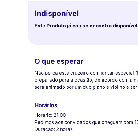
Indisponível
Este Produto já não se encontra disponível
O que esperar
Não perca este cruzeiro com jantar especial 
preparado para a ocasião, de acordo com a ma
será animado por um duo piano e violino e será
Horários
Horário: 21:00
Pedimos aos convidados que cheguem com 12
Duração: 2 horas