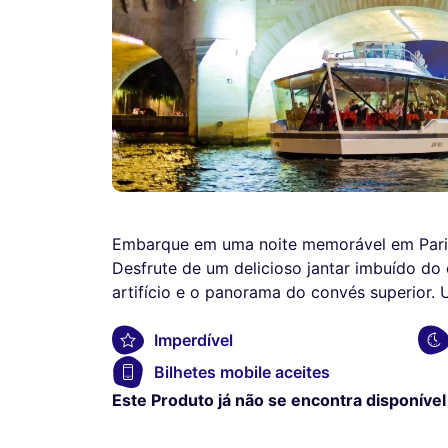
Embarque em uma noite memorável em Paris
Desfrute de um delicioso jantar imbuído do
artifício e o panorama do convés superior.
Imperdível
Bilhetes mobile aceites
Este Produto já não se encontra disponível