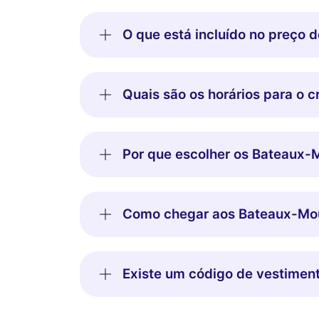
O que está incluído no preço 
Quais são os horários para o 
Por que escolher os Bateaux-M
Como chegar aos Bateaux-Mouc
Existe um código de vestiment