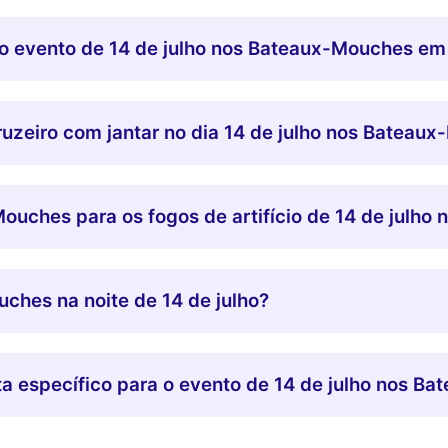
do evento de 14 de julho nos Bateaux-Mouches em
cruzeiro com jantar no dia 14 de julho nos Bateau
ouches para os fogos de artifício de 14 de julho 
hes na noite de 14 de julho?
a específico para o evento de 14 de julho nos B