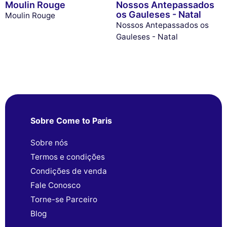
Moulin Rouge
Nossos Antepassados
os Gauleses - Natal
Moulin Rouge
Nossos Antepassados os
Gauleses - Natal
Sobre Come to Paris
Sobre nós
Termos e condições
Condições de venda
Fale Conosco
Torne-se Parceiro
Blog