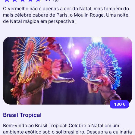
(9)
O vermelho não é apenas a cor do Natal, mas também do
mais célebre cabaré de Paris, o Moulin Rouge. Uma noite
de Natal mágica em perspectiva!
130 €
Brasil Tropical
Bem-vindo ao Brasil Tropical! Celebre o Natal em um
ambiente exótico sob o sol brasileiro. Descubra a culinária