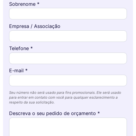
Sobrenome *
Empresa / Associação
Telefone *
E-mail *
Seu número não será usado para fins promocionais. Ele será usado
para entrar em contato com você para qualquer esclarecimento a
respeito da sua solicitação.
Descreva o seu pedido de orçamento *