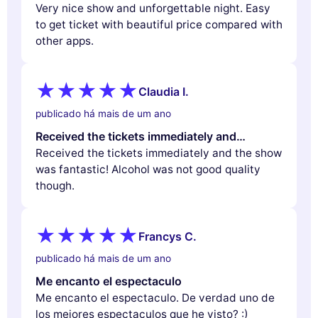
Very nice show and unforgettable night. Easy
to get ticket with beautiful price compared with
other apps.
Claudia I.
publicado há mais de um ano
Received the tickets immediately and…
Received the tickets immediately and the show
was fantastic! Alcohol was not good quality
though.
Francys C.
publicado há mais de um ano
Me encanto el espectaculo
Me encanto el espectaculo. De verdad uno de
los mejores espectaculos que he visto? :)