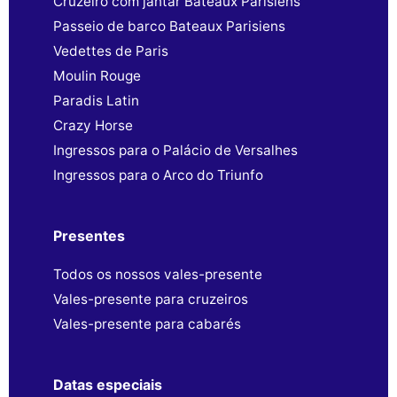
Cruzeiro com jantar Bateaux Parisiens
Passeio de barco Bateaux Parisiens
Vedettes de Paris
Moulin Rouge
Paradis Latin
Crazy Horse
Ingressos para o Palácio de Versalhes
Ingressos para o Arco do Triunfo
Presentes
Todos os nossos vales-presente
Vales-presente para cruzeiros
Vales-presente para cabarés
Datas especiais