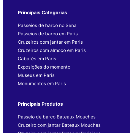
Principais Categorias
Passeios de barco no Sena
Passeios de barco em Paris
Cruzeiros com jantar em Paris
Cruzeiros com almoço em Paris
Cabarés em Paris
Exposições do momento
Museus em Paris
Monumentos em Paris
Principais Produtos
Passeio de barco Bateaux Mouches
Cruzeiro com jantar Bateaux Mouches