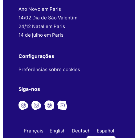
Ano Novo em Paris
14/02 Dia de São Valentim
24/12 Natal em Paris
14 de julho em Paris
Configurações
Preferências sobre cookies
Siga-nos
Français
English
Deutsch
Español