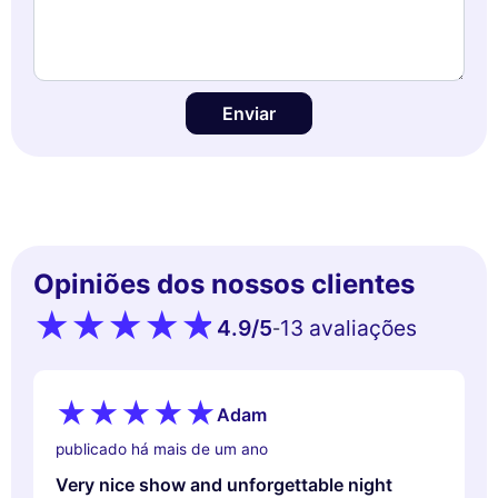
Enviar
Opiniões dos nossos clientes
4.9
/5
13 avaliações
-
Adam
publicado há mais de um ano
Very nice show and unforgettable night