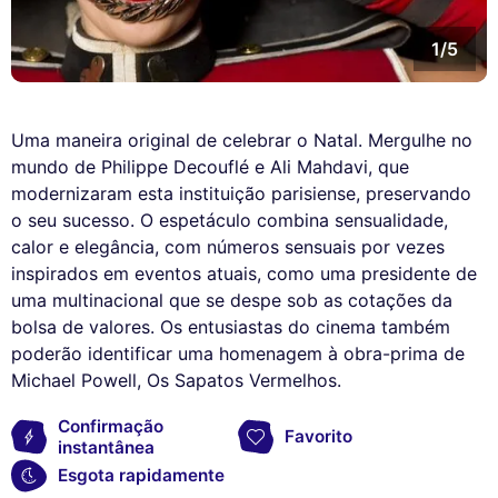
1/5
Uma maneira original de celebrar o Natal. Mergulhe no
mundo de Philippe Decouflé e Ali Mahdavi, que
modernizaram esta instituição parisiense, preservando
o seu sucesso. O espetáculo combina sensualidade,
calor e elegância, com números sensuais por vezes
inspirados em eventos atuais, como uma presidente de
uma multinacional que se despe sob as cotações da
bolsa de valores. Os entusiastas do cinema também
poderão identificar uma homenagem à obra-prima de
Michael Powell, Os Sapatos Vermelhos.
Confirmação
Favorito
instantânea
Esgota rapidamente