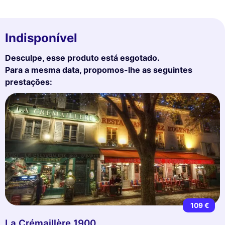
Indisponível
Desculpe, esse produto está esgotado.
Para a mesma data, propomos-lhe as seguintes
prestações:
109 €
La Crémaillère 1900