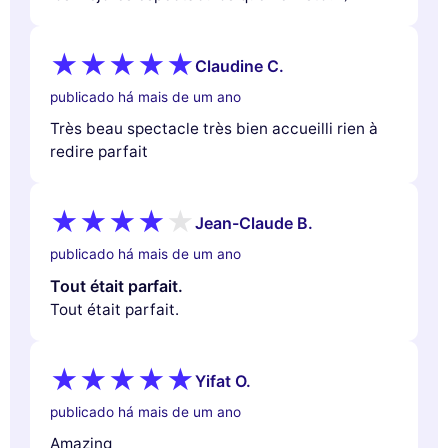
Claudine C.
publicado há mais de um ano
Très beau spectacle très bien accueilli rien à
redire parfait
Jean-Claude B.
publicado há mais de um ano
Tout était parfait.
Tout était parfait.
Yifat O.
publicado há mais de um ano
Amazing