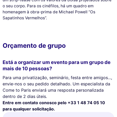
o seu corpo. Para os cinéfilos, há um quadro em
homenagem à obra-prima de Michael Powell “Os
Sapatinhos Vermelhos”.
Orçamento de grupo
Está a organizar um evento para um grupo de
mais de 10 pessoas?
Para uma privatização, seminário, festa entre amigos...,
envie-nos o seu pedido detalhado. Um especialista da
Come to Paris enviará uma resposta personalizada
dentro de 2 dias úteis.
Entre em contato conosco pelo +33 1 48 74 05 10
para qualquer solicitação.