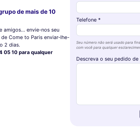
grupo de mais de 10
Telefone *
tre amigos… envie-nos seu
de Come to Paris enviar-lhe-
Seu número não será usado para fins
 2 dias.
com você para qualquer esclareciment
4 05 10 para qualquer
Descreva o seu pedido de