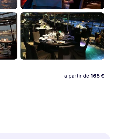
a partir de
165 €