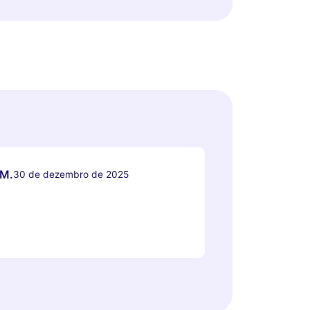
 M.
30 de dezembro de 2025