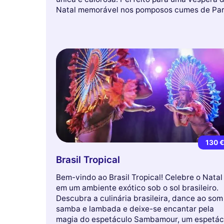
Natal memorável nos pomposos cumes de Par
130 
Brasil Tropical
Bem-vindo ao Brasil Tropical! Celebre o Natal
em um ambiente exótico sob o sol brasileiro.
Descubra a culinária brasileira, dance ao som
samba e lambada e deixe-se encantar pela
magia do espetáculo Sambamour, um espetác