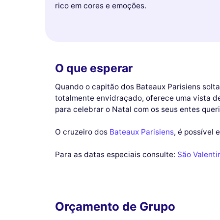
rico em cores e emoções.
O que esperar
Quando o capitão dos Bateaux Parisiens solta
totalmente envidraçado, oferece uma vista 
para celebrar o Natal com os seus entes quer
O cruzeiro dos
Bateaux Parisiens
, é possível 
Para as datas especiais consulte:
São Valenti
Orçamento de Grupo