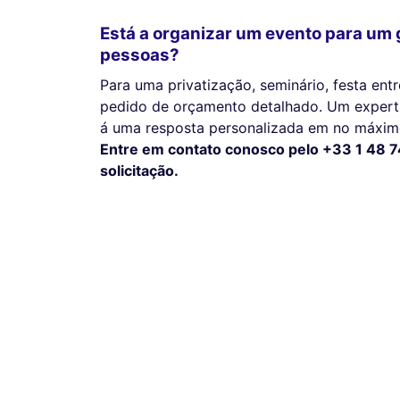
Está a organizar um evento para um 
pessoas?
Para uma privatização, seminário, festa en
pedido de orçamento detalhado. Um expert 
á uma resposta personalizada em no máximo
Entre em contato conosco pelo +33 1 48 7
solicitação.