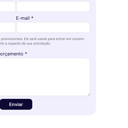
E-mail *
 promocionais. Ele será usado para entrar em contato
o a respeito da sua solicitação.
 orçamento *
Enviar