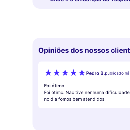
Opiniões dos nossos clien
Pedro B.
publicado há
Foi ótimo
Foi ótimo. Não tive nenhuma dificuldade
no dia fomos bem atendidos.