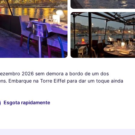
 dezembro 2026 sem demora a bordo de um dos
ens. Embarque na Torre Eiffel para dar um toque ainda
Esgota rapidamente