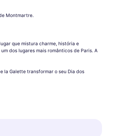
 de Montmartre.
ugar que mistura charme, história e
 um dos lugares mais românticos de Paris. A
 la Galette transformar o seu Dia dos