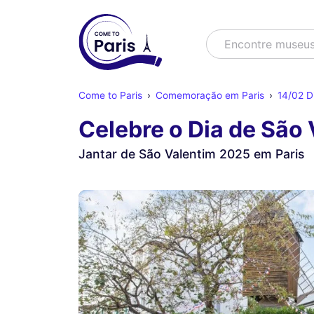
Buscar
Encontre museu
Come to Paris
Comemoração em Paris
14/02 D
Celebre o Dia de São 
Jantar de São Valentim 2025 em Paris