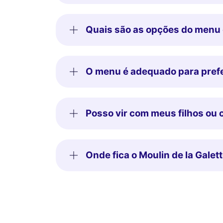
Quais são as opções do menu
O menu é adequado para prefe
Posso vir com meus filhos ou
Onde fica o Moulin de la Gale