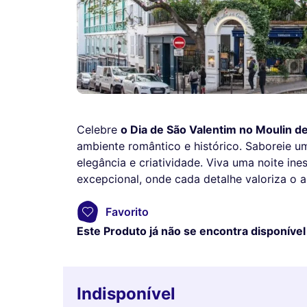
Celebre
o Dia de São Valentim no Moulin de
ambiente romântico e histórico. Saboreie u
elegância e criatividade. Viva uma noite in
excepcional, onde cada detalhe valoriza o 
Favorito
Este Produto já não se encontra disponível
Indisponível