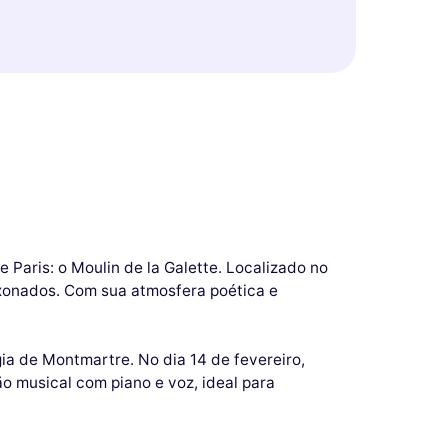
Paris: o Moulin de la Galette. Localizado no
ixonados. Com sua atmosfera poética e
a de Montmartre. No dia 14 de fevereiro,
o musical com piano e voz, ideal para