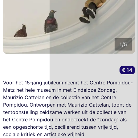
1/5
€ 14
Voor het 15-jarig jubileum neemt het Centre Pompidou-
Metz het hele museum in met Eindeloze Zondag,
Maurizio Cattelan en de collectie van het Centre
Pompidou. Ontworpen met Maurizio Cattelan, toont de
tentoonstelling zeldzame werken uit de collectie van
het Centre Pompidou en onderzoekt de “zondag” als
een opgeschorte tijd, oscillerend tussen vrije tijd,
sociale kritiek en artistieke vrijheid.