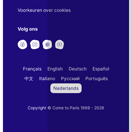
Voorkeuren over cookies
Volg ons
Français
English
Deutsch
Español
中文
Italiano
Русский
Português
Nederlands
Copyright © Come to Paris 1999 - 2026