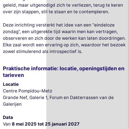
geleid, maar uitgenodigd zich te verliezen, terug te keren
over zijn stappen, stil te staan en te contempleren.
Deze inrichting versterkt het idee van een “eindeloze
zondag”, een uitgerekte tijd waarin men kan vertragen,
observeren en zich door de werken kan laten doordringen.
Elke zaal wordt een ervaring op zich, waardoor het bezoek
zowel stimulerend als introspectief is.
Praktische informatie: locatie, openingstijden en
tarieven
Locatie
Centre Pompidou-Metz
Grande Nef, Galerie 1, Forum en Dakterrassen van de
Galerijen
Data
Van
8 mei 2025 tot 25 januari 2027