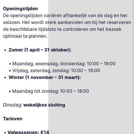
Openingstijden
De openingstijden variëren afhankelijk van de dag en het
seizoen. Het wordt sterk aanbevolen om bij het reserveren
de beschikbare tijdslots te controleren om het bezoek
optimaal te plannen.
Zomer (1 april – 31 oktober):
Maandag, woensdag, donderdag: 10:00 – 18:00
Vrijdag, zaterdag, zondag: 10:00 – 19:00
Winter (1 november – 31 maart):
Maandag tot zondag: 10:00 – 18:00
Dinsdag:
wekelijkse sluiting
Tarieven
Volwassenen: €14