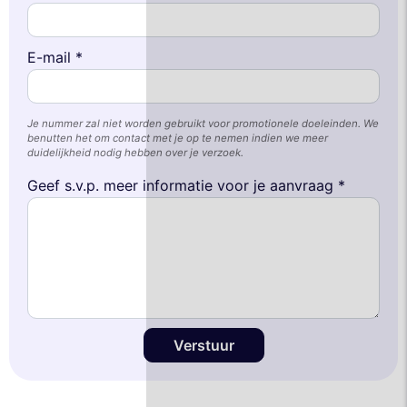
E-mail *
Je nummer zal niet worden gebruikt voor promotionele doeleinden. We
benutten het om contact met je op te nemen indien we meer
duidelijkheid nodig hebben over je verzoek.
Geef s.v.p. meer informatie voor je aanvraag *
Verstuur