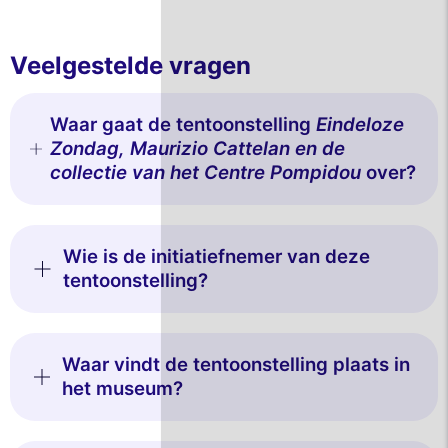
Veelgestelde vragen
Waar gaat de tentoonstelling
Eindeloze
Zondag, Maurizio Cattelan en de
collectie van het Centre Pompidou
over?
Wie is de initiatiefnemer van deze
tentoonstelling?
Waar vindt de tentoonstelling plaats in
het museum?