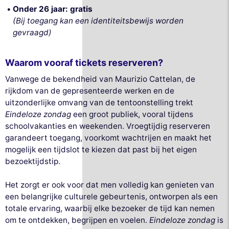
Onder 26 jaar: gratis
(Bij toegang kan een identiteitsbewijs worden
gevraagd)
Waarom vooraf tickets reserveren?
Vanwege de bekendheid van Maurizio Cattelan, de
rijkdom van de gepresenteerde werken en de
uitzonderlijke omvang van de tentoonstelling trekt
Eindeloze zondag
een groot publiek, vooral tijdens
schoolvakanties en weekenden. Vroegtijdig reserveren
garandeert toegang, voorkomt wachtrijen en maakt het
mogelijk een tijdslot te kiezen dat past bij het eigen
bezoektijdstip.
Het zorgt er ook voor dat men volledig kan genieten van
een belangrijke culturele gebeurtenis, ontworpen als een
totale ervaring, waarbij elke bezoeker de tijd kan nemen
om te ontdekken, begrijpen en voelen.
Eindeloze zondag
is