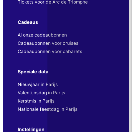
Tickets voor de Arc de Triomphe
Cadeaus
Al onze cadeaubonnen
Cadeaubonnen voor cruises
Cadeaubonnen voor cabarets
Speciale data
Nieuwjaar in Parijs
Valentijnsdag in Parijs
Kerstmis in Parijs
Nationale feestdag in Parijs
Instellingen