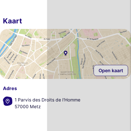
Kaart
Open kaart
Adres
1 Parvis des Droits de l'Homme
57000 Metz