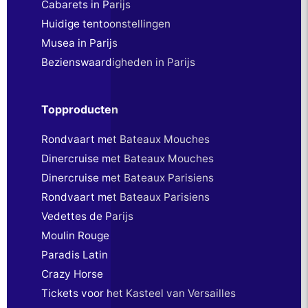
Cabarets in Parijs
Huidige tentoonstellingen
Musea in Parijs
Bezienswaardigheden in Parijs
Topproducten
Rondvaart met Bateaux Mouches
Dinercruise met Bateaux Mouches
Dinercruise met Bateaux Parisiens
Rondvaart met Bateaux Parisiens
Vedettes de Parijs
Moulin Rouge
Paradis Latin
Crazy Horse
Tickets voor het Kasteel van Versailles