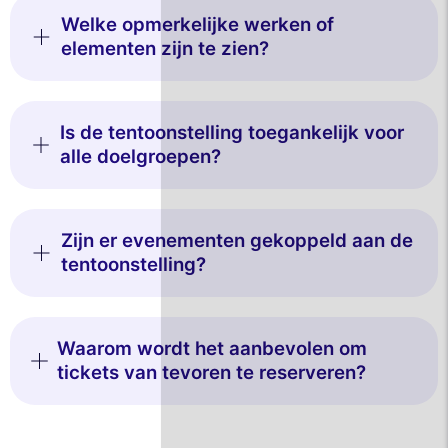
Welke opmerkelijke werken of
elementen zijn te zien?
Is de tentoonstelling toegankelijk voor
alle doelgroepen?
Zijn er evenementen gekoppeld aan de
tentoonstelling?
Waarom wordt het aanbevolen om
tickets van tevoren te reserveren?