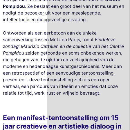
Pompidou
. Ze beslaat een groot deel van het museum en
nodigt de bezoeker uit voor een meeslepende,
intellectuele en diepgevoelige ervaring.
Ontworpen als een eerbetoon aan de unieke
samenwerking tussen Metz en Parijs, toont
Eindeloze
zondag: Maurizio Cattelan en de collectie van het Centre
Pompidou
zelden getoonde en soms onbekende werken,
die getuigen van de rijkdom en veelzijdigheid van de
moderne en hedendaagse kunstgeschiedenis. Meer dan
een retrospectief of een eenvoudige tentoonstelling,
presenteert deze tentoonstelling zich als een open
verhaal, een parcours van ideeën en emoties dat onze
relatie tot tijd, werk, rust en vrijheid bevraagt.
Een manifest-tentoonstelling om 15
jaar creatieve en artistieke dialoog in