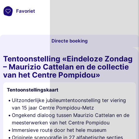
Favoriet
Directe boeking
Tentoonstelling «Eindeloze Zondag
– Maurizio Cattelan en de collectie
van het Centre Pompidou»
Tentoonstellingskaart
Uitzonderlijke jubileumtentoonstelling ter viering
van 15 jaar Centre Pompidou-Metz
Ongekend dialoog tussen Maurizio Cattelan en de
meesterwerken van het Centre Pompidou
Immersieve route door het hele museum
Originele scenografie in 27 alfabetische secties