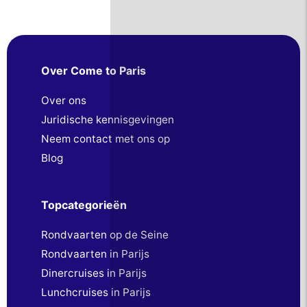
Over Come to Paris
Over ons
Juridische kennisgevingen
Neem contact met ons op
Blog
Topcategorieën
Rondvaarten op de Seine
Rondvaarten in Parijs
Dinercruises in Parijs
Lunchcruises in Parijs