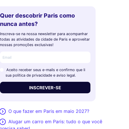
Quer descobrir Paris como
nunca antes?
Inscreva-se na nossa newsletter para acompanhar
todas as atividades da cidade de Paris e aproveitar
nossas promoções exclusivas!
Aceito receber seus e-mails e confirmo que li
sua política de privacidade e aviso legal.
INSCREVER-SE
O que fazer em Paris em maio 2027?
Alugar um carro em Paris: tudo o que você
precisa saber!