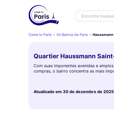
Buscar
Encontre museu
Come to Paris
Os Bairros de Paris
Haussmann 
Quartier Haussmann Saint
Com suas imponentes avenidas e amplos
compras, o bairro concentra as mais im
Atualizado em
30 de dezembro de 2025