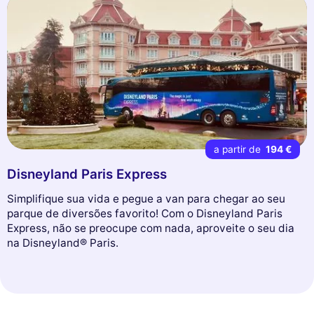
a partir de
194 €
Disneyland Paris Express
Simplifique sua vida e pegue a van para chegar ao seu
parque de diversões favorito! Com o Disneyland Paris
Express, não se preocupe com nada, aproveite o seu dia
na Disneyland® Paris.