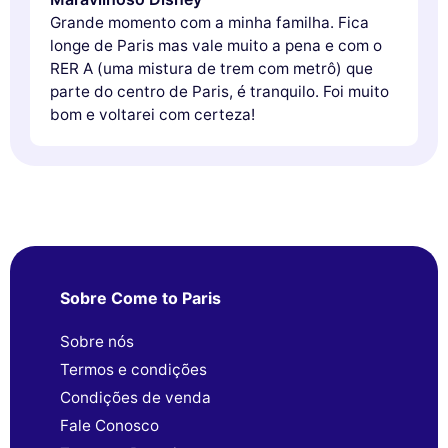
Grande momento com a minha familha. Fica
longe de Paris mas vale muito a pena e com o
RER A (uma mistura de trem com metrô) que
parte do centro de Paris, é tranquilo. Foi muito
bom e voltarei com certeza!
Sobre Come to Paris
Sobre nós
Termos e condições
Condições de venda
Fale Conosco