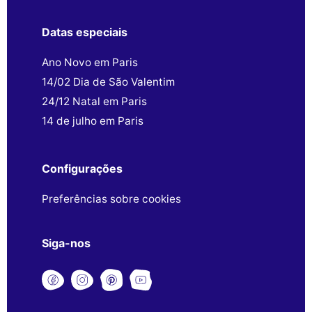
Datas especiais
Ano Novo em Paris
14/02 Dia de São Valentim
24/12 Natal em Paris
14 de julho em Paris
Configurações
Preferências sobre cookies
Siga-nos