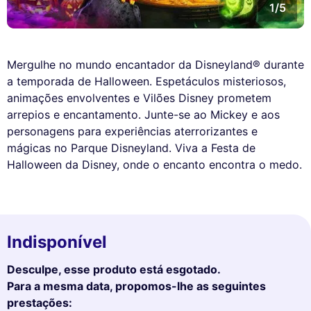
1/5
Mergulhe no mundo encantador da Disneyland® durante
a temporada de Halloween. Espetáculos misteriosos,
animações envolventes e Vilões Disney prometem
arrepios e encantamento. Junte-se ao Mickey e aos
personagens para experiências aterrorizantes e
mágicas no Parque Disneyland. Viva a Festa de
Halloween da Disney, onde o encanto encontra o medo.
Indisponível
Desculpe, esse produto está esgotado.
Para a mesma data, propomos-lhe as seguintes
prestações: