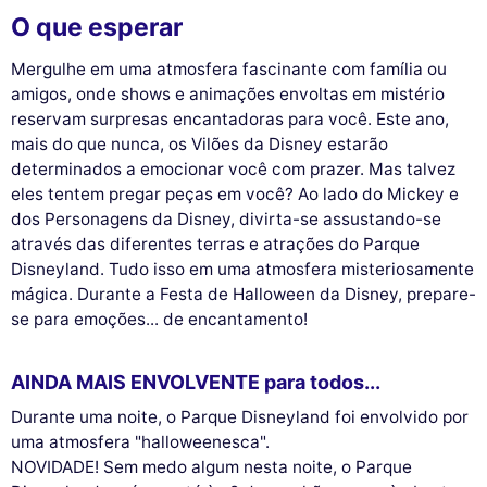
O que esperar
Mergulhe em uma atmosfera fascinante com família ou
amigos, onde shows e animações envoltas em mistério
reservam surpresas encantadoras para você. Este ano,
mais do que nunca, os Vilões da Disney estarão
determinados a emocionar você com prazer. Mas talvez
eles tentem pregar peças em você? Ao lado do Mickey e
dos Personagens da Disney, divirta-se assustando-se
através das diferentes terras e atrações do Parque
Disneyland. Tudo isso em uma atmosfera misteriosamente
mágica. Durante a Festa de Halloween da Disney, prepare-
se para emoções... de encantamento!
AINDA MAIS ENVOLVENTE para todos...
Durante uma noite, o Parque Disneyland foi envolvido por
uma atmosfera "halloweenesca".
NOVIDADE! Sem medo algum nesta noite, o Parque