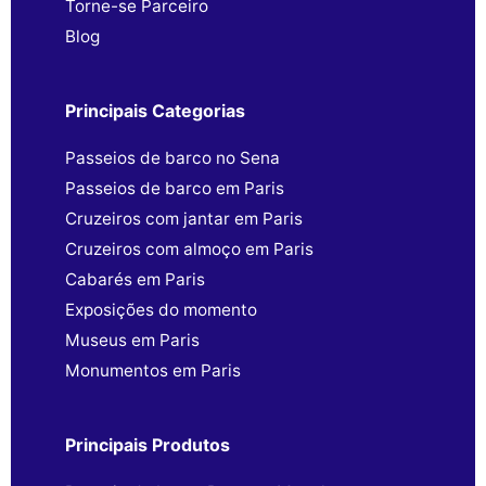
Torne-se Parceiro
Blog
Principais Categorias
Passeios de barco no Sena
Passeios de barco em Paris
Cruzeiros com jantar em Paris
Cruzeiros com almoço em Paris
Cabarés em Paris
Exposições do momento
Museus em Paris
Monumentos em Paris
Principais Produtos