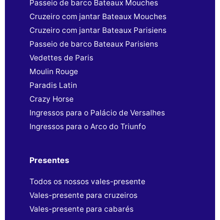
Passeio de barco Bateaux Mouches
Cruzeiro com jantar Bateaux Mouches
Cruzeiro com jantar Bateaux Parisiens
Passeio de barco Bateaux Parisiens
Vedettes de Paris
Moulin Rouge
Paradis Latin
Crazy Horse
Ingressos para o Palácio de Versalhes
Ingressos para o Arco do Triunfo
Presentes
Todos os nossos vales-presente
Vales-presente para cruzeiros
Vales-presente para cabarés