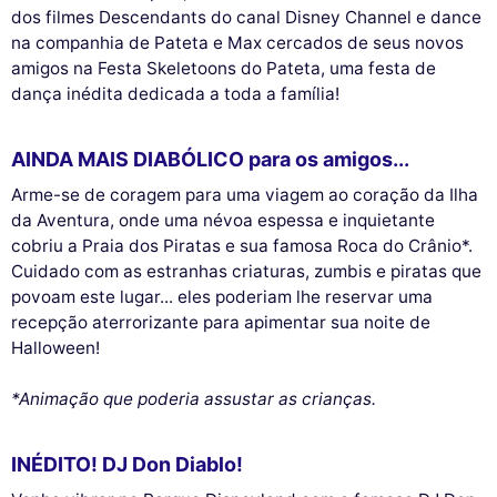
dos filmes Descendants do canal Disney Channel e dance
na companhia de Pateta e Max cercados de seus novos
amigos na Festa Skeletoons do Pateta, uma festa de
dança inédita dedicada a toda a família!
AINDA MAIS DIABÓLICO para os amigos...
Arme-se de coragem para uma viagem ao coração da Ilha
da Aventura, onde uma névoa espessa e inquietante
cobriu a Praia dos Piratas e sua famosa Roca do Crânio*.
Cuidado com as estranhas criaturas, zumbis e piratas que
povoam este lugar... eles poderiam lhe reservar uma
recepção aterrorizante para apimentar sua noite de
Halloween!
*Animação que poderia assustar as crianças.
INÉDITO! DJ Don Diablo!