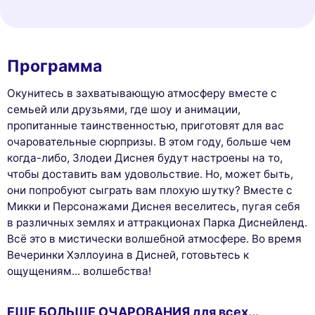
Программа
Окунитесь в захватывающую атмосферу вместе с
семьей или друзьями, где шоу и анимации,
пропитанные таинственностью, приготовят для вас
очаровательные сюрпризы. В этом году, больше чем
когда-либо, Злодеи Диснея будут настроены на то,
чтобы доставить вам удовольствие. Но, может быть,
они попробуют сыграть вам плохую шутку? Вместе с
Микки и Персонажами Диснея веселитесь, пугая себя
в различных землях и аттракционах Парка Диснейленд.
Всё это в мистически волшебной атмосфере. Во время
Вечеринки Хэллоуина в Дисней, готовьтесь к
ощущениям... волшебства!
ЕЩЕ БОЛЬШЕ ОЧАРОВАНИЯ для всех...