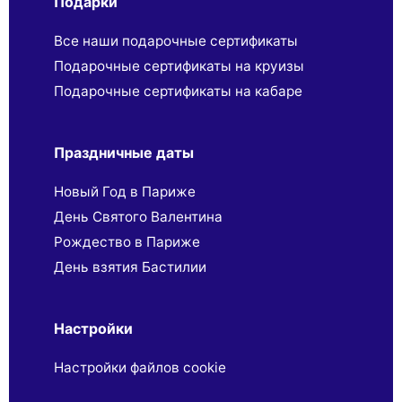
Подарки
Все наши подарочные сертификаты
Подарочные сертификаты на круизы
Подарочные сертификаты на кабаре
Праздничные даты
Новый Год в Париже
День Святого Валентина
Рождество в Париже
День взятия Бастилии
Настройки
Настройки файлов cookie