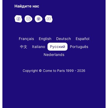
Найдите нас
Français
English
Deutsch
Español
中文
Italiano
Русский
Português
Nederlands
Copyright © Come to Paris 1999 - 2026