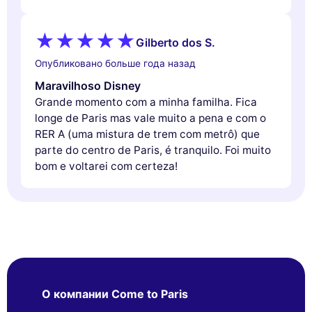
Gilberto dos S.
Опубликовано больше года назад
Maravilhoso Disney
Grande momento com a minha familha. Fica
longe de Paris mas vale muito a pena e com o
RER A (uma mistura de trem com metrô) que
parte do centro de Paris, é tranquilo. Foi muito
bom e voltarei com certeza!
О компании Come to Paris