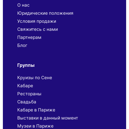
О нас
Юридические положения
Условия продажи
Свяжитесь с нами
Партнерaм
Блог
Группы
Круизы по Сене
Кабаре
Рестораны
Свадьба
Кабаре в Париже
Выставки в данный момент
Музеи в Париже