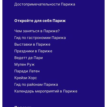
Достопримечательности Парижа
Откройте для себя Париж
Чем заняться в Париже?
Гид по гастрономии Парижа
Выставки в Париже
Праздники в Париже
Ведетт де Пари
Мулен Руж
Паради Латен
Крейзи Хорс
Гид по районам Парижа
Календарь мероприятий в Париже