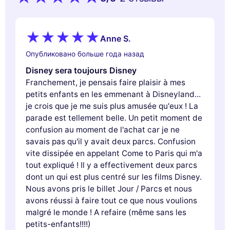
Anne S.
Опубликовано больше года назад
Disney sera toujours Disney
Franchement, je pensais faire plaisir à mes
petits enfants en les emmenant à Disneyland...
je crois que je me suis plus amusée qu'eux ! La
parade est tellement belle. Un petit moment de
confusion au moment de l'achat car je ne
savais pas qu'il y avait deux parcs. Confusion
vite dissipée en appelant Come to Paris qui m'a
tout expliqué ! Il y a effectivement deux parcs
dont un qui est plus centré sur les films Disney.
Nous avons pris le billet Jour / Parcs et nous
avons réussi à faire tout ce que nous voulions
malgré le monde ! A refaire (même sans les
petits-enfants!!!!)