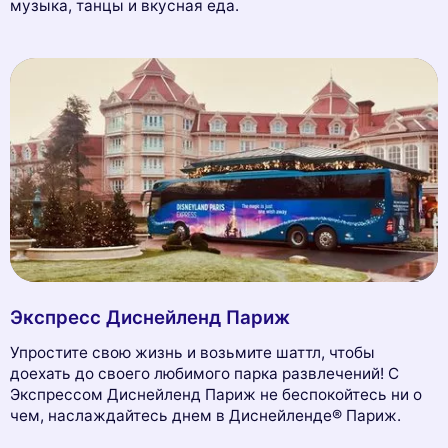
музыка, танцы и вкусная еда.
Экспресс Диснейленд Париж
Упростите свою жизнь и возьмите шаттл, чтобы
доехать до своего любимого парка развлечений! С
Экспрессом Диснейленд Париж не беспокойтесь ни о
чем, наслаждайтесь днем в Диснейленде® Париж.