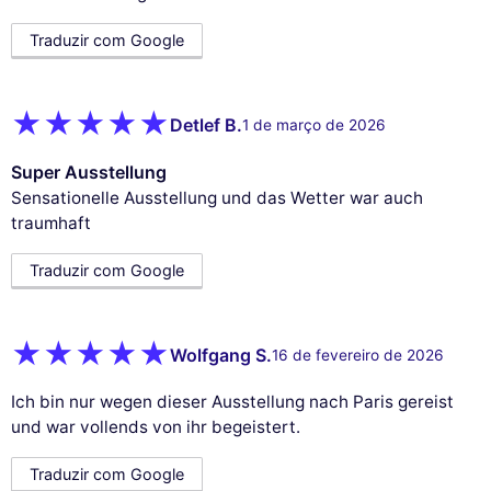
Traduzir com Google
Detlef B.
1 de março de 2026
Super Ausstellung
Sensationelle Ausstellung und das Wetter war auch
traumhaft
Traduzir com Google
Wolfgang S.
16 de fevereiro de 2026
Ich bin nur wegen dieser Ausstellung nach Paris gereist
und war vollends von ihr begeistert.
Traduzir com Google