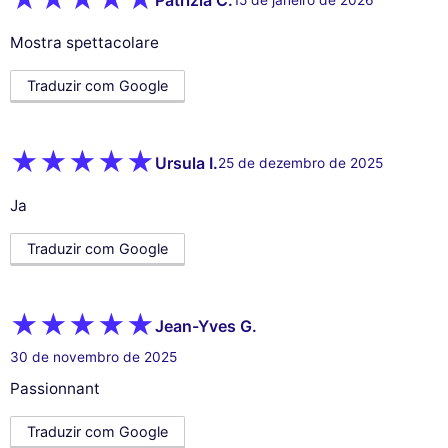
Patrizia C.
15 de janeiro de 2026
Mostra spettacolare
Traduzir com Google
Ursula I.
25 de dezembro de 2025
Ja
Traduzir com Google
Jean-Yves G.
30 de novembro de 2025
Passionnant
Traduzir com Google