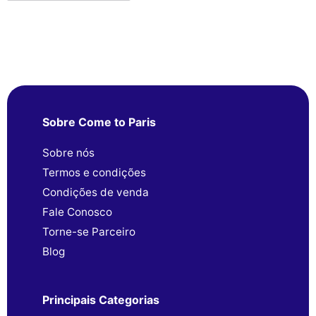
Sobre Come to Paris
Sobre nós
Termos e condições
Condições de venda
Fale Conosco
Torne-se Parceiro
Blog
Principais Categorias