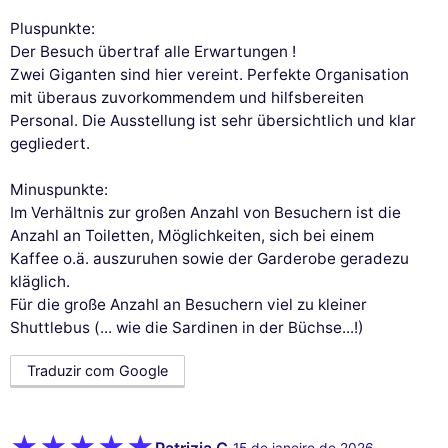
Pluspunkte:
Der Besuch übertraf alle Erwartungen !
Zwei Giganten sind hier vereint. Perfekte Organisation
mit überaus zuvorkommendem und hilfsbereiten
Personal. Die Ausstellung ist sehr übersichtlich und klar
gegliedert.
Minuspunkte:
Im Verhältnis zur großen Anzahl von Besuchern ist die
Anzahl an Toiletten, Möglichkeiten, sich bei einem
Kaffee o.ä. auszuruhen sowie der Garderobe geradezu
kläglich.
Für die große Anzahl an Besuchern viel zu kleiner
Shuttlebus (... wie die Sardinen in der Büchse...!)
Traduzir com Google