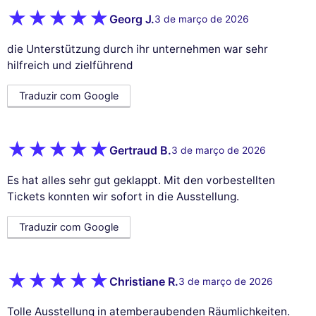
Georg J.
3 de março de 2026
die Unterstützung durch ihr unternehmen war sehr
hilfreich und zielführend
Traduzir com Google
Gertraud B.
3 de março de 2026
Es hat alles sehr gut geklappt. Mit den vorbestellten
Tickets konnten wir sofort in die Ausstellung.
Traduzir com Google
Christiane R.
3 de março de 2026
Tolle Ausstellung in atemberaubenden Räumlichkeiten.