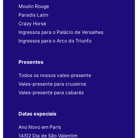
Moulin Rouge
Paradis Latin
Crazy Horse
Ingressos para o Palácio de Versalhes
Ingressos para o Arco do Triunfo
Presentes
Todos os nossos vales-presente
Vales-presente para cruzeiros
Vales-presente para cabarés
Datas especiais
Ano Novo em Paris
14/02 Dia de São Valentim