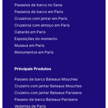
Passeios de barco no Sena
Passeios de barco em Paris
Cruzeiros com jantar em Paris
Cruzeiros com almoço em Paris
Cabarés em Paris
Exposições do momento
Museus em Paris
Monumentos em Paris
Principais Produtos
Passeio de barco Bateaux Mouches
Cruzeiro com jantar Bateaux Mouches
Cruzeiro com jantar Bateaux Parisiens
Passeio de barco Bateaux Parisiens
Vedettes de Paris