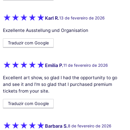
Karl R.
13 de fevereiro de 2026
Exzellente Ausstellung und Organisation
Traduzir com Google
Emilia P.
11 de fevereiro de 2026
Excellent art show, so glad I had the opportunity to go
and see it and I'm so glad that I purchased premium
tickets from your site.
Traduzir com Google
Barbara S.
8 de fevereiro de 2026