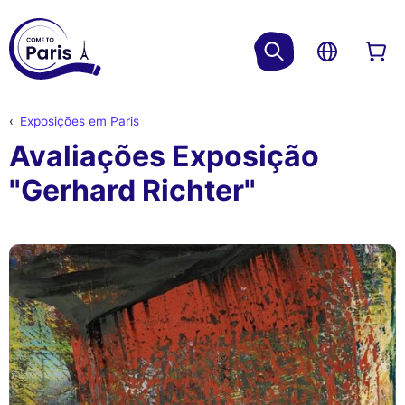
Exposições em Paris
Avaliações Exposição
"Gerhard Richter"