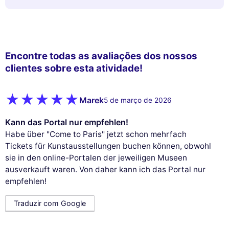
Encontre todas as avaliações dos nossos
clientes sobre esta atividade!
Marek
5 de março de 2026
Kann das Portal nur empfehlen!
Habe über "Come to Paris" jetzt schon mehrfach
Tickets für Kunstausstellungen buchen können, obwohl
sie in den online-Portalen der jeweiligen Museen
ausverkauft waren. Von daher kann ich das Portal nur
empfehlen!
Traduzir com Google