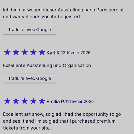
Ich bin nur wegen dieser Ausstellung nach Paris gereist
und war vollends von ihr begeistert.
Traduire avec Google
Karl R.
13 février 2026
Exzellente Ausstellung und Organisation
Traduire avec Google
Emilia P.
11 février 2026
Excellent art show, so glad I had the opportunity to go
and see it and I'm so glad that I purchased premium
tickets from your site.