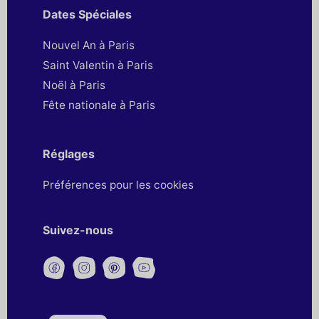
Dates Spéciales
Nouvel An à Paris
Saint Valentin à Paris
Noël à Paris
Fête nationale à Paris
Réglages
Préférences pour les cookies
Suivez-nous