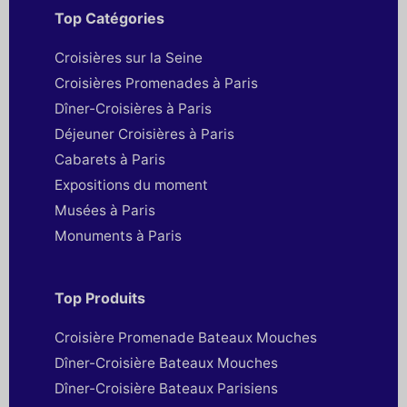
Top Catégories
Croisières sur la Seine
Croisières Promenades à Paris
Dîner-Croisières à Paris
Déjeuner Croisières à Paris
Cabarets à Paris
Expositions du moment
Musées à Paris
Monuments à Paris
Top Produits
Croisière Promenade Bateaux Mouches
Dîner-Croisière Bateaux Mouches
Dîner-Croisière Bateaux Parisiens