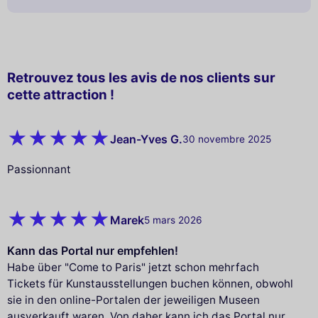
Retrouvez tous les avis de nos clients sur
cette attraction !
Jean-Yves G.
30 novembre 2025
Passionnant
Marek
5 mars 2026
Kann das Portal nur empfehlen!
Habe über "Come to Paris" jetzt schon mehrfach
Tickets für Kunstausstellungen buchen können, obwohl
sie in den online-Portalen der jeweiligen Museen
ausverkauft waren. Von daher kann ich das Portal nur