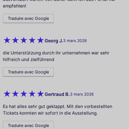
empfehlen!
Traduire avec Google
Georg J.
3 mars 2026
die Unterstützung durch ihr unternehmen war sehr
hilfreich und zielführend
Traduire avec Google
Gertraud B.
3 mars 2026
Es hat alles sehr gut geklappt. Mit den vorbestellten
Tickets konnten wir sofort in die Ausstellung.
Traduire avec Google