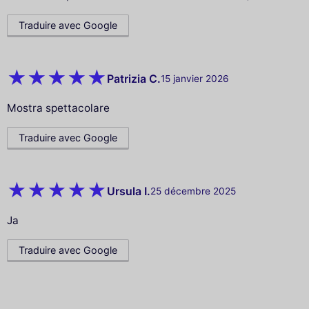
Traduire avec Google
Patrizia C.
15 janvier 2026
Mostra spettacolare
Traduire avec Google
Ursula I.
25 décembre 2025
Ja
Traduire avec Google