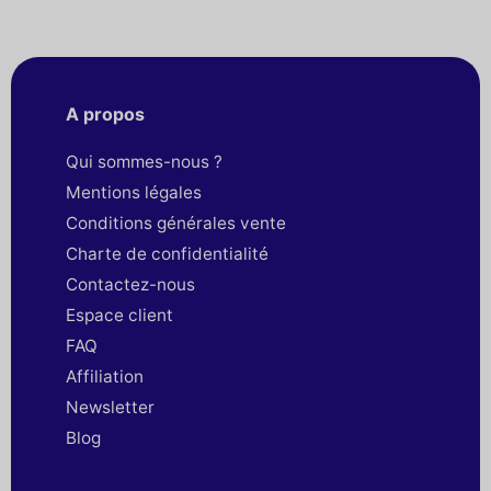
A propos
Qui sommes-nous ?
Mentions légales
Conditions générales vente
Charte de confidentialité
Contactez-nous
Espace client
FAQ
Affiliation
Newsletter
Blog