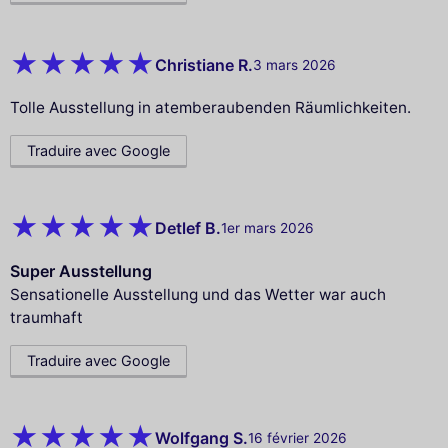
Christiane R.
3 mars 2026
Tolle Ausstellung in atemberaubenden Räumlichkeiten.
Traduire avec Google
Detlef B.
1er mars 2026
Super Ausstellung
Sensationelle Ausstellung und das Wetter war auch
traumhaft
Traduire avec Google
Wolfgang S.
16 février 2026