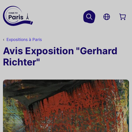
Expositions à Paris
Avis Exposition "Gerhard
Richter"