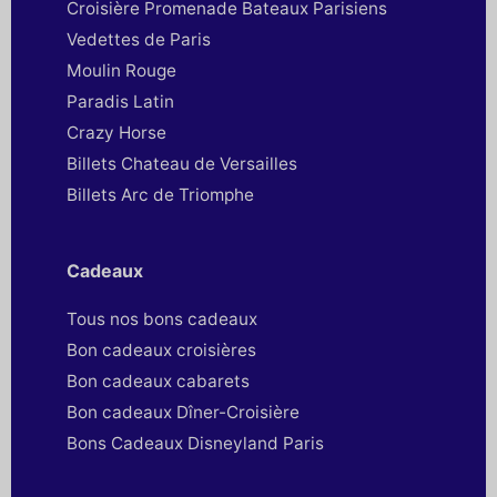
Croisière Promenade Bateaux Parisiens
Vedettes de Paris
Moulin Rouge
Paradis Latin
Crazy Horse
Billets Chateau de Versailles
Billets Arc de Triomphe
Cadeaux
Tous nos bons cadeaux
Bon cadeaux croisières
Bon cadeaux cabarets
Bon cadeaux Dîner-Croisière
Bons Cadeaux Disneyland Paris