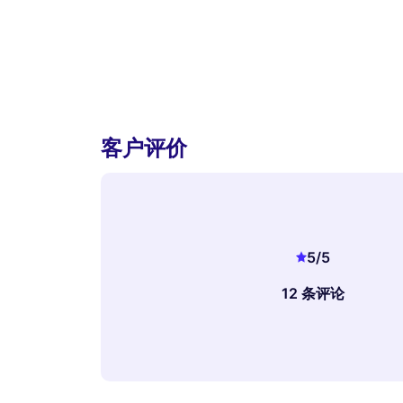
客户评价
5
/5
12 条评论