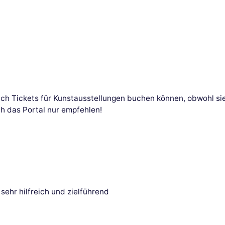
ch Tickets für Kunstausstellungen buchen können, obwohl sie 
h das Portal nur empfehlen!
sehr hilfreich und zielführend