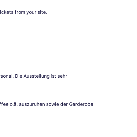
ickets from your site.
onal. Die Ausstellung ist sehr
Kaffee o.ä. auszuruhen sowie der Garderobe