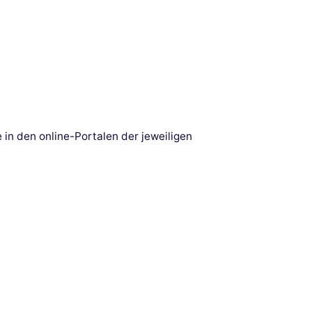
in den online-Portalen der jeweiligen