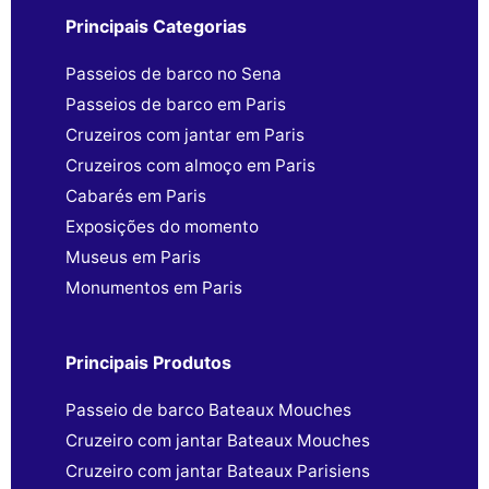
Principais Categorias
Passeios de barco no Sena
Passeios de barco em Paris
Cruzeiros com jantar em Paris
Cruzeiros com almoço em Paris
Cabarés em Paris
Exposições do momento
Museus em Paris
Monumentos em Paris
Principais Produtos
Passeio de barco Bateaux Mouches
Cruzeiro com jantar Bateaux Mouches
Cruzeiro com jantar Bateaux Parisiens