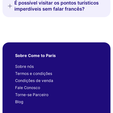
É possível visitar os pontos turísticos
imperdíveis sem falar francês?
Sobre Come to Paris
Sobre nós
Termos e condições
Condições de venda
Fale Conosco
Torne-se Parceiro
Blog