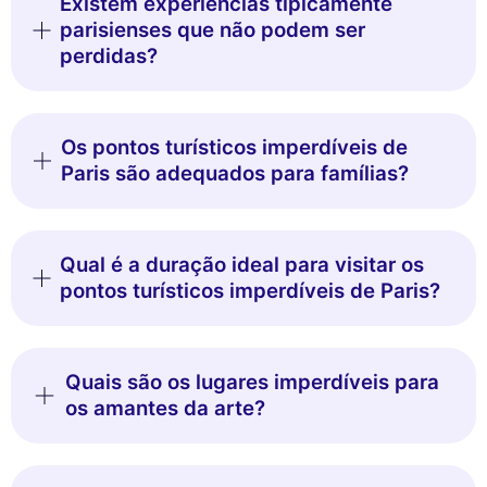
Existem experiências tipicamente
parisienses que não podem ser
perdidas?
Os pontos turísticos imperdíveis de
Paris são adequados para famílias?
Qual é a duração ideal para visitar os
pontos turísticos imperdíveis de Paris?
Quais são os lugares imperdíveis para
os amantes da arte?