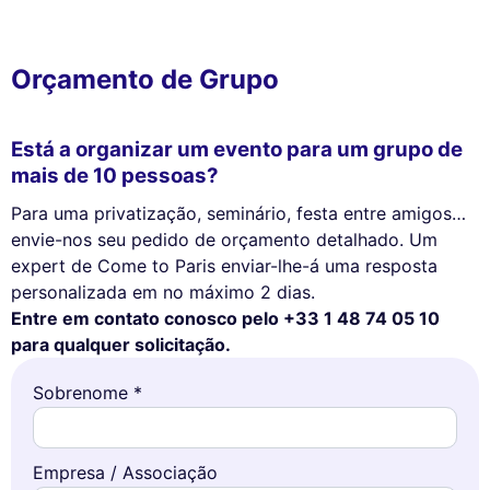
Orçamento de Grupo
Está a organizar um evento para um grupo de
mais de 10 pessoas?
Para uma privatização, seminário, festa entre amigos…
envie-nos seu pedido de orçamento detalhado. Um
expert de Come to Paris enviar-lhe-á uma resposta
personalizada em no máximo 2 dias.
Entre em contato conosco pelo +33 1 48 74 05 10
para qualquer solicitação.
Sobrenome *
Empresa / Associação