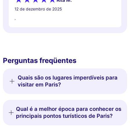
Rita M.
12 de dezembro de 2025
.
Perguntas freqüentes
Quais são os lugares imperdíveis para
visitar em Paris?
Qual é a melhor época para conhecer os
principais pontos turísticos de Paris?