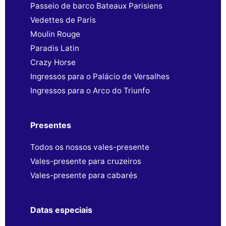
Passeio de barco Bateaux Parisiens
Vedettes de Paris
Moulin Rouge
Paradis Latin
Crazy Horse
Ingressos para o Palácio de Versalhes
Ingressos para o Arco do Triunfo
Presentes
Todos os nossos vales-presente
Vales-presente para cruzeiros
Vales-presente para cabarés
Datas especiais