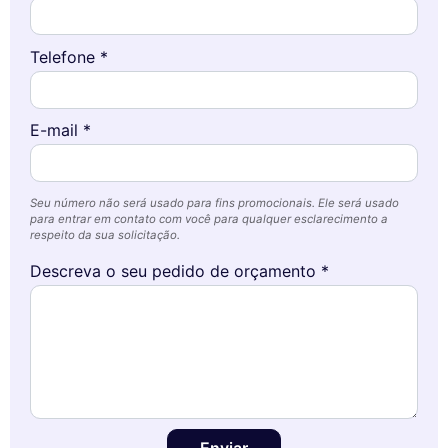
Telefone *
E-mail *
Seu número não será usado para fins promocionais. Ele será usado
para entrar em contato com você para qualquer esclarecimento a
respeito da sua solicitação.
Descreva o seu pedido de orçamento *
Enviar