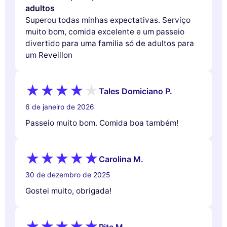
adultos
Superou todas minhas expectativas. Serviço
muito bom, comida excelente e um passeio
divertido para uma familia só de adultos para
um Reveillon
Tales Domiciano P.
6 de janeiro de 2026
Passeio muito bom. Comida boa também!
Carolina M.
30 de dezembro de 2025
Gostei muito, obrigada!