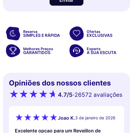
Reserva
Ofertas
SIMPLES E RÁPIDA
EXCLUSIVAS
Melhores Preços
Experts
GARANTIDOS
A SUA ESCUTA
Opiniões dos nossos clientes
4.7
/5
26572 avaliações
-
Joao K.
3 de janeiro de 2026
Excelente opcao para um Reveillon de