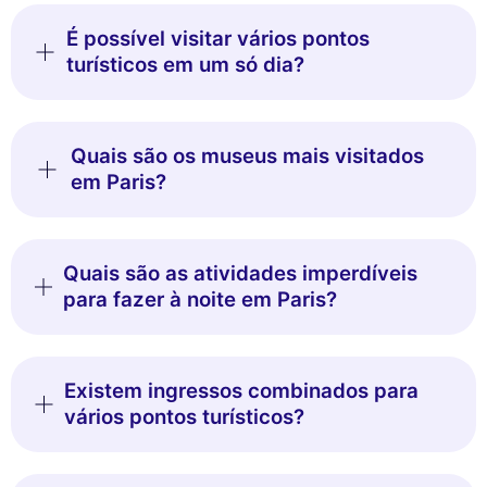
É possível visitar vários pontos
turísticos em um só dia?
Quais são os museus mais visitados
em Paris?
Quais são as atividades imperdíveis
para fazer à noite em Paris?
Existem ingressos combinados para
vários pontos turísticos?