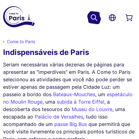
Come to Paris
Indispensáveis de Paris
Seriam necessárias várias dezenas de páginas para
apresentar as "imperdíveis" em Paris. A Come to Paris
selecionou as atividades que você não pode perder se
estiver apenas de passagem pela Cidade Luz: um
passeio a bordo dos
Bateaux-Mouches
, um
espetáculo
no Moulin Rouge
, uma
subida à Torre Eiffel
, a
descoberta dos tesouros do
Museu do Louvre
, uma
escapada ao
Palácio de Versalhes
, tudo isso
acompanhado de um
passe Big Bus
que permitirá que
você visite livremente os principais pontos turísticos de