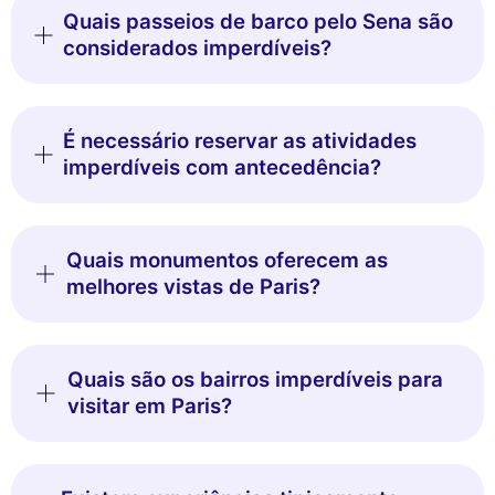
Quais passeios de barco pelo Sena são
considerados imperdíveis?
É necessário reservar as atividades
imperdíveis com antecedência?
Quais monumentos oferecem as
melhores vistas de Paris?
Quais são os bairros imperdíveis para
visitar em Paris?