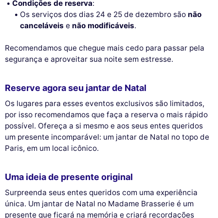
Condições de reserva
:
Os serviços dos dias 24 e 25 de dezembro são
não
canceláveis
e
não modificáveis
.
Recomendamos que chegue mais cedo para passar pela
segurança e aproveitar sua noite sem estresse.
Reserve agora seu jantar de Natal
Os lugares para esses eventos exclusivos são limitados,
por isso recomendamos que faça a reserva o mais rápido
possível. Ofereça a si mesmo e aos seus entes queridos
um presente incomparável: um jantar de Natal no topo de
Paris, em um local icônico.
Uma ideia de presente original
Surpreenda seus entes queridos com uma experiência
única. Um jantar de Natal no Madame Brasserie é um
presente que ficará na memória e criará recordações