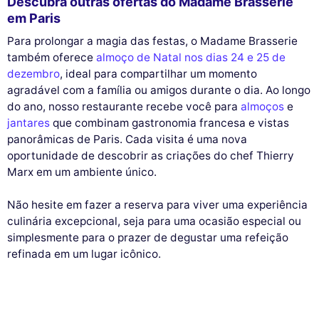
Descubra outras ofertas do Madame Brasserie
em Paris
Para prolongar a magia das festas, o Madame Brasserie
também oferece
almoço de Natal nos dias 24 e 25 de
dezembro
, ideal para compartilhar um momento
agradável com a família ou amigos durante o dia. Ao longo
do ano, nosso restaurante recebe você para
almoços
e
jantares
que combinam gastronomia francesa e vistas
panorâmicas de Paris. Cada visita é uma nova
oportunidade de descobrir as criações do chef Thierry
Marx em um ambiente único.
Não hesite em fazer a reserva para viver uma experiência
culinária excepcional, seja para uma ocasião especial ou
simplesmente para o prazer de degustar uma refeição
refinada em um lugar icônico.