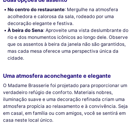
No centro do restaurante
: Mergulhe na atmosfera
acolhedora e calorosa da sala, rodeado por uma
decoração elegante e festiva.
À beira do Sena
: Aproveite uma vista deslumbrante do
rio e dos monumentos icônicos ao longo dele. Observe
que os assentos à beira da janela não são garantidos,
mas cada mesa oferece uma perspectiva única da
cidade.
Uma atmosfera aconchegante e elegante
O Madame Brasserie foi projetado para proporcionar um
verdadeiro refúgio de conforto. Materiais nobres,
iluminação suave e uma decoração refinada criam uma
atmosfera propícia ao relaxamento e à convivência. Seja
em casal, em família ou com amigos, você se sentirá em
casa neste local único.