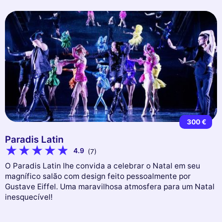
300 €
Paradis Latin
4.9
(7)
O Paradis Latin lhe convida a celebrar o Natal em seu
magnífico salão com design feito pessoalmente por
Gustave Eiffel. Uma maravilhosa atmosfera para um Natal
inesquecível!