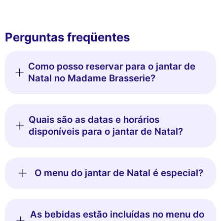
Perguntas freqüentes
Como posso reservar para o jantar de
Natal no Madame Brasserie?
Quais são as datas e horários
disponíveis para o jantar de Natal?
O menu do jantar de Natal é especial?
As bebidas estão incluídas no menu do