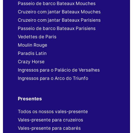
Passeio de barco Bateaux Mouches
Cruzeiro com jantar Bateaux Mouches
Cruzeiro com jantar Bateaux Parisiens
Passeio de barco Bateaux Parisiens
Vedettes de Paris
Moulin Rouge
Paradis Latin
Crazy Horse
Ingressos para o Palácio de Versalhes
Ingressos para o Arco do Triunfo
Presentes
Todos os nossos vales-presente
Vales-presente para cruzeiros
Vales-presente para cabarés