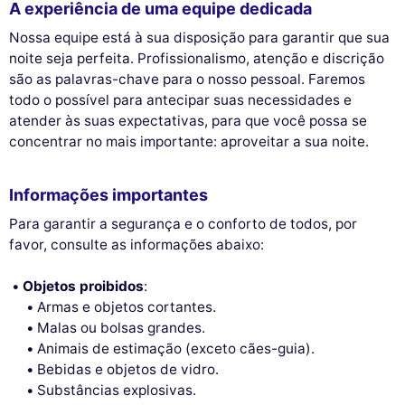
A experiência de uma equipe dedicada
Nossa equipe está à sua disposição para garantir que sua
noite seja perfeita. Profissionalismo, atenção e discrição
são as palavras-chave para o nosso pessoal. Faremos
todo o possível para antecipar suas necessidades e
atender às suas expectativas, para que você possa se
concentrar no mais importante: aproveitar a sua noite.
Informações importantes
Para garantir a segurança e o conforto de todos, por
favor, consulte as informações abaixo:
Objetos proibidos
:
Armas e objetos cortantes.
Malas ou bolsas grandes.
Animais de estimação (exceto cães-guia).
Bebidas e objetos de vidro.
Substâncias explosivas.