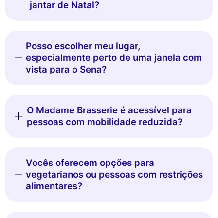
jantar de Natal?
Posso escolher meu lugar,
especialmente perto de uma janela com
vista para o Sena?
O Madame Brasserie é acessível para
pessoas com mobilidade reduzida?
Vocês oferecem opções para
vegetarianos ou pessoas com restrições
alimentares?