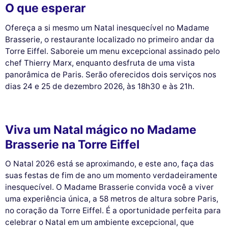
O que esperar
Ofereça a si mesmo um Natal inesquecível no Madame
Brasserie, o restaurante localizado no primeiro andar da
Torre Eiffel. Saboreie um menu excepcional assinado pelo
chef Thierry Marx, enquanto desfruta de uma vista
panorâmica de Paris. Serão oferecidos dois serviços nos
dias 24 e 25 de dezembro 2026, às 18h30 e às 21h.
Viva um Natal mágico no Madame
Brasserie na Torre Eiffel
O Natal 2026 está se aproximando, e este ano, faça das
suas festas de fim de ano um momento verdadeiramente
inesquecível. O Madame Brasserie convida você a viver
uma experiência única, a 58 metros de altura sobre Paris,
no coração da Torre Eiffel. É a oportunidade perfeita para
celebrar o Natal em um ambiente excepcional, que