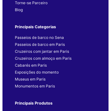
Torne-se Parceiro
Blog
Principais Categorias
Passeios de barco no Sena
Passeios de barco em Paris
Cruzeiros com jantar em Paris
Cruzeiros com almoço em Paris
Cabarés em Paris
Exposições do momento
Museus em Paris
Monumentos em Paris
Principais Produtos