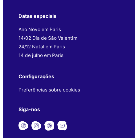
Datas especiais
Ano Novo em Paris
14/02 Dia de São Valentim
24/12 Natal em Paris
14 de julho em Paris
Configurações
Preferências sobre cookies
Siga-nos