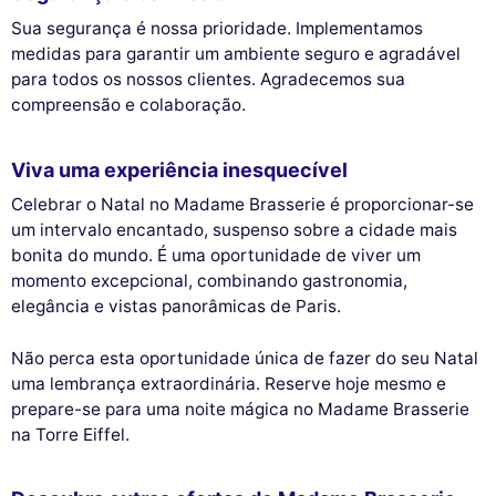
Sua segurança é nossa prioridade. Implementamos
medidas para garantir um ambiente seguro e agradável
para todos os nossos clientes. Agradecemos sua
compreensão e colaboração.
Viva uma experiência inesquecível
Celebrar o Natal no Madame Brasserie é proporcionar-se
um intervalo encantado, suspenso sobre a cidade mais
bonita do mundo. É uma oportunidade de viver um
momento excepcional, combinando gastronomia,
elegância e vistas panorâmicas de Paris.
Não perca esta oportunidade única de fazer do seu Natal
uma lembrança extraordinária. Reserve hoje mesmo e
prepare-se para uma noite mágica no Madame Brasserie
na Torre Eiffel.