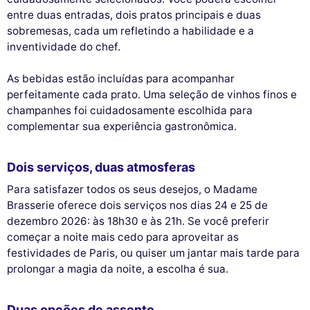
entre duas entradas, dois pratos principais e duas
sobremesas, cada um refletindo a habilidade e a
inventividade do chef.
As bebidas estão incluídas para acompanhar
perfeitamente cada prato. Uma seleção de vinhos finos e
champanhes foi cuidadosamente escolhida para
complementar sua experiência gastronômica.
Dois serviços, duas atmosferas
Para satisfazer todos os seus desejos, o Madame
Brasserie oferece dois serviços nos dias 24 e 25 de
dezembro 2026: às 18h30 e às 21h. Se você preferir
começar a noite mais cedo para aproveitar as
festividades de Paris, ou quiser um jantar mais tarde para
prolongar a magia da noite, a escolha é sua.
Duas opções de assento