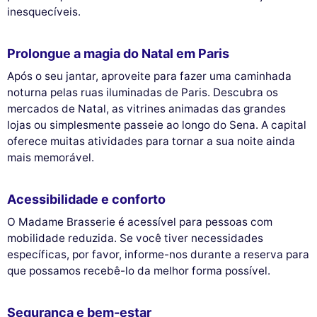
inesquecíveis.
Prolongue a magia do Natal em Paris
Após o seu jantar, aproveite para fazer uma caminhada
noturna pelas ruas iluminadas de Paris. Descubra os
mercados de Natal, as vitrines animadas das grandes
lojas ou simplesmente passeie ao longo do Sena. A capital
oferece muitas atividades para tornar a sua noite ainda
mais memorável.
Acessibilidade e conforto
O Madame Brasserie é acessível para pessoas com
mobilidade reduzida. Se você tiver necessidades
específicas, por favor, informe-nos durante a reserva para
que possamos recebê-lo da melhor forma possível.
Segurança e bem-estar