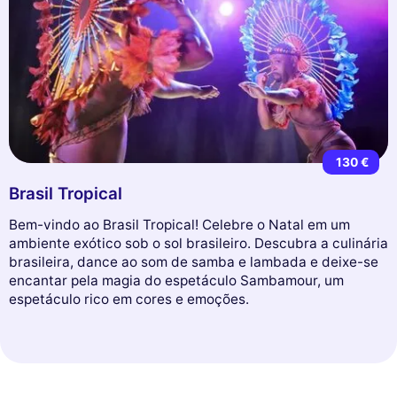
130 €
Brasil Tropical
Bem-vindo ao Brasil Tropical! Celebre o Natal em um
ambiente exótico sob o sol brasileiro. Descubra a culinária
brasileira, dance ao som de samba e lambada e deixe-se
encantar pela magia do espetáculo Sambamour, um
espetáculo rico em cores e emoções.