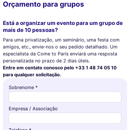
Orçamento para grupos
Está a organizar um evento para um grupo de
mais de 10 pessoas?
Para uma privatização, um seminário, uma festa com
amigos, etc., envie-nos o seu pedido detalhado. Um
especialista da Come to Paris enviará uma resposta
personalizada no prazo de 2 dias úteis.
Entre em contato conosco pelo +33 1 48 74 05 10
para qualquer solicitação.
Sobrenome *
Empresa / Associação
Telefone *