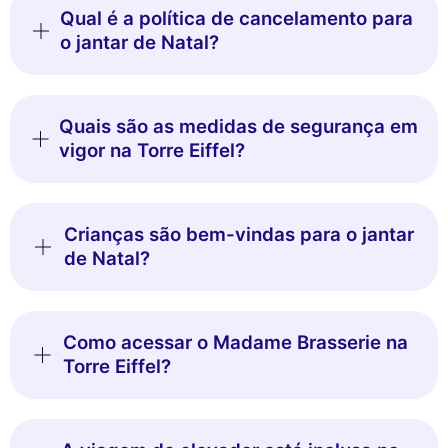
Qual é a política de cancelamento para
o jantar de Natal?
Quais são as medidas de segurança em
vigor na Torre Eiffel?
Crianças são bem-vindas para o jantar
de Natal?
Como acessar o Madame Brasserie na
Torre Eiffel?