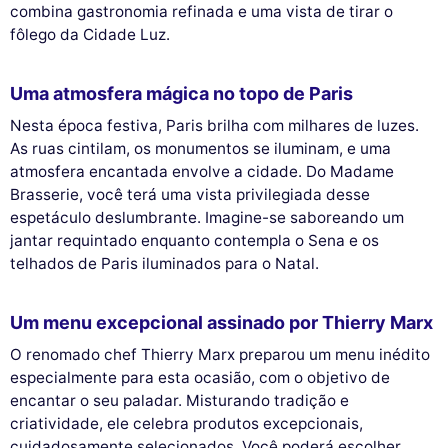
combina gastronomia refinada e uma vista de tirar o
fôlego da Cidade Luz.
Uma atmosfera mágica no topo de Paris
Nesta época festiva, Paris brilha com milhares de luzes.
As ruas cintilam, os monumentos se iluminam, e uma
atmosfera encantada envolve a cidade. Do Madame
Brasserie, você terá uma vista privilegiada desse
espetáculo deslumbrante. Imagine-se saboreando um
jantar requintado enquanto contempla o Sena e os
telhados de Paris iluminados para o Natal.
Um menu excepcional assinado por Thierry Marx
O renomado chef Thierry Marx preparou um menu inédito
especialmente para esta ocasião, com o objetivo de
encantar o seu paladar. Misturando tradição e
criatividade, ele celebra produtos excepcionais,
cuidadosamente selecionados. Você poderá escolher