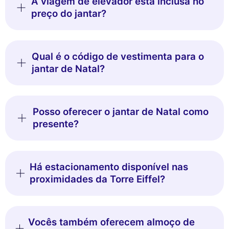
A viagem de elevador está inclusa no
preço do jantar?
Qual é o código de vestimenta para o
jantar de Natal?
Posso oferecer o jantar de Natal como
presente?
Há estacionamento disponível nas
proximidades da Torre Eiffel?
Vocês também oferecem almoço de