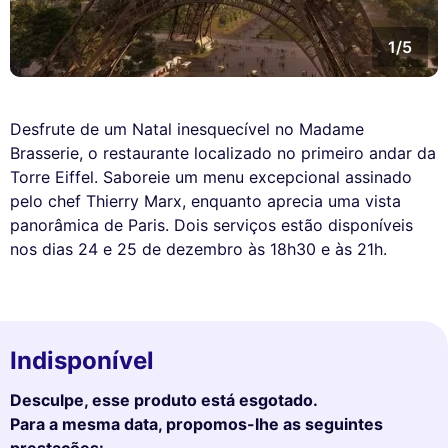
1/5
Desfrute de um Natal inesquecível no Madame
Brasserie, o restaurante localizado no primeiro andar da
Torre Eiffel. Saboreie um menu excepcional assinado
pelo chef Thierry Marx, enquanto aprecia uma vista
panorâmica de Paris. Dois serviços estão disponíveis
nos dias 24 e 25 de dezembro às 18h30 e às 21h.
Indisponível
Desculpe, esse produto está esgotado.
Para a mesma data, propomos-lhe as seguintes
prestações: