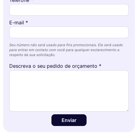
E-mail *
Seu número não será usado para fins promocionais. Ele será usado
para entrar em contato com você para qualquer esclarecimento a
respeito da sua solicitação.
Descreva o seu pedido de orçamento *
Enviar