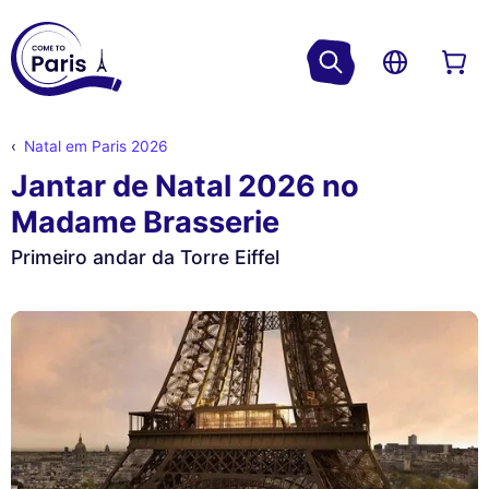
Natal em Paris 2026
Jantar de Natal 2026 no
Madame Brasserie
Primeiro andar da Torre Eiffel