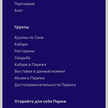
Партнерaм
Блог
Группы
Круизы по Сене
Кабаре
Рестораны
Свадьба
Кабаре в Париже
Выставки в данный момент
Музеи в Париже
Достопримечательности Парижа
Откройте для себя Париж