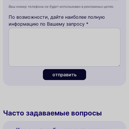
Ваш номер телефона не будет использован в рекламных целях.
По возможности, дайте наиболее полную
информацию по Вашему запросу *
отправить
Часто задаваемые вопросы