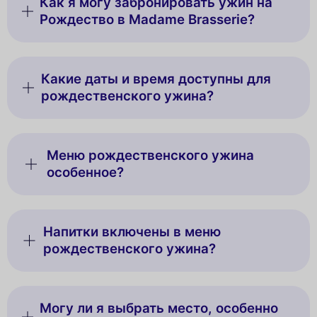
Как я могу забронировать ужин на
Рождество в Madame Brasserie?
Какие даты и время доступны для
рождественского ужина?
Меню рождественского ужина
особенное?
Напитки включены в меню
рождественского ужина?
Могу ли я выбрать место, особенно