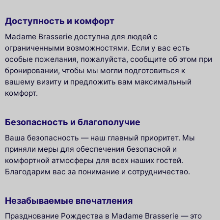
Доступность и комфорт
Madame Brasserie доступна для людей с
ограниченными возможностями. Если у вас есть
особые пожелания, пожалуйста, сообщите об этом при
бронировании, чтобы мы могли подготовиться к
вашему визиту и предложить вам максимальный
комфорт.
Безопасность и благополучие
Ваша безопасность — наш главный приоритет. Мы
приняли меры для обеспечения безопасной и
комфортной атмосферы для всех наших гостей.
Благодарим вас за понимание и сотрудничество.
Незабываемые впечатления
Празднование Рождества в Madame Brasserie — это