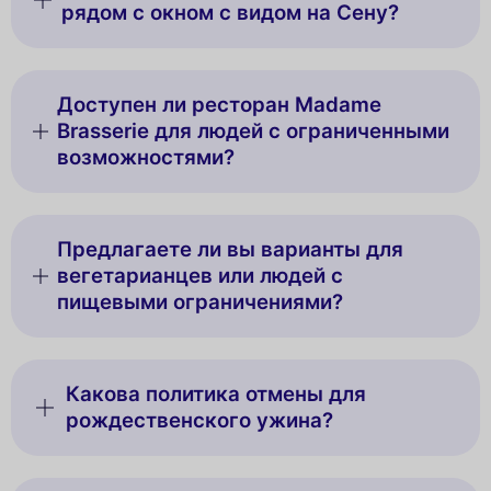
рядом с окном с видом на Сену?
Доступен ли ресторан Madame
Brasserie для людей с ограниченными
возможностями?
Предлагаете ли вы варианты для
вегетарианцев или людей с
пищевыми ограничениями?
Какова политика отмены для
рождественского ужина?