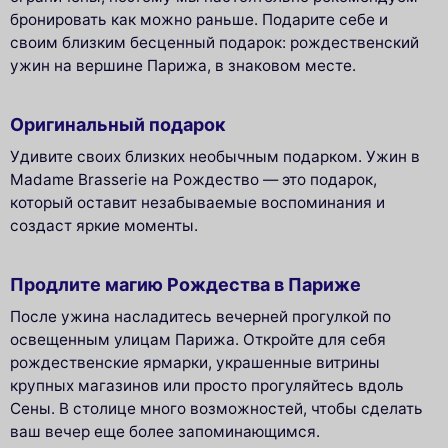
бронировать как можно раньше. Подарите себе и
своим близким бесценный подарок: рождественский
ужин на вершине Парижа, в знаковом месте.
Оригинальный подарок
Удивите своих близких необычным подарком. Ужин в
Madame Brasserie на Рождество — это подарок,
который оставит незабываемые воспоминания и
создаст яркие моменты.
Продлите магию Рождества в Париже
После ужина насладитесь вечерней прогулкой по
освещенным улицам Парижа. Откройте для себя
рождественские ярмарки, украшенные витрины
крупных магазинов или просто прогуляйтесь вдоль
Сены. В столице много возможностей, чтобы сделать
ваш вечер еще более запоминающимся.