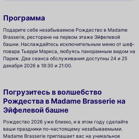
Программа
Подарите себе незабываемое Рождество в Madame
Brasserie, ресторане на первом этаже Эйфелевой
башни. Наслаждайтесь исключительным меню от шеф-
повара Тьерри Маркса, любуясь панорамным видом на
Париж. Два сеанса обслуживания доступны 24 и 25
декабря 2026 в 18:30 и 21:00.
Погрузитесь в волшебство
Рождества в Madame Brasserie на
Эйфелевой башне
Рождество 2026 уже близко, и в этом году сделайте
ваши праздники по-настоящему незабываемыми.
Madame Brasserie приглашает вас на уникальное