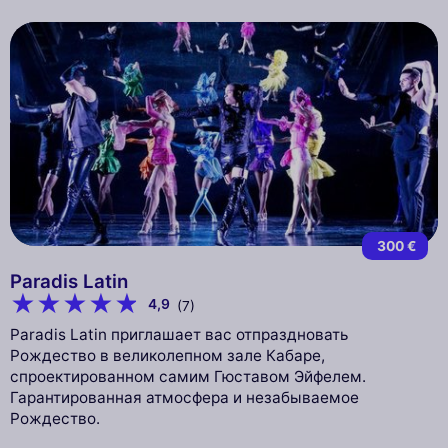
300 €
Paradis Latin
4,9
(7)
Paradis Latin приглашает вас отпраздновать
Рождество в великолепном зале Кабаре,
спроектированном самим Гюставом Эйфелем.
Гарантированная атмосфера и незабываемое
Рождество.