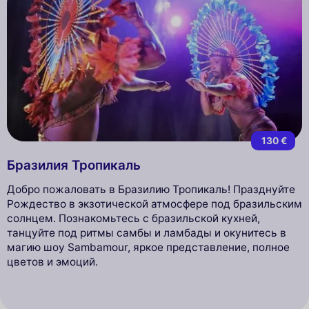
130 €
Бразилия Тропикаль
Добро пожаловать в Бразилию Тропикаль! Празднуйте
Рождество в экзотической атмосфере под бразильским
солнцем. Познакомьтесь с бразильской кухней,
танцуйте под ритмы самбы и ламбады и окунитесь в
магию шоу Sambamour, яркое представление, полное
цветов и эмоций.