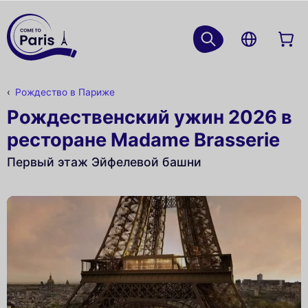
Рождество в Париже
Рождественский ужин 2026 в
ресторане Madame Brasserie
Первый этаж Эйфелевой башни