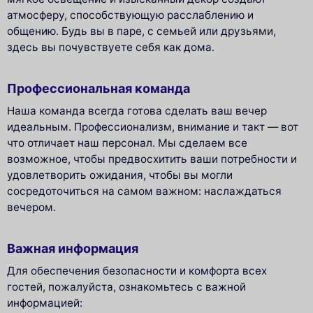
атмосферу, способствующую расслаблению и
общению. Будь вы в паре, с семьей или друзьями,
здесь вы почувствуете себя как дома.
Профессиональная команда
Наша команда всегда готова сделать ваш вечер
идеальным. Профессионализм, внимание и такт — вот
что отличает наш персонал. Мы сделаем все
возможное, чтобы предвосхитить ваши потребности и
удовлетворить ожидания, чтобы вы могли
сосредоточиться на самом важном: наслаждаться
вечером.
Важная информация
Для обеспечения безопасности и комфорта всех
гостей, пожалуйста, ознакомьтесь с важной
информацией: