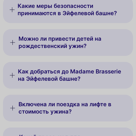
Какие меры безопасности
принимаются в Эйфелевой башне?
Можно ли привести детей на
рождественский ужин?
Как добраться до Madame Brasserie
на Эйфелевой башне?
Включена ли поездка на лифте в
стоимость ужина?