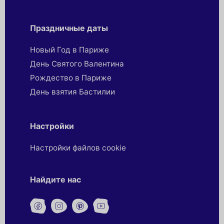
Праздничные даты
Новый Год в Париже
День Святого Валентина
Рождество в Париже
День взятия Бастилии
Настройки
Настройки файлов cookie
Найдите нас