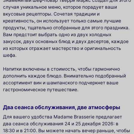
Знаменитый шеф-повар Тьерри Маркс создал для этого
случая уникальное меню, которое порадует ваши
вкусовые рецепторы. Сочетая традиции и
креативность, он использует только самые лучшие
продукты, тщательно отобранные для этого праздника.
Вам предстоит выбрать одно из двух холодных
закусок, двух основных блюд и двух десертов, каждое
из которых отражает мастерство и оригинальность
шефа.
Напитки включены в стоимость, чтобы гармонично
дополнить каждое блюдо. Внимательно подобранный
ассортимент вин и шампанского подчеркнет ваше
гастрономическое путешествие.
Два сеанса обслуживания, две атмосферы
Для вашего удобства Madame Brasserie предлагает
два сеанса обслуживания 24 и 25 декабря 2026: в
18:30 и в 21:00. Вы можете начать вечер раньше, чтобы