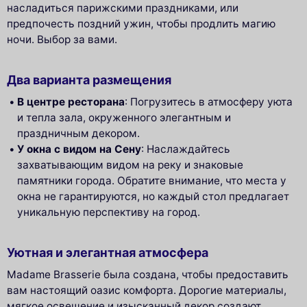
насладиться парижскими праздниками, или
предпочесть поздний ужин, чтобы продлить магию
ночи. Выбор за вами.
Два варианта размещения
В центре ресторана
: Погрузитесь в атмосферу уюта
и тепла зала, окруженного элегантным и
праздничным декором.
У окна с видом на Сену
: Наслаждайтесь
захватывающим видом на реку и знаковые
памятники города. Обратите внимание, что места у
окна не гарантируются, но каждый стол предлагает
уникальную перспективу на город.
Уютная и элегантная атмосфера
Madame Brasserie была создана, чтобы предоставить
вам настоящий оазис комфорта. Дорогие материалы,
мягкое освещение и изысканный декор создают