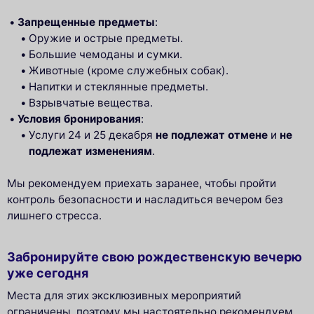
Запрещенные предметы
:
Оружие и острые предметы.
Большие чемоданы и сумки.
Животные (кроме служебных собак).
Напитки и стеклянные предметы.
Взрывчатые вещества.
Условия бронирования
:
Услуги 24 и 25 декабря
не подлежат отмене
и
не
подлежат изменениям
.
Мы рекомендуем приехать заранее, чтобы пройти
контроль безопасности и насладиться вечером без
лишнего стресса.
Забронируйте свою рождественскую вечерю
уже сегодня
Места для этих эксклюзивных мероприятий
ограничены, поэтому мы настоятельно рекомендуем