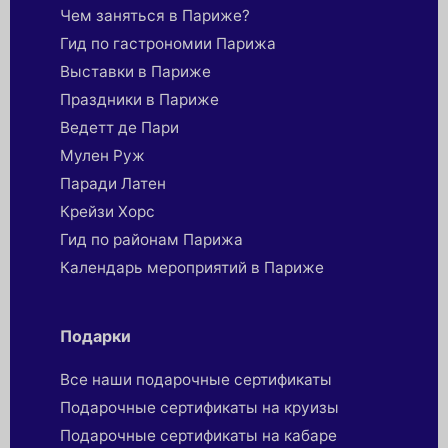
Чем заняться в Париже?
Гид по гастрономии Парижа
Выставки в Париже
Праздники в Париже
Ведетт де Пари
Мулен Руж
Паради Латен
Крейзи Хорс
Гид по районам Парижа
Календарь мероприятий в Париже
Подарки
Все наши подарочные сертификаты
Подарочные сертификаты на круизы
Подарочные сертификаты на кабаре