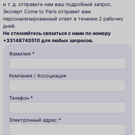
и т. д. отправьте нам ваш подробный запрос.
Эксперт Come to Paris отправит вам
персонализированный ответ в течение 2 рабочих
дней.
Не стесняйтесь связаться с нами по номеру
+33148740510 для любых запросов.
Фамилия *
Компания / Ассоциация
Телефон *
Электронный адрес *