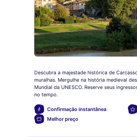
Descubra a majestade histórica de Carcasso
muralhas. Mergulhe na história medieval des
Mundial da UNESCO. Reserve seus ingress
no tempo.
Confirmação instantânea
Melhor preço