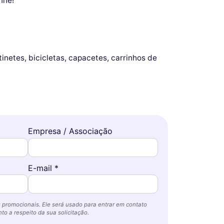
nne!
inetes, bicicletas, capacetes, carrinhos de
Empresa / Associação
E-mail *
 promocionais. Ele será usado para entrar em contato
o a respeito da sua solicitação.