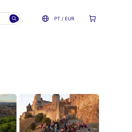
PT / EUR