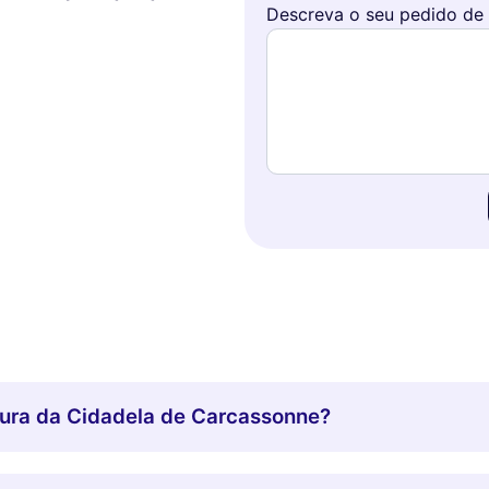
Descreva o seu pedido de
tura da Cidadela de Carcassonne?