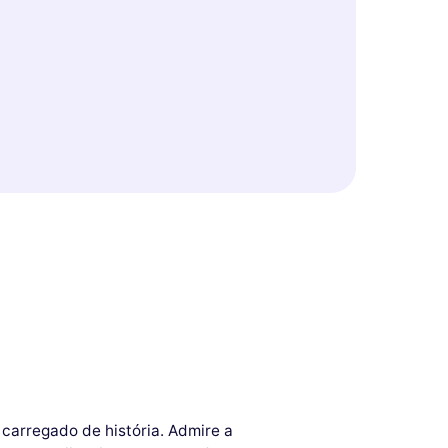
carregado de história. Admire a