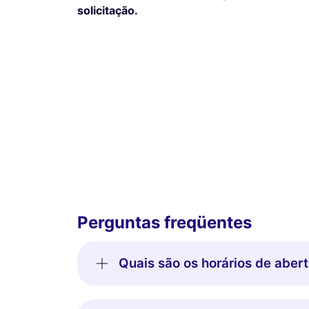
solicitação.
Perguntas freqüentes
Quais são os horários de aber