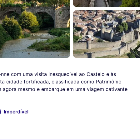
nne com uma visita inesquecível ao Castelo e às
ta cidade fortificada, classificada como Patrimônio
os agora mesmo e embarque em uma viagem cativante
Imperdível