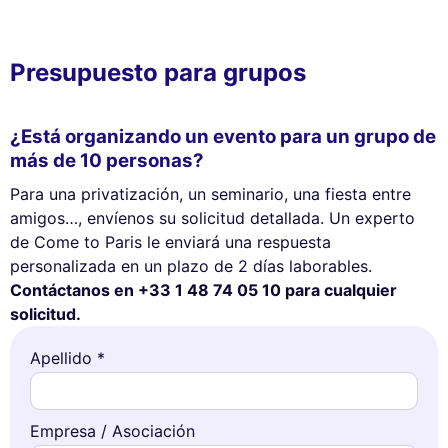
Presupuesto para grupos
¿Está organizando un evento para un grupo de
más de 10 personas?
Para una privatización, un seminario, una fiesta entre
amigos…, envíenos su solicitud detallada. Un experto
de Come to Paris le enviará una respuesta
personalizada en un plazo de 2 días laborables.
Contáctanos en +33 1 48 74 05 10 para cualquier
solicitud.
Apellido *
Este sitio web utiliza
Empresa / Asociación
cookies