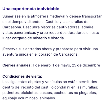
Una experiencia inolvidable
Sumérjase en la atmósfera medieval y déjese transportar
en el tiempo visitando el Castillo y las murallas de
Carcasona. Descubra historias cautivadoras, admire
vistas panorámicas y cree recuerdos duraderos en este
lugar cargado de misterio e historia.
¡Reserve sus entradas ahora y prepárese para vivir una
aventura única en el corazón de Carcasona!
Cierres anuales:
1 de enero, 1 de mayo, 25 de diciembre
Condiciones de visita:
Los siguientes objetos y vehículos no están permitidos
dentro del recinto del castillo condal ni en las murallas:
patinetes, bicicletas, cascos, cochecitos no plegables,
equipaje voluminoso, animales.