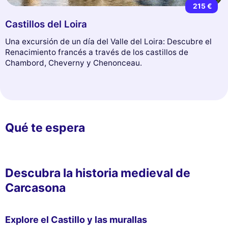
215 €
Castillos del Loira
Una excursión de un día del Valle del Loira: Descubre el
Renacimiento francés a través de los castillos de
Chambord, Cheverny y Chenonceau.
Qué te espera
Descubra la historia medieval de
Carcasona
Explore el Castillo y las murallas