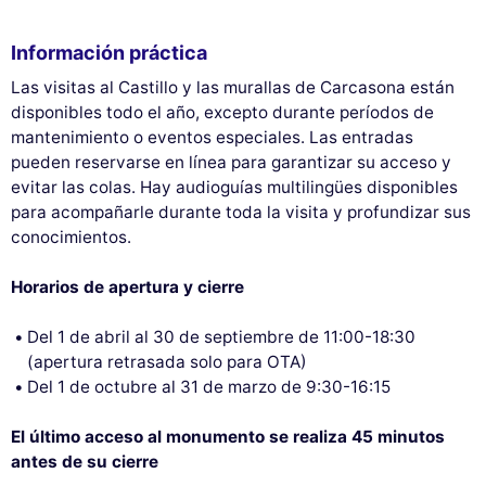
Información práctica
Las visitas al Castillo y las murallas de Carcasona están
disponibles todo el año, excepto durante períodos de
mantenimiento o eventos especiales. Las entradas
pueden reservarse en línea para garantizar su acceso y
evitar las colas. Hay audioguías multilingües disponibles
para acompañarle durante toda la visita y profundizar sus
conocimientos.
Horarios de apertura y cierre
Del 1 de abril al 30 de septiembre de 11:00-18:30
(apertura retrasada solo para OTA)
Del 1 de octubre al 31 de marzo de 9:30-16:15
El último acceso al monumento se realiza 45 minutos
antes de su cierre