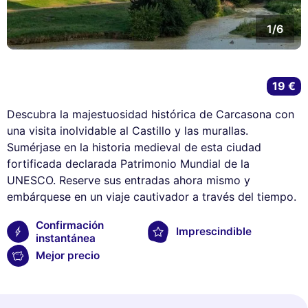
1/6
19 €
Descubra la majestuosidad histórica de Carcasona con
una visita inolvidable al Castillo y las murallas.
Sumérjase en la historia medieval de esta ciudad
fortificada declarada Patrimonio Mundial de la
UNESCO. Reserve sus entradas ahora mismo y
embárquese en un viaje cautivador a través del tiempo.
Confirmación
Imprescindible
instantánea
Mejor precio