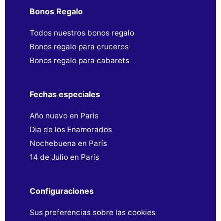
Bonos Regalo
Todos nuestros bonos regalo
Bonos regalo para cruceros
Bonos regalo para cabarets
Fechas especiales
Año nuevo en Paris
Dia de los Enamorados
Nochebuena en París
14 de Julio en París
Configuraciones
Sus preferencias sobre las cookies