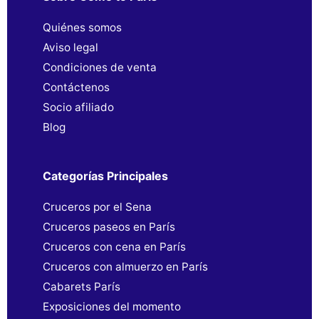
Quiénes somos
Aviso legal
Condiciones de venta
Contáctenos
Socio afiliado
Blog
Categorías Principales
Cruceros por el Sena
Cruceros paseos en París
Cruceros con cena en París
Cruceros con almuerzo en París
Cabarets París
Exposiciones del momento