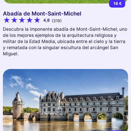
16 €
Abadía de Mont-Saint-Michel
4,8
(319)
Descubra la imponente abadía de Mont-Saint-Michel, uno
de los mejores ejemplos de la arquitectura religiosa y
militar de la Edad Media, ubicada entre el cielo y la tierra
y rematada con la singular escultura del arcángel San
Miguel.