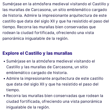
Sumérjase en la atmósfera medieval visitando el Castillo y
las murallas de Carcasona, un sitio emblemático cargado
de historia. Admire la impresionante arquitectura de este
castillo que data del siglo XII y que ha resistido el paso del
tiempo. Recorra las murallas bien conservadas que
rodean la ciudad fortificada, ofreciendo una vista
panorámica inigualable de la región.
Explore el Castillo y las murallas
Sumérjase en la atmósfera medieval visitando el
Castillo y las murallas de Carcasona, un sitio
emblemático cargado de historia.
Admire la impresionante arquitectura de este castillo
que data del siglo XII y que ha resistido el paso del
tiempo.
Recorra las murallas bien conservadas que rodean la
ciudad fortificada, ofreciendo una vista panorámica
inigualable de la región.