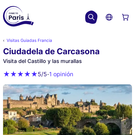
Visitas Guiadas Francia
Ciudadela de Carcasona
Visita del Castillo y las murallas
1 opinión
5
/5
-