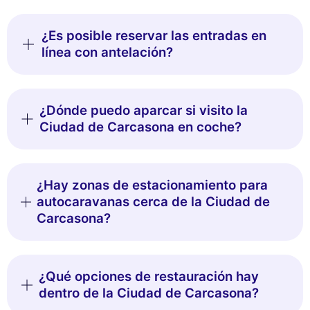
¿Es posible reservar las entradas en
línea con antelación?
¿Dónde puedo aparcar si visito la
Ciudad de Carcasona en coche?
¿Hay zonas de estacionamiento para
autocaravanas cerca de la Ciudad de
Carcasona?
¿Qué opciones de restauración hay
dentro de la Ciudad de Carcasona?