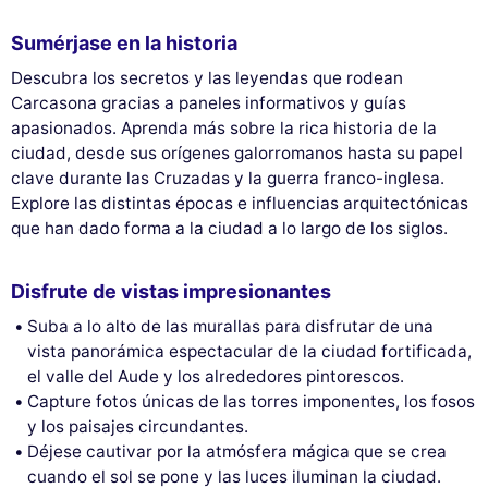
Sumérjase en la historia
Descubra los secretos y las leyendas que rodean
Carcasona gracias a paneles informativos y guías
apasionados. Aprenda más sobre la rica historia de la
ciudad, desde sus orígenes galorromanos hasta su papel
clave durante las Cruzadas y la guerra franco-inglesa.
Explore las distintas épocas e influencias arquitectónicas
que han dado forma a la ciudad a lo largo de los siglos.
Disfrute de vistas impresionantes
Suba a lo alto de las murallas para disfrutar de una
vista panorámica espectacular de la ciudad fortificada,
el valle del Aude y los alrededores pintorescos.
Capture fotos únicas de las torres imponentes, los fosos
y los paisajes circundantes.
Déjese cautivar por la atmósfera mágica que se crea
cuando el sol se pone y las luces iluminan la ciudad.