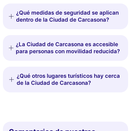
¿Qué medidas de seguridad se aplican
dentro de la Ciudad de Carcasona?
¿La Ciudad de Carcasona es accesible
para personas con movilidad reducida?
¿Qué otros lugares turísticos hay cerca
de la Ciudad de Carcasona?