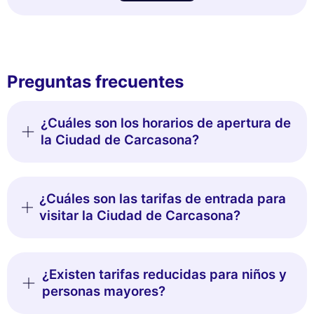
Preguntas frecuentes
¿Cuáles son los horarios de apertura de
la Ciudad de Carcasona?
¿Cuáles son las tarifas de entrada para
visitar la Ciudad de Carcasona?
¿Existen tarifas reducidas para niños y
personas mayores?