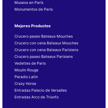
Museos en París
Monumentos de París
Mejores Productos
Crucero paseo Bateaux Mouches
Crucero con cena Bateaux Mouches
Crucero con cena Bateaux Parisiens
Crucero paseo Bateaux Parisiens
Vedettes de Paris
Moulin Rouge
Paradis Latin
Crazy Horse
Entradas Palacio de Versalles
Entradas Arco de Triunfo