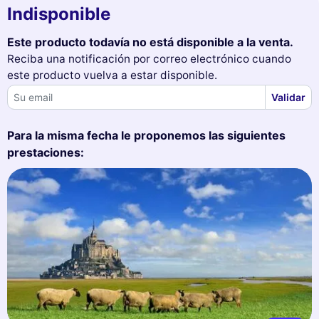
Indisponible
Este producto todavía no está disponible a la venta.
Reciba una notificación por correo electrónico cuando
este producto vuelva a estar disponible.
Validar
Para la misma fecha le proponemos las siguientes
prestaciones: