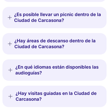
¿Es posible llevar un picnic dentro de la
Ciudad de Carcasona?
¿Hay áreas de descanso dentro de la
Ciudad de Carcasona?
¿En qué idiomas están disponibles las
audioguías?
¿Hay visitas guiadas en la Ciudad de
Carcasona?