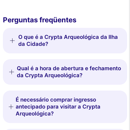
Perguntas freqüentes
O que é a Crypta Arqueológica da Ilha
da Cidade?
Qual é a hora de abertura e fechamento
da Crypta Arqueológica?
É necessário comprar ingresso
antecipado para visitar a Crypta
Arqueológica?