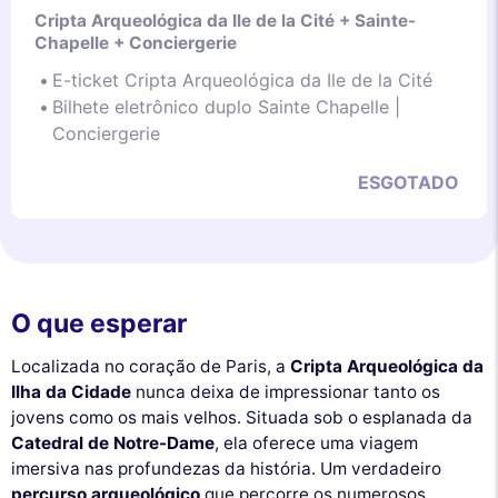
Cripta Arqueológica da Ile de la Cité + Sainte-
Chapelle + Conciergerie
E-ticket Cripta Arqueológica da Ile de la Cité
Bilhete eletrônico duplo Sainte Chapelle |
Conciergerie
ESGOTADO
O que esperar
Localizada no coração de Paris, a
Cripta Arqueológica da
Ilha da Cidade
nunca deixa de impressionar tanto os
jovens como os mais velhos. Situada sob o esplanada da
Catedral de Notre-Dame
, ela oferece uma viagem
imersiva nas profundezas da história. Um verdadeiro
percurso arqueológico
que percorre os numerosos