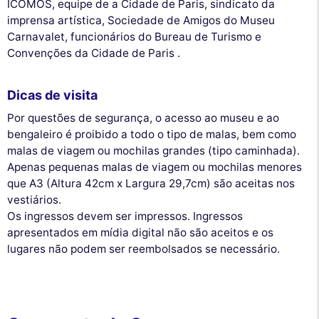
ICOMOS, equipe de a Cidade de Paris, sindicato da
imprensa artística, Sociedade de Amigos do Museu
Carnavalet, funcionários do Bureau de Turismo e
Convenções da Cidade de Paris .
Dicas de visita
Por questões de segurança, o acesso ao museu e ao
bengaleiro é proibido a todo o tipo de malas, bem como
malas de viagem ou mochilas grandes (tipo caminhada).
Apenas pequenas malas de viagem ou mochilas menores
que A3 (Altura 42cm x Largura 29,7cm) são aceitas nos
vestiários.
Os ingressos devem ser impressos. Ingressos
apresentados em mídia digital não são aceitos e os
lugares não podem ser reembolsados se necessário.