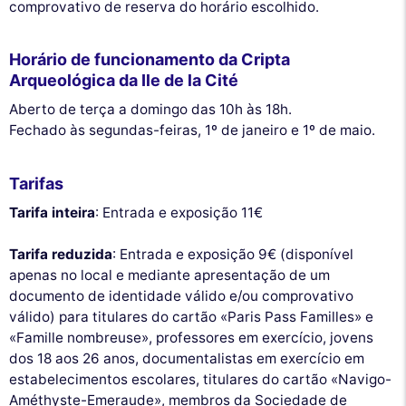
comprovativo de reserva do horário escolhido.
Horário de funcionamento da Cripta
Arqueológica da Ile de la Cité
Aberto de terça a domingo das 10h às 18h.
Fechado às segundas-feiras, 1º de janeiro e 1º de maio.
Tarifas
Tarifa inteira
: Entrada e exposição 11€
Tarifa reduzida
: Entrada e exposição 9€ (disponível
apenas no local e mediante apresentação de um
documento de identidade válido e/ou comprovativo
válido) para titulares do cartão «Paris Pass Familles» e
«Famille nombreuse», professores em exercício, jovens
dos 18 aos 26 anos, documentalistas em exercício em
estabelecimentos escolares, titulares do cartão «Navigo-
Améthyste-Emeraude», membros da Sociedade de