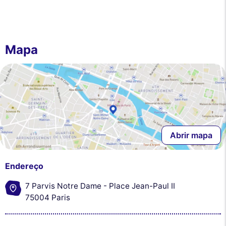
Mapa
Abrir mapa
Endereço
7 Parvis Notre Dame - Place Jean-Paul II
75004 Paris