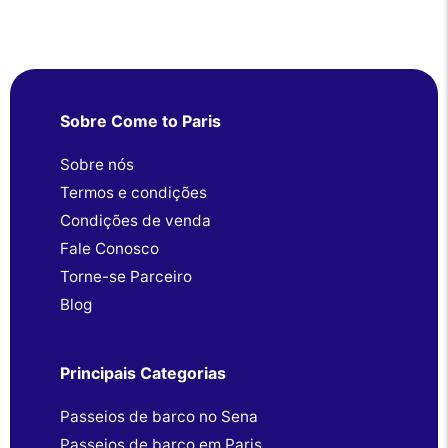
Sobre Come to Paris
Sobre nós
Termos e condições
Condições de venda
Fale Conosco
Torne-se Parceiro
Blog
Principais Categorias
Passeios de barco no Sena
Passeios de barco em Paris