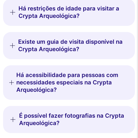
Há restrições de idade para visitar a
Crypta Arqueológica?
Existe um guia de visita disponível na
Crypta Arqueológica?
Há acessibilidade para pessoas com
necessidades especiais na Crypta
Arqueológica?
É possível fazer fotografias na Crypta
Arqueológica?