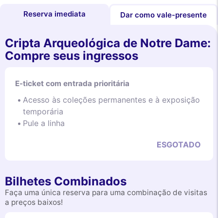
Reserva imediata
Dar como vale-presente
Cripta Arqueológica de Notre Dame:
Compre seus ingressos
E-ticket com entrada prioritária
Acesso às coleções permanentes e à exposição
temporária
Pule a linha
ESGOTADO
Bilhetes Combinados
Faça uma única reserva para uma combinação de visitas
a preços baixos!