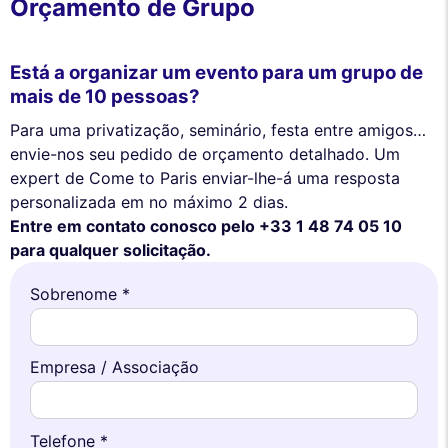
Orçamento de Grupo
Está a organizar um evento para um grupo de
mais de 10 pessoas?
Para uma privatização, seminário, festa entre amigos…
envie-nos seu pedido de orçamento detalhado. Um
expert de Come to Paris enviar-lhe-á uma resposta
personalizada em no máximo 2 dias.
Entre em contato conosco pelo +33 1 48 74 05 10
para qualquer solicitação.
Sobrenome *
Empresa / Associação
Telefone *