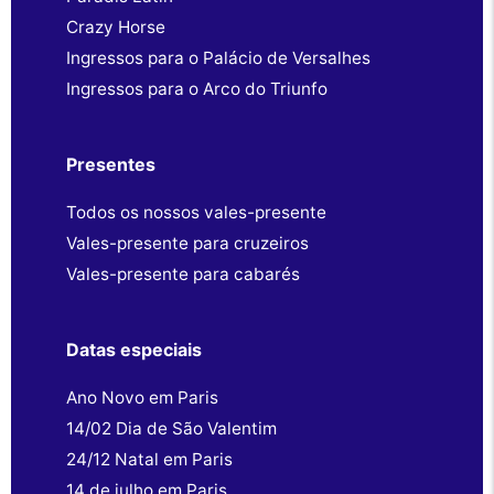
Crazy Horse
Ingressos para o Palácio de Versalhes
Ingressos para o Arco do Triunfo
Presentes
Todos os nossos vales-presente
Vales-presente para cruzeiros
Vales-presente para cabarés
Datas especiais
Ano Novo em Paris
14/02 Dia de São Valentim
24/12 Natal em Paris
14 de julho em Paris