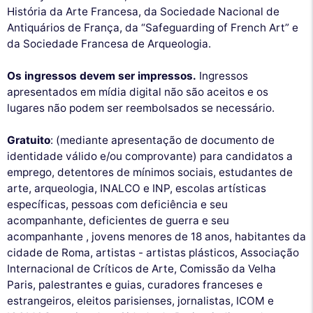
História da Arte Francesa, da Sociedade Nacional de
Antiquários de França, da “Safeguarding of French Art” e
da Sociedade Francesa de Arqueologia.
Os ingressos devem ser impressos.
Ingressos
apresentados em mídia digital não são aceitos e os
lugares não podem ser reembolsados se necessário.
Gratuito
: (mediante apresentação de documento de
identidade válido e/ou comprovante) para candidatos a
emprego, detentores de mínimos sociais, estudantes de
arte, arqueologia, INALCO e INP, escolas artísticas
específicas, pessoas com deficiência e seu
acompanhante, deficientes de guerra e seu
acompanhante , jovens menores de 18 anos, habitantes da
cidade de Roma, artistas - artistas plásticos, Associação
Internacional de Críticos de Arte, Comissão da Velha
Paris, palestrantes e guias, curadores franceses e
estrangeiros, eleitos parisienses, jornalistas, ICOM e