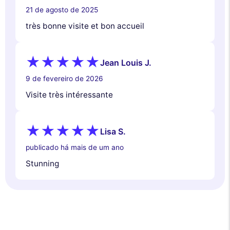
21 de agosto de 2025
très bonne visite et bon accueil
Jean Louis J.
9 de fevereiro de 2026
Visite très intéressante
Lisa S.
publicado há mais de um ano
Stunning