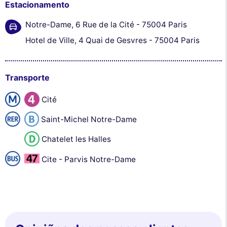
Estacionamento
Notre-Dame, 6 Rue de la Cité - 75004 Paris
Hotel de Ville, 4 Quai de Gesvres - 75004 Paris
Transporte
Cité
Saint-Michel Notre-Dame
Chatelet les Halles
Cite - Parvis Notre-Dame