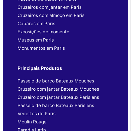
Cruzeiros com jantar em Paris
Cruzeiros com almoço em Paris
Cabarés em Paris
Exposições do momento
Museus em Paris
Monumentos em Paris
Principais Produtos
Passeio de barco Bateaux Mouches
Cruzeiro com jantar Bateaux Mouches
Cruzeiro com jantar Bateaux Parisiens
Passeio de barco Bateaux Parisiens
Vedettes de Paris
Moulin Rouge
Paradis Latin