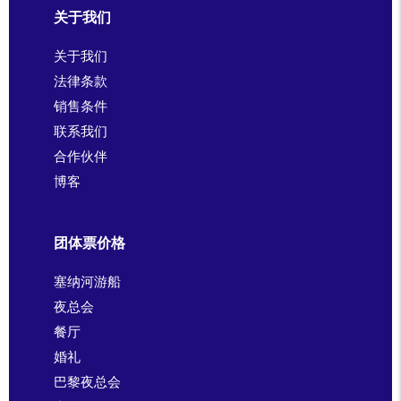
关于我们
关于我们
法律条款
销售条件
联系我们
合作伙伴
博客
团体票价格
塞纳河游船
夜总会
餐厅
婚礼
巴黎夜总会