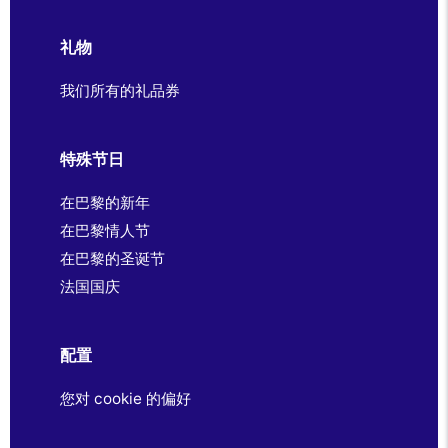
礼物
我们所有的礼品券
特殊节日
在巴黎的新年
在巴黎情人节
在巴黎的圣诞节
法国国庆
配置
您对 cookie 的偏好