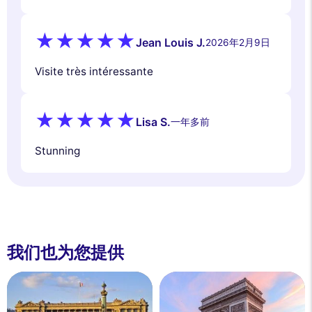
Jean Louis J.
2026年2月9日
Visite très intéressante
Lisa S.
一年多前
Stunning
我们也为您提供