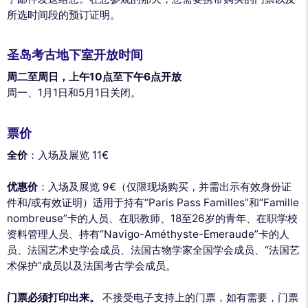
所选时间段的预订证明。
圣岛考古地下室开放时间
周二至周日，上午10点至下午6点开放
周一、1月1日和5月1日关闭。
票价
全价
：入场及展览 11€
优惠价
：入场及展览 9€（仅限现场购买，并需出示有效身份证
件和/或有效证明）适用于持有“Paris Pass Familles”和“Famille
nombreuse”卡的人员、在职教师、18至26岁的青年、在职学校
资料管理人员、持有“Navigo-Améthyste-Emeraude”卡的人
员、法国艺术史学会成员、法国古物学家全国学会成员、“法国艺
术保护”成员以及法国考古学会成员。
门票必须打印出来。
不接受电子支持上的门票，如有需要，门票