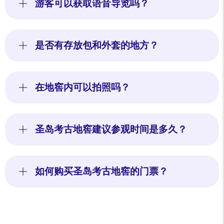
游客可以获取语音导览吗？
是否有存放包和外套的地方？
在地窖内可以拍照吗？
圣岛考古地窖建议参观时间是多久？
如何购买圣岛考古地窖的门票？