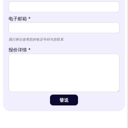
电子邮箱 *
我们将仅使用您的电话号码与您联系.
报价详情 *
發送