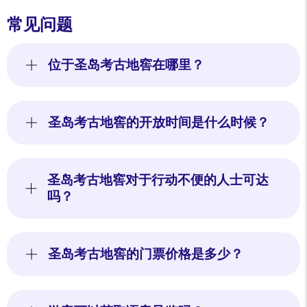
常见问题
位于圣岛考古地窖在哪里？
圣岛考古地窖的开放时间是什么时候？
圣岛考古地窖对于行动不便的人士可达
吗？
圣岛考古地窖的门票价格是多少？