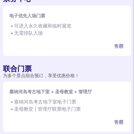
电子优先入场门票
可进入永久收藏和临时展览
无需排队入场
售罄
联合门票
为多个景点组合预订，享受优惠价格！
塞纳河岛考古地下室 + 圣母教堂 + 管理厅
塞纳河岛考古地下室电子门票
圣母教堂 | 管理厅联票电子门票
售罄