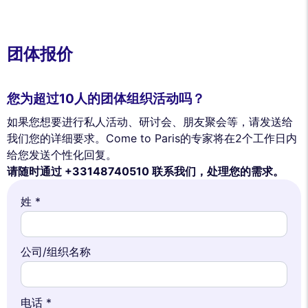
团体报价
您为超过10人的团体组织活动吗？
如果您想要进行私人活动、研讨会、朋友聚会等，请发送给
我们您的详细要求。Come to Paris的专家将在2个工作日内
给您发送个性化回复。
请随时通过 +33148740510 联系我们，处理您的需求。
姓 *
公司/组织名称
电话 *