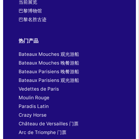
当前展览
巴黎博物馆
巴黎名胜古迹
热门产品
Bateaux Mouches 观光游船
Bateaux Mouches 晚餐游船
Bateaux Parisiens 晚餐游船
Bateaux Parisiens 观光游船
Vedettes de Paris
Moulin Rouge
Paradis Latin
Crazy Horse
Château de Versailles 门票
Arc de Triomphe 门票