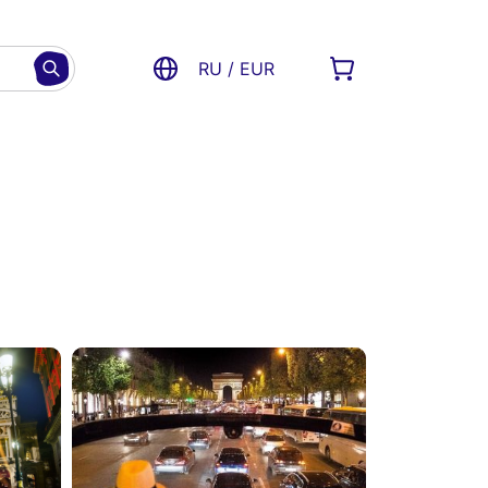
RU / EUR