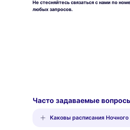
Не стесняйтесь связаться с нами по но
любых запросов.
Часто задаваемые вопрос
Каковы расписания Ночного