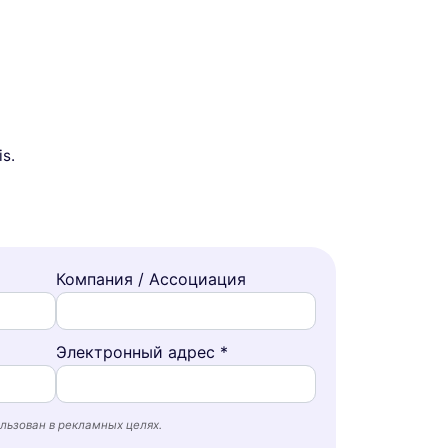
s.
Компания / Ассоциация
Электронный адрес *
льзован в рекламных целях.