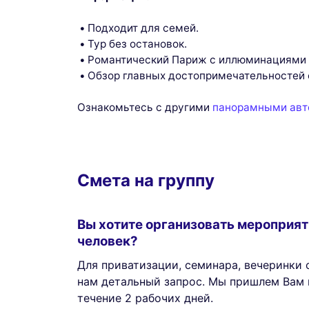
Подходит для семей.
Тур без остановок.
Романтический Париж с иллюминациями 
Обзор главных достопримечательностей 
Ознакомьтесь с другими
панорамными авт
Смета на группу
Вы хотите организовать мероприят
человек?
Для приватизации, семинара, вечеринки с
нам детальный запрос. Мы пришлем Вам 
течение 2 рабочих дней.