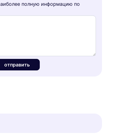
наиболее полную информацию по
отправить