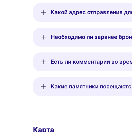
Какой адрес отправления д
Необходимо ли заранее брон
Есть ли комментарии во вре
Какие памятники посещаются
Карта