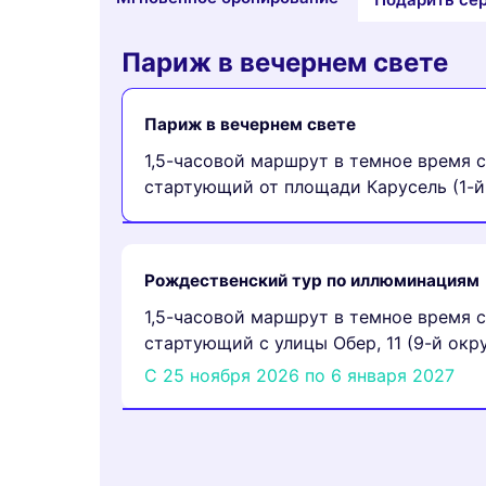
Париж в вечернем свете
Париж в вечернем свете
1,5-часовой маршрут в темное время с
стартующий от площади Карусель (1-й
Рождественский тур по иллюминациям
1,5-часовой маршрут в темное время с
стартующий с улицы Обер, 11 (9-й окру
С 25 ноября 2026 по 6 января 2027