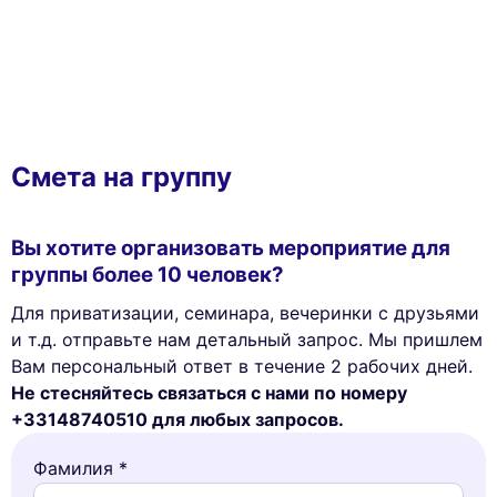
Смета на группу
Вы хотите организовать мероприятие для
группы более 10 человек?
Для приватизации, семинара, вечеринки с друзьями
и т.д. отправьте нам детальный запрос. Мы пришлем
Вам персональный ответ в течение 2 рабочих дней.
Не стесняйтесь связаться с нами по номеру
+33148740510 для любых запросов.
Фамилия *