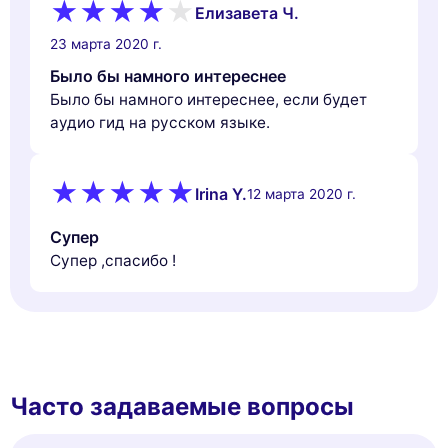
Елизавета Ч.
23 марта 2020 г.
Было бы намного интереснее
Было бы намного интереснее, если будет
аудио гид на русском языке.
Irina Y.
12 марта 2020 г.
Супер
Супер ,спасибо !
Часто задаваемые вопросы