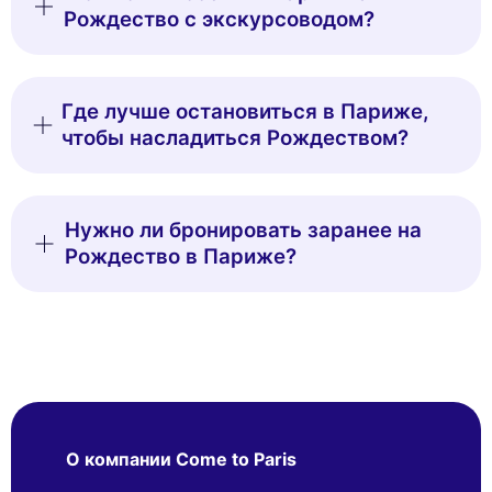
Рождество с экскурсоводом?
Где лучше остановиться в Париже,
чтобы насладиться Рождеством?
Нужно ли бронировать заранее на
Рождество в Париже?
О компании Come to Paris