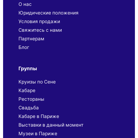
О нас
Юридические положения
Условия продажи
Свяжитесь с нами
Партнерaм
Блог
Группы
Круизы по Сене
Кабаре
Рестораны
Свадьба
Кабаре в Париже
Выставки в данный момент
Музеи в Париже