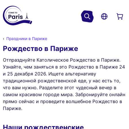
Праздники в Париже
Рождество в Париже
Отпразднуйте Католическое Рождество в Париже.
Узнайте, чем заняться в это Рождество в Париже 24
и 25 декабря 2026. Ищете альтернативу
традиционной рождественской еде, у нас есть то,
что вам нужно. Разделите этот чудесный вечер в
самом красивом городе мира. Забронируйте онлайн
прямо сейчас и проведите волшебное Рождество в
Париже.
Наши рождественские