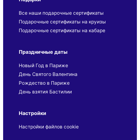
Все наши подарочные сертификаты
Подарочные сертификаты на круизы
Подарочные сертификаты на кабаре
Праздничные даты
Новый Год в Париже
День Святого Валентина
Рождество в Париже
День взятия Бастилии
Настройки
Настройки файлов cookie