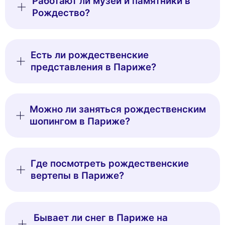
Работают ли музеи и памятники в
Рождество?
Есть ли рождественские
представления в Париже?
Можно ли заняться рождественским
шопингом в Париже?
Где посмотреть рождественские
вертепы в Париже?
Бывает ли снег в Париже на