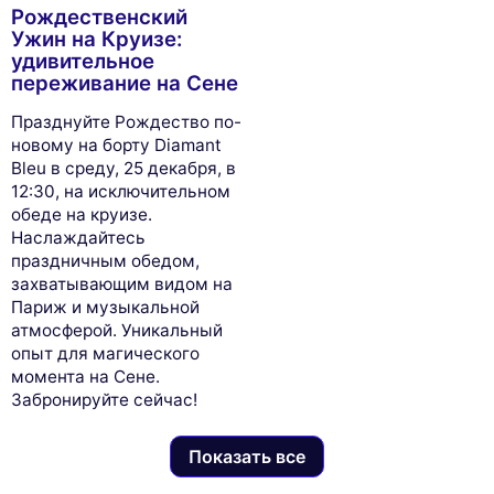
Рождественский
Ужин на Круизе:
удивительное
переживание на Сене
Празднуйте Рождество по-
новому на борту Diamant
Bleu в среду, 25 декабря, в
12:30, на исключительном
обеде на круизе.
Наслаждайтесь
праздничным обедом,
захватывающим видом на
Париж и музыкальной
атмосферой. Уникальный
опыт для магического
момента на Сене.
Забронируйте сейчас!
Показать все