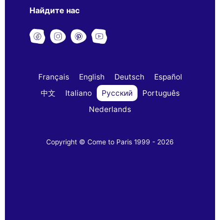
Найдите нас
Français
English
Deutsch
Español
中文
Italiano
Русский
Português
Nederlands
Copyright © Come to Paris 1999 - 2026