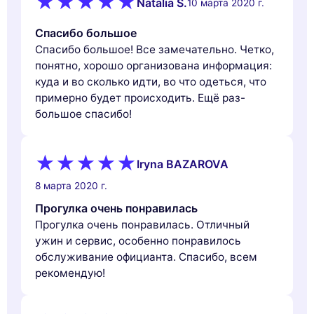
Natalia S.
10 марта 2020 г.
Спасибо большое
Спасибо большое! Все замечательно. Четко,
понятно, хорошо организована информация:
куда и во сколько идти, во что одеться, что
примерно будет происходить. Ещё раз-
большое спасибо!
Iryna BAZAROVA
8 марта 2020 г.
Прогулка очень понравилась
Прогулка очень понравилась. Отличный
ужин и сервис, особенно понравилось
обслуживание официанта. Спасибо, всем
рекомендую!