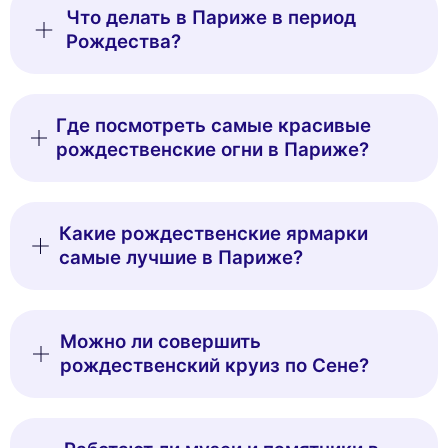
Что делать в Париже в период
Рождества?
Где посмотреть самые красивые
рождественские огни в Париже?
Какие рождественские ярмарки
самые лучшие в Париже?
Можно ли совершить
рождественский круиз по Сене?