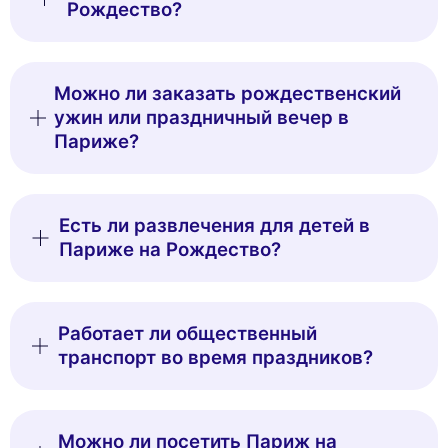
Рождество?
Можно ли заказать рождественский
ужин или праздничный вечер в
Париже?
Есть ли развлечения для детей в
Париже на Рождество?
Работает ли общественный
транспорт во время праздников?
Можно ли посетить Париж на