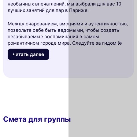
необычных впечатлений, мы выбрали для вас 10
лучших занятий для пар в Париже.
Между очарованием, эмоциями и аутентичностью,
позвольте себе быть ведомыми, чтобы создать
незабываемые воспоминания в самом
романтичном городе мира. Следуйте за гидом 💫
читать далее
Смета для группы