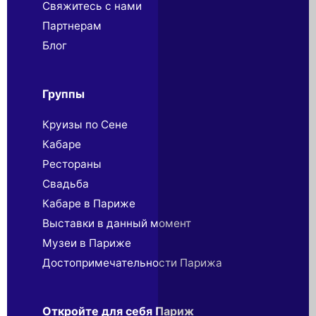
Свяжитесь с нами
Партнерaм
Блог
Группы
Круизы по Сене
Кабаре
Рестораны
Свадьба
Кабаре в Париже
Выставки в данный момент
Музеи в Париже
Достопримечательности Парижа
Откройте для себя Париж