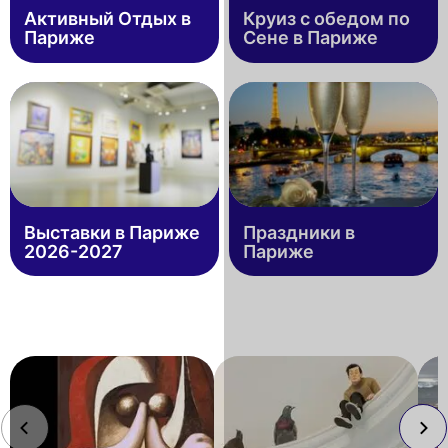
Активный Отдых в
Круиз c обедом по
Париже
Сене в Париже
Выставки в Париже
Праздники в
2026-2027
Париже