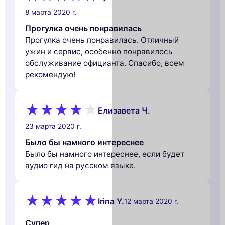
8 марта 2020 г.
Прогулка очень понравилась
Прогулка очень понравилась. Отличный
ужин и сервис, особенно понравилось
обслуживание официанта. Спасибо, всем
рекомендую!
Елизавета Ч.
23 марта 2020 г.
Было бы намного интереснее
Было бы намного интереснее, если будет
аудио гид на русском языке.
Irina Y.
12 марта 2020 г.
Супер