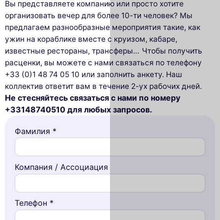
Вы представляете компанию или просто хотите
организовать вечер для более 10-ти человек? Мы
предлагаем разнообразные мероприятия такие, как
ужин на кораблике вместе с круизом, кабаре,
известные рестораны, трансферы…
Чтобы получить
расценки, вы можете с нами связаться по телефону
+33 (0)1 48 74 05 10 или заполнить анкету. Наш
коллектив ответит вам в течение 2-ух рабочих дней.
Не стесняйтесь связаться с нами по номеру
+33148740510 для любых запросов.
Фамилия *
Компания / Ассоциация
Телефон *