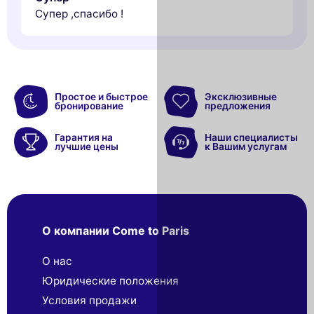
Супер ,спасибо !
Простое и быстрое
Эксклюзивные
бронирование
предложения
Гарантия на
Наши специалисты
лучшие цены
к Вашим услугам
О компании Come to Paris
О нас
Юридические положения
Условия продажи