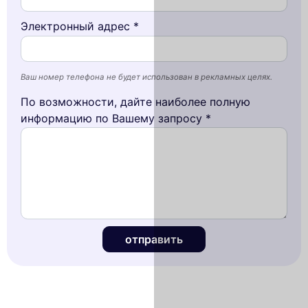
Электронный адрес *
Ваш номер телефона не будет использован в рекламных целях.
По возможности, дайте наиболее полную
информацию по Вашему запросу *
отправить