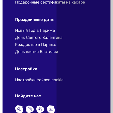
Подарочные сертификаты на кабаре
Праздничные даты
Новый Год в Париже
День Святого Валентина
Рождество в Париже
День взятия Бастилии
Настройки
Настройки файлов cookie
Найдите нас