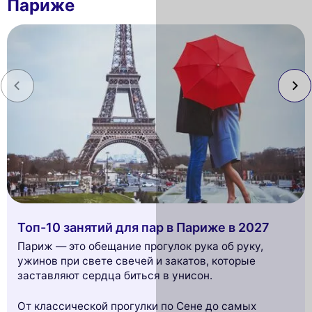
Париже
Топ-10 занятий для пар в Париже в 2027
Париж — это обещание прогулок рука об руку,
ужинов при свете свечей и закатов, которые
заставляют сердца биться в унисон.
От классической прогулки по Сене до самых