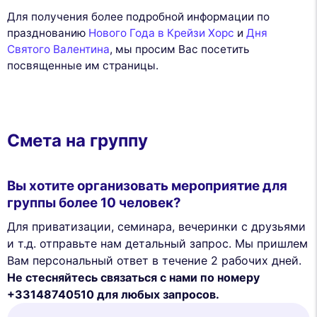
Для получения более подробной информации по
празднованию
Нового Года в Крейзи Хорс
и
Дня
Святого Валентина
, мы просим Вас посетить
посвященные им страницы.
Смета на группу
Вы хотите организовать мероприятие для
группы более 10 человек?
Для приватизации, семинара, вечеринки с друзьями
и т.д. отправьте нам детальный запрос. Мы пришлем
Вам персональный ответ в течение 2 рабочих дней.
Не стесняйтесь связаться с нами по номеру
+33148740510 для любых запросов.