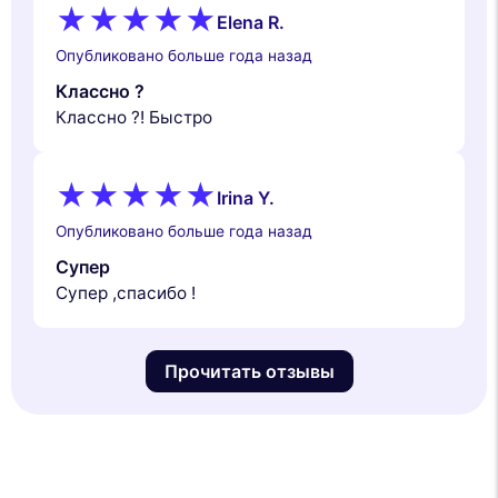
Elena R.
Опубликовано больше года назад
Классно ?
Классно ?! Быстро
Irina Y.
Опубликовано больше года назад
Супер
Супер ,спасибо !
Прочитать отзывы