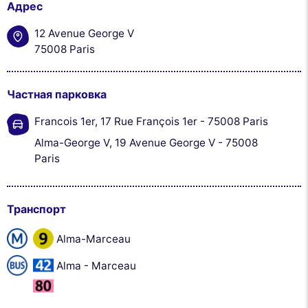
Адрес
12 Avenue George V
75008 Paris
Частная парковка
Francois 1er, 17 Rue François 1er - 75008 Paris
Alma-George V, 19 Avenue George V - 75008
Paris
Транспорт
Alma-Marceau
Alma - Marceau