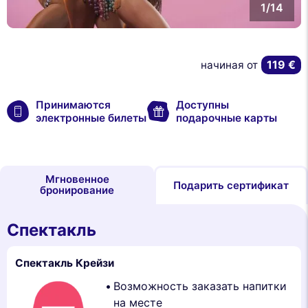
1/14
119 €
начиная от
Принимаются
Доступны
электронные билеты
подарочные карты
Мгновенное
Подарить сертификат
бронирование
Спектакль
Спектакль Крейзи
Возможность заказать напитки
на месте