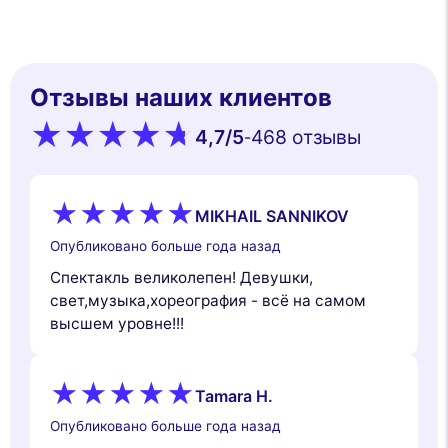
Отзывы наших клиентов
4,7
/5
468 oтзывы
-
MIKHAIL SANNIKOV
Опубликовано больше года назад
Спектакль великолепен! Девушки,
свет,музыка,хореография - всё на самом
высшем уровне!!!
Tamara H.
Опубликовано больше года назад