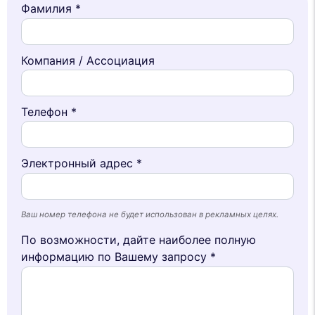
Фамилия *
Компания / Ассоциация
Телефон *
Электронный адрес *
Ваш номер телефона не будет использован в рекламных целях.
По возможности, дайте наиболее полную
информацию по Вашему запросу *