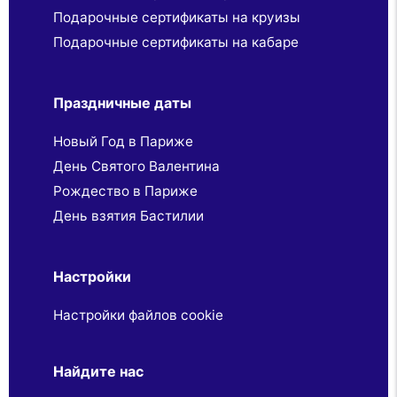
Подарочные сертификаты на круизы
Подарочные сертификаты на кабаре
Праздничные даты
Новый Год в Париже
День Святого Валентина
Рождество в Париже
День взятия Бастилии
Настройки
Настройки файлов cookie
Найдите нас