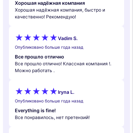
Хорошая надёжная компания
Хорошая надёжная компания, быстро и
качественно! Рекомендую!
Vadim S.
Опубликовано больше года назад
Все прошло отлично
Все прошло отлично! Классная компания !.
Можно работать .
Iryna L.
Опубликовано больше года назад
Everything is fine!
Все понравилось, нет претензий!