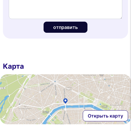
отправить
Карта
Открыть карту