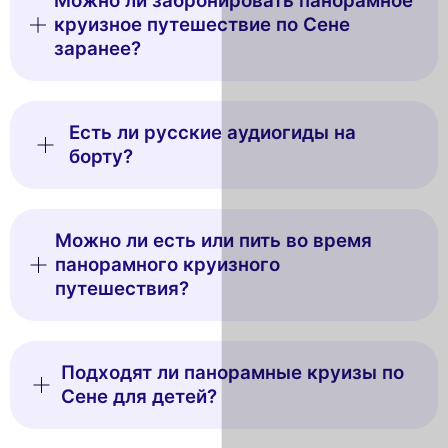
Можно ли забронировать панорамное
круизное путешествие по Сене
заранее?
Есть ли русские аудиогиды на
борту?
Можно ли есть или пить во время
панорамного круизного
путешествия?
Подходят ли панорамные круизы по
Сене для детей?