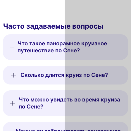
Часто задаваемые вопросы
Что такое панорамное круизное
путешествие по Сене?
Сколько длится круиз по Сене?
Что можно увидеть во время круиза
по Сене?