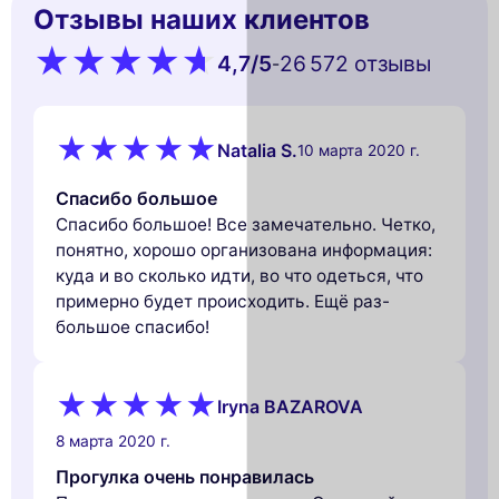
Отзывы наших клиентов
4,7
/5
26 572 oтзывы
-
Natalia S.
10 марта 2020 г.
Спасибо большое
Спасибо большое! Все замечательно. Четко,
понятно, хорошо организована информация:
куда и во сколько идти, во что одеться, что
примерно будет происходить. Ещё раз-
большое спасибо!
Iryna BAZAROVA
8 марта 2020 г.
Прогулка очень понравилась