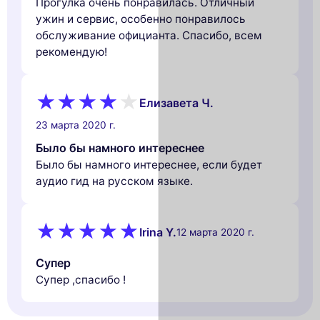
Прогулка очень понравилась. Отличный
ужин и сервис, особенно понравилось
обслуживание официанта. Спасибо, всем
рекомендую!
Елизавета Ч.
23 марта 2020 г.
Было бы намного интереснее
Было бы намного интереснее, если будет
аудио гид на русском языке.
Irina Y.
12 марта 2020 г.
Супер
Супер ,спасибо !