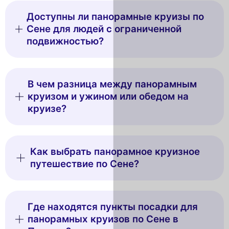
Доступны ли панорамные круизы по
Сене для людей с ограниченной
подвижностью?
В чем разница между панорамным
круизом и ужином или обедом на
круизе?
Как выбрать панорамное круизное
путешествие по Сене?
Где находятся пункты посадки для
панорамных круизов по Сене в