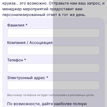
круиза... это возможно. Отправьте нам ваш запрос, и
менеджер мероприятий предоставит вам
персонализированный ответ в тот же день.
Фамилия *
Компания / Ассоциация
Телефон *
Электронный адрес *
Ваш номер телефона не будет использован в рекламных целях.
По возможности, дайте наиболее полную