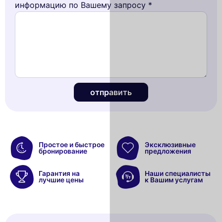
информацию по Вашему запросу *
отправить
Простое и быстрое
Эксклюзивные
бронирование
предложения
Гарантия на
Наши специалисты
лучшие цены
к Вашим услугам