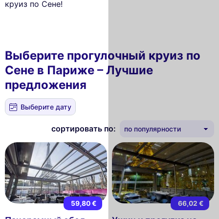
круиз по Сене!
Выберите прогулочный круиз по
Сене в Париже – Лучшие
предложения
Выберите дату
сортировать по:
59,80 €
66,02 €