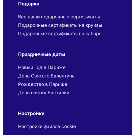
Подарки
Все наши подарочные сертификаты
Подарочные сертификаты на круизы
Подарочные сертификаты на кабаре
Праздничные даты
Новый Год в Париже
День Святого Валентина
Рождество в Париже
День взятия Бастилии
Настройки
Настройки файлов cookie