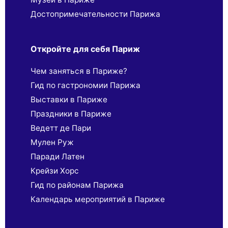
Достопримечательности Парижа
Откройте для себя Париж
Чем заняться в Париже?
Гид по гастрономии Парижа
Выставки в Париже
Праздники в Париже
Ведетт де Пари
Мулен Руж
Паради Латен
Крейзи Хорс
Гид по районам Парижа
Календарь мероприятий в Париже