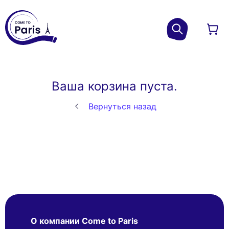
Ваша корзина пуста.
Вернуться назад
О компании Come to Paris