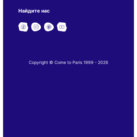
Найдите нас
Copyright © Come to Paris 1999 - 2026