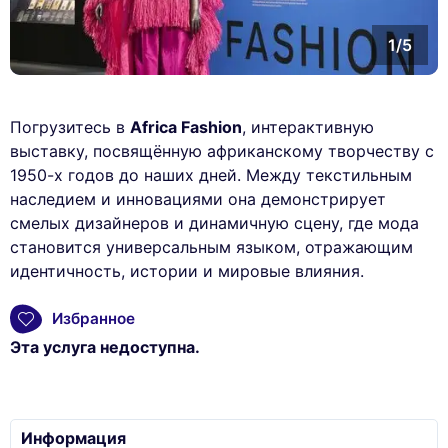
1/5
Погрузитесь в
Africa Fashion
, интерактивную
выставку, посвящённую африканскому творчеству с
1950-х годов до наших дней. Между текстильным
наследием и инновациями она демонстрирует
смелых дизайнеров и динамичную сцену, где мода
становится универсальным языком, отражающим
идентичность, истории и мировые влияния.
Избранное
Эта услуга недоступна.
Информация