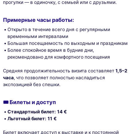
прогулки — в одиночку, с семьей или с друзьями.
Примерные часы работы:
Открыто в течение всего дня с регулярными
временными интервалами
Большая посещаемость по выходным и праздникам
Более спокойное время в будние дни,
рекомендовано для комфортного посещения
Средняя продолжительность визита составляет
1,5–2
часа
, что позволяет полностью насладиться
экспозицией без спешки.
🎟️ Билеты и доступ
Стандартный билет: 14 €
Льготный билет: 11 €
Билет включает доступ к выставке и к постоянной