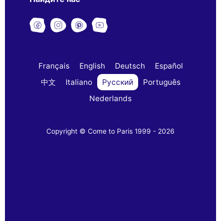
Français
English
Deutsch
Español
中文
Italiano
Русский
Português
Nederlands
Copyright © Come to Paris 1999 - 2026