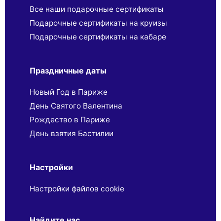
Все наши подарочные сертификаты
Подарочные сертификаты на круизы
Подарочные сертификаты на кабаре
Праздничные даты
Новый Год в Париже
День Святого Валентина
Рождество в Париже
День взятия Бастилии
Настройки
Настройки файлов cookie
Найдите нас