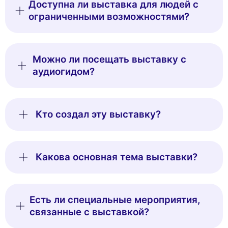
Доступна ли выставка для людей с
ограниченными возможностями?
Можно ли посещать выставку с
аудиогидом?
Кто создал эту выставку?
Какова основная тема выставки?
Есть ли специальные мероприятия,
связанные с выставкой?