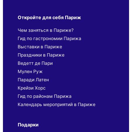
Откройте для себя Париж
Чем заняться в Париже?
Гид по гастрономии Парижа
Выставки в Париже
Праздники в Париже
Ведетт де Пари
Мулен Руж
Паради Латен
Крейзи Хорс
Гид по районам Парижа
Календарь мероприятий в Париже
Подарки