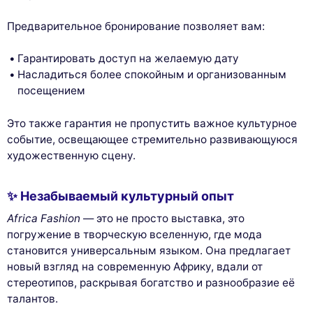
Предварительное бронирование позволяет вам:
Гарантировать доступ на желаемую дату
Насладиться более спокойным и организованным
посещением
Это также гарантия не пропустить важное культурное
событие, освещающее стремительно развивающуюся
художественную сцену.
✨ Незабываемый культурный опыт
Africa Fashion
— это не просто выставка, это
погружение в творческую вселенную, где мода
становится универсальным языком. Она предлагает
новый взгляд на современную Африку, вдали от
стереотипов, раскрывая богатство и разнообразие её
талантов.