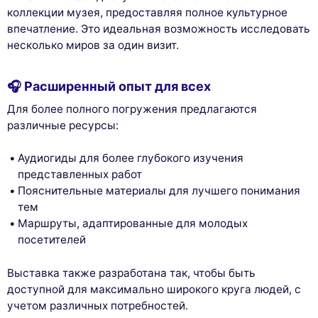
коллекции музея, предоставляя полное культурное
впечатление. Это идеальная возможность исследовать
несколько миров за один визит.
🎧 Расширенный опыт для всех
Для более полного погружения предлагаются
различные ресурсы:
Аудиогиды для более глубокого изучения
представленных работ
Пояснительные материалы для лучшего понимания
тем
Маршруты, адаптированные для молодых
посетителей
Выставка также разработана так, чтобы быть
доступной для максимально широкого круга людей, с
учетом различных потребностей.