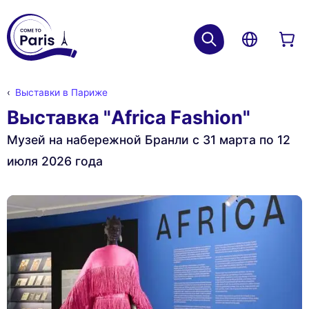
Выставки в Париже
Выставка "Africa Fashion"
Музей на набережной Бранли с 31 марта по 12
июля 2026 года