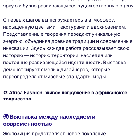
яркую и бурно развивающуюся художественную сцену.
С первых шагов вы погружаетесь в атмосферу,
насыщенную цветами, текстурами и вдохновением.
Представленные творения передают уникальную
энергию, объединяя древние традиции и современные
инновации. Здесь каждая работа рассказывает свою
историю — историю территории, наследия или
постоянно развивающейся идентичности. Выставка
демонстрирует смелых дизайнеров, которые
переопределяют мировые стандарты моды.
🎨 Africa Fashion: живое погружение в африканское
творчество
🌍 Выставка между наследием и
современностью
Экспозиция представляет новое поколение