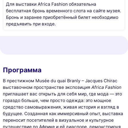
Для выставки Africa Fashion обязательна
бесплатная бронь временного слота на сайте музея.
Бронь и заранее приобретённый билет необходимо
предъявить при входе.
Программа
В престижном Musée du quai Branly – Jacques Chirac
выставочном пространстве экспозиция
Africa Fashion
приглашает вас открыть для себя мир, где мода — это
гораздо больше, чем просто одежда: это мощное
средство самовыражения, живая история и взгляд в
будущее. Созданная как иммерсивный опыт, выставка
переносит посетителей в визуальное и культурное
путешествие по Африке и её диаспоре, демонстрируя