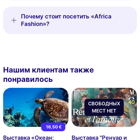
Почему стоит посетить «Africa
Fashion»?
Нашим клиентам также
понравилось
СВОБОДНЫХ
МЕСТ НЕТ
16,50 €
Выставка «Океан:
Выставка "Ренуар и