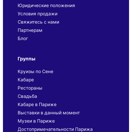
Юридические положения
Условия продажи
Свяжитесь с нами
Партнерaм
Блог
Группы
Круизы по Сене
Кабаре
Рестораны
Свадьба
Кабаре в Париже
Выставки в данный момент
Музеи в Париже
Достопримечательности Парижа