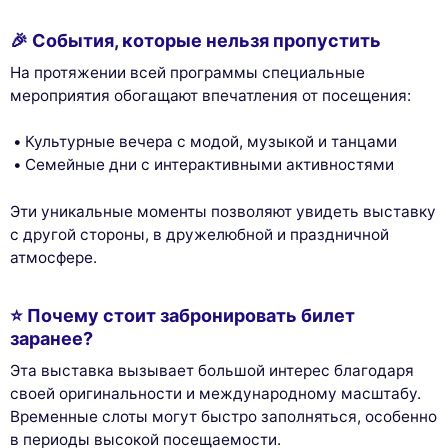
🎉 События, которые нельзя пропустить
На протяжении всей программы специальные
мероприятия обогащают впечатления от посещения:
Культурные вечера с модой, музыкой и танцами
Семейные дни с интерактивными активностями
Эти уникальные моменты позволяют увидеть выставку
с другой стороны, в дружелюбной и праздничной
атмосфере.
⭐ Почему стоит забронировать билет
заранее?
Эта выставка вызывает большой интерес благодаря
своей оригинальности и международному масштабу.
Временные слоты могут быстро заполняться, особенно
в периоды высокой посещаемости.