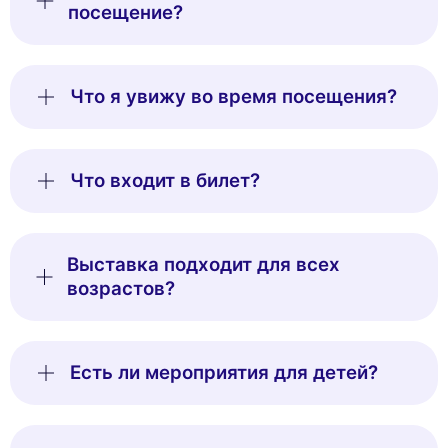
посещение?
Что я увижу во время посещения?
Что входит в билет?
Выставка подходит для всех
возрастов?
Есть ли мероприятия для детей?