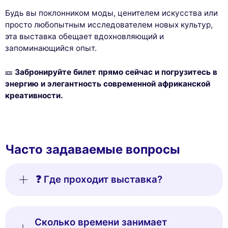
Будь вы поклонником моды, ценителем искусства или
просто любопытным исследователем новых культур,
эта выставка обещает вдохновляющий и
запоминающийся опыт.
🎫
Забронируйте билет прямо сейчас и погрузитесь в
энергию и элегантность современной африканской
креативности.
Часто задаваемые вопросы
❓ Где проходит выставка?
Сколько времени занимает