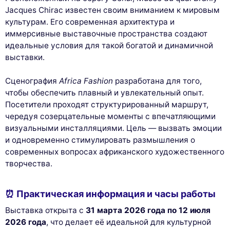
Jacques Chirac известен своим вниманием к мировым
культурам. Его современная архитектура и
иммерсивные выставочные пространства создают
идеальные условия для такой богатой и динамичной
выставки.
Сценография
Africa Fashion
разработана для того,
чтобы обеспечить плавный и увлекательный опыт.
Посетители проходят структурированный маршрут,
чередуя созерцательные моменты с впечатляющими
визуальными инсталляциями. Цель — вызвать эмоции
и одновременно стимулировать размышления о
современных вопросах африканского художественного
творчества.
⏰ Практическая информация и часы работы
Выставка открыта с
31 марта 2026 года по 12 июля
2026 года
, что делает её идеальной для культурной