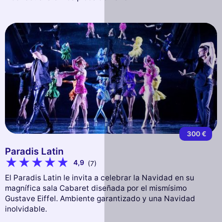
300 €
Paradis Latin
4,9
(7)
El Paradis Latin le invita a celebrar la Navidad en su
magnífica sala Cabaret diseñada por el mismísimo
Gustave Eiffel. Ambiente garantizado y una Navidad
inolvidable.