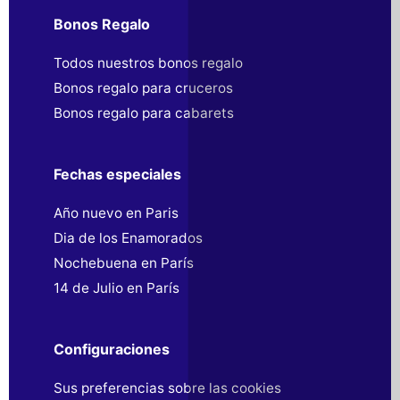
Bonos Regalo
Todos nuestros bonos regalo
Bonos regalo para cruceros
Bonos regalo para cabarets
Fechas especiales
Año nuevo en Paris
Dia de los Enamorados
Nochebuena en París
14 de Julio en París
Configuraciones
Sus preferencias sobre las cookies