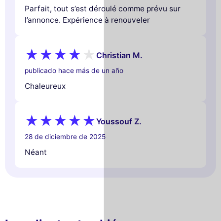
Parfait, tout s’est déroulé comme prévu sur
l’annonce. Expérience à renouveler
Christian M.
publicado hace más de un año
Chaleureux
Youssouf Z.
28 de diciembre de 2025
Néant