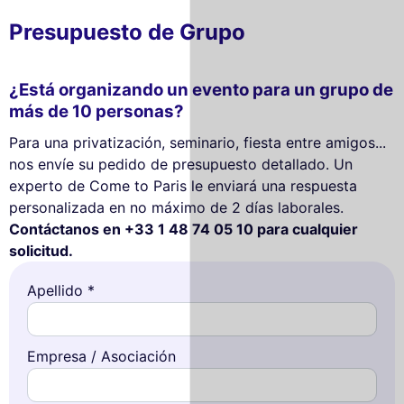
Presupuesto de Grupo
¿Está organizando un evento para un grupo de
más de 10 personas?
Para una privatización, seminario, fiesta entre amigos...
nos envíe su pedido de presupuesto detallado. Un
experto de Come to Paris le enviará una respuesta
personalizada en no máximo de 2 días laborales.
Contáctanos en +33 1 48 74 05 10 para cualquier
solicitud.
Apellido *
Empresa / Asociación