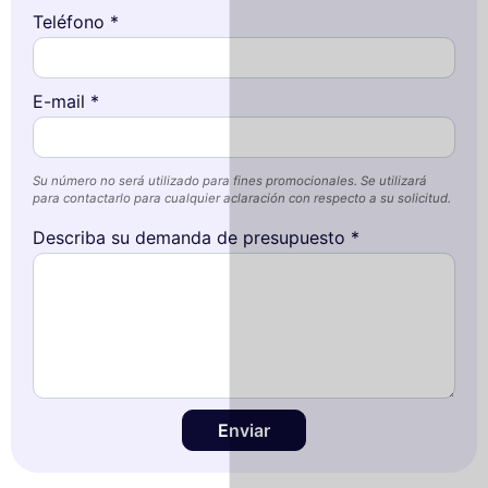
Teléfono *
E-mail *
Su número no será utilizado para fines promocionales. Se utilizará
para contactarlo para cualquier aclaración con respecto a su solicitud.
Describa su demanda de presupuesto *
Enviar