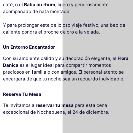
café, o el
Baba au rhum
, ligero y generosamente
acompañado de nata montada.
Y para prolongar este delicioso viaje festivo, una bebida
caliente pondrá el broche de oro a la velada.
Un Entorno Encantador
Con su ambiente cálido y su decoración elegante, el
Flora
Danica
es el lugar ideal para compartir momentos
preciosos en familia o con amigos. El personal atento se
encargará de que tu noche sea un recuerdo inolvidable.
Reserva Tu Mesa
Te invitamos a
reservar tu mesa
para esta cena
excepcional de Nochebuena, el 24 de diciembre.