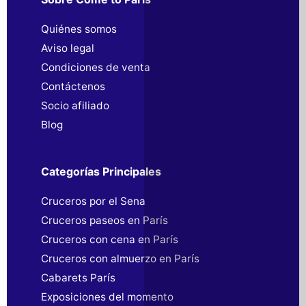
Quiénes somos
Aviso legal
Condiciones de venta
Contáctenos
Socio afiliado
Blog
Categorías Principales
Cruceros por el Sena
Cruceros paseos en París
Cruceros con cena en París
Cruceros con almuerzo en París
Cabarets París
Exposiciones del momento