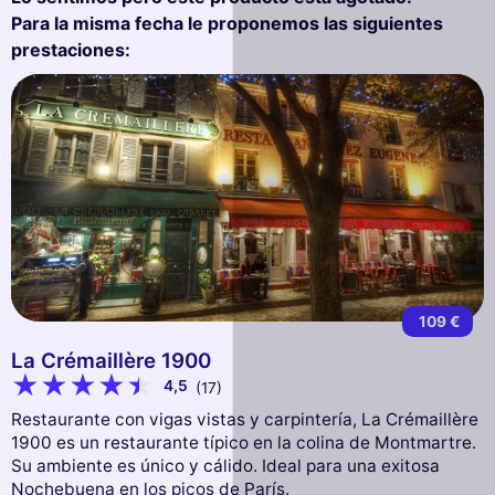
Para la misma fecha le proponemos las siguientes
prestaciones:
109 €
La Crémaillère 1900
4,5
(17)
Restaurante con vigas vistas y carpintería, La Crémaillère
1900 es un restaurante típico en la colina de Montmartre.
Su ambiente es único y cálido. Ideal para una exitosa
Nochebuena en los picos de París.