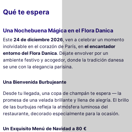
Qué te espera
Una Nochebuena Mágica en el Flora Danica
Este
24 de diciembre 2026
, ven a celebrar un momento
inolvidable en el corazón de París, en
el encantador
entorno del Flora Danica
. Déjate envolver por un
ambiente festivo y acogedor, donde la tradición danesa
se une con la elegancia parisina.
Una Bienvenida Burbujeante
Desde tu llegada, una copa de champán te espera — la
promesa de una velada brillante y llena de alegría. El brillo
de las burbujas refleja la atmósfera luminosa del
restaurante, decorado especialmente para la ocasión.
Un Exquisito Menú de Navidad a 80 €