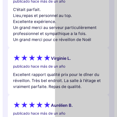
publicado hace más de un año
C'était parfait.
Lieu,repas et personnel au top.
Excellente expérience.
Un grand merci au serveur particulièrement
professionnel et sympathique a la fois.
Un grand merci pour ce réveillon de Noél
Virginie L.
publicado hace más de un año
Excellent rapport qualité prix pour le dîner du
réveillon. Très bel endroit. La salle à l'étage et
vraiment parfaite. Repas de qualité.
Aurélien B.
publicado hace más de un año