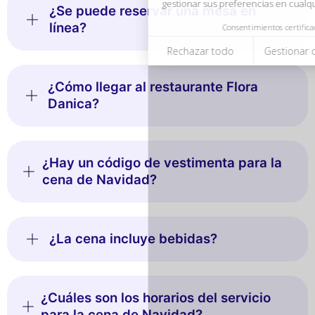
¿Se puede reservar una mesa en
línea?
¿Cómo llegar al restaurante Flora
Danica?
¿Hay un código de vestimenta para la
cena de Navidad?
¿La cena incluye bebidas?
¿Cuáles son los horarios del servicio
para la cena de Navidad?