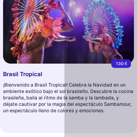
130 €
Brasil Tropical
¡Bienvenido a Brasil Tropical! Celebra la Navidad en un
ambiente exótico bajo el sol brasileño. Descubre la cocina
brasileña, baila al ritmo de la samba y la lambada, y
déjate cautivar por la magia del espectáculo Sambamour,
un espectáculo lleno de colores y emociones.