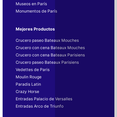
Museos en París
Monumentos de París
Mejores Productos
Crucero paseo Bateaux Mouches
Crucero con cena Bateaux Mouches
Crucero con cena Bateaux Parisiens
Crucero paseo Bateaux Parisiens
Vedettes de Paris
Moulin Rouge
Paradis Latin
Crazy Horse
Entradas Palacio de Versalles
Entradas Arco de Triunfo