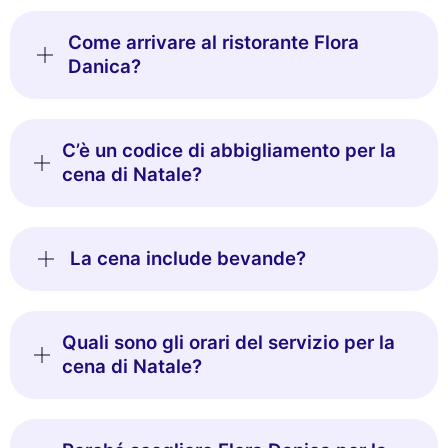
Come arrivare al ristorante Flora
Danica?
C’è un codice di abbigliamento per la
cena di Natale?
La cena include bevande?
Quali sono gli orari del servizio per la
cena di Natale?