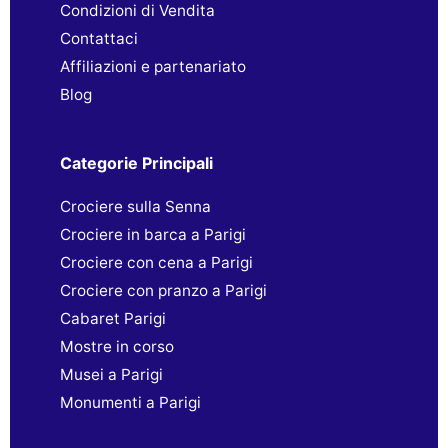
Condizioni di Vendita
Contattaci
Affiliazioni e partenariato
Blog
Categorie Principali
Crociere sulla Senna
Crociere in barca a Parigi
Crociere con cena a Parigi
Crociere con pranzo a Parigi
Cabaret Parigi
Mostre in corso
Musei a Parigi
Monumenti a Parigi