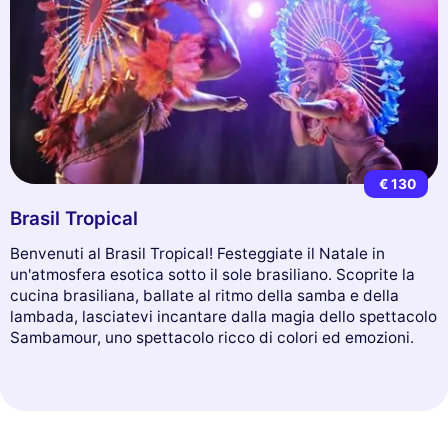
€ 130
Brasil Tropical
Benvenuti al Brasil Tropical! Festeggiate il Natale in
un'atmosfera esotica sotto il sole brasiliano. Scoprite la
cucina brasiliana, ballate al ritmo della samba e della
lambada, lasciatevi incantare dalla magia dello spettacolo
Sambamour, uno spettacolo ricco di colori ed emozioni.