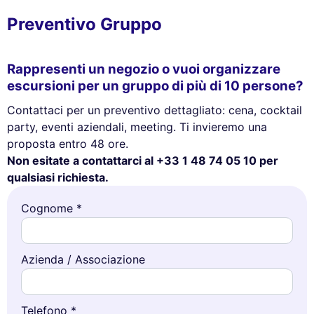
Preventivo Gruppo
Rappresenti un negozio o vuoi organizzare
escursioni per un gruppo di più di 10 persone?
Contattaci per un preventivo dettagliato: cena, cocktail
party, eventi aziendali, meeting. Ti invieremo una
proposta entro 48 ore.
Non esitate a contattarci al +33 1 48 74 05 10 per
qualsiasi richiesta.
Cognome *
Azienda / Associazione
Telefono *