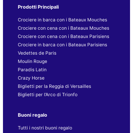
Prodotti Principali
Crociere in barca con i Bateaux Mouches
Crociere con cena con i Bateaux Mouches
Crociere con cena con i Bateaux Parisiens
Crociere in barca con i Bateaux Parisiens
Vedettes de Paris
Moulin Rouge
Paradis Latin
Crazy Horse
Biglietti per la Reggia di Versailles
Biglietti per l’Arco di Trionfo
Buoni regalo
Tutti i nostri buoni regalo