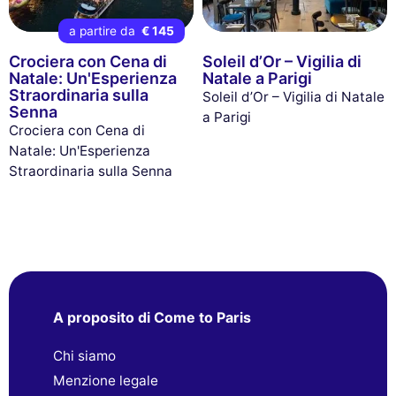
a partire da
€ 145
Crociera con Cena di
Soleil d’Or – Vigilia di
Natale: Un'Esperienza
Natale a Parigi
Straordinaria sulla
Soleil d’Or – Vigilia di Natale
Senna
a Parigi
Crociera con Cena di
Natale: Un'Esperienza
Straordinaria sulla Senna
A proposito di Come to Paris
Chi siamo
Menzione legale