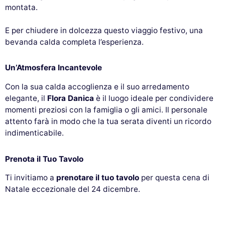
montata.
E per chiudere in dolcezza questo viaggio festivo, una
bevanda calda completa l’esperienza.
Un’Atmosfera Incantevole
Con la sua calda accoglienza e il suo arredamento
elegante, il
Flora Danica
è il luogo ideale per condividere
momenti preziosi con la famiglia o gli amici. Il personale
attento farà in modo che la tua serata diventi un ricordo
indimenticabile.
Prenota il Tuo Tavolo
Ti invitiamo a
prenotare il tuo tavolo
per questa cena di
Natale eccezionale del 24 dicembre.