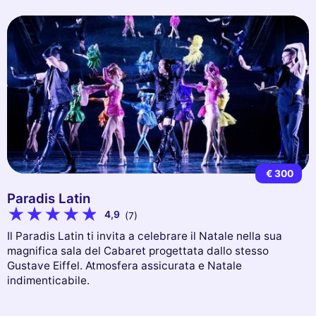
€ 300
Paradis Latin
4,9
(7)
Il Paradis Latin ti invita a celebrare il Natale nella sua
magnifica sala del Cabaret progettata dallo stesso
Gustave Eiffel. Atmosfera assicurata e Natale
indimenticabile.