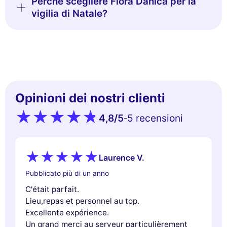
Perché scegliere Flora Danica per la
vigilia di Natale?
Opinioni dei nostri clienti
4,8
/5
5 recensioni
-
Laurence V.
Pubblicato più di un anno
C'était parfait.
Lieu,repas et personnel au top.
Excellente expérience.
Un grand merci au serveur particulièrement