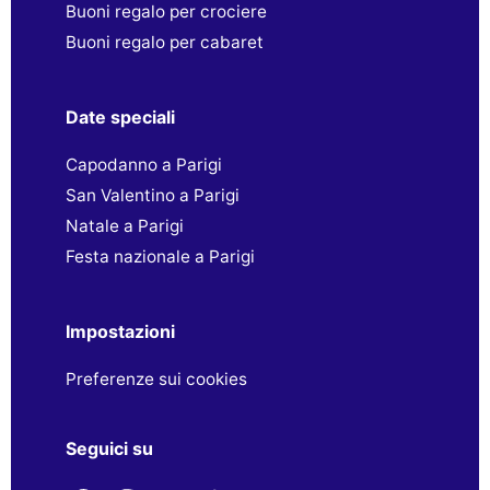
Buoni regalo per crociere
Buoni regalo per cabaret
Date speciali
Capodanno a Parigi
San Valentino a Parigi
Natale a Parigi
Festa nazionale a Parigi
Impostazioni
Preferenze sui cookies
Seguici su