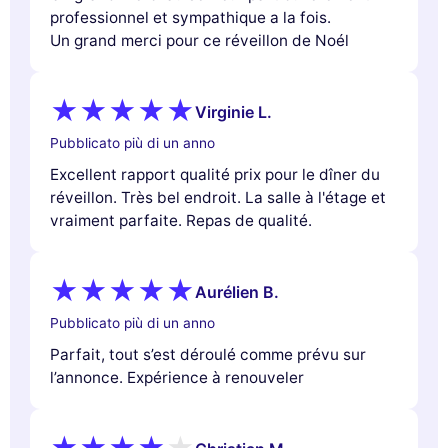
professionnel et sympathique a la fois.
Un grand merci pour ce réveillon de Noél
Virginie L.
Pubblicato più di un anno
Excellent rapport qualité prix pour le dîner du
réveillon. Très bel endroit. La salle à l'étage et
vraiment parfaite. Repas de qualité.
Aurélien B.
Pubblicato più di un anno
Parfait, tout s’est déroulé comme prévu sur
l’annonce. Expérience à renouveler