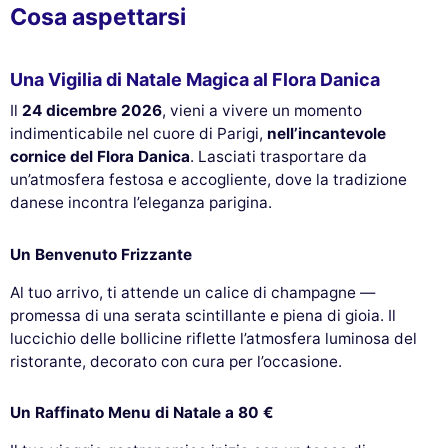
Cosa aspettarsi
Una Vigilia di Natale Magica al Flora Danica
Il
24 dicembre 2026
, vieni a vivere un momento
indimenticabile nel cuore di Parigi,
nell’incantevole
cornice del Flora Danica
. Lasciati trasportare da
un’atmosfera festosa e accogliente, dove la tradizione
danese incontra l’eleganza parigina.
Un Benvenuto Frizzante
Al tuo arrivo, ti attende un calice di champagne —
promessa di una serata scintillante e piena di gioia. Il
luccichio delle bollicine riflette l’atmosfera luminosa del
ristorante, decorato con cura per l’occasione.
Un Raffinato Menu di Natale a 80 €