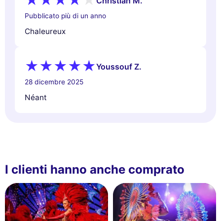
Christian M.
Pubblicato più di un anno
Chaleureux
Youssouf Z.
28 dicembre 2025
Néant
I clienti hanno anche comprato