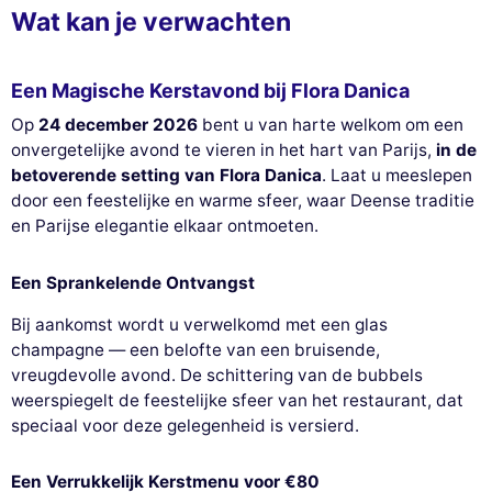
Wat kan je verwachten
Een Magische Kerstavond bij Flora Danica
Op
24 december 2026
bent u van harte welkom om een
onvergetelijke avond te vieren in het hart van Parijs,
in de
betoverende setting van Flora Danica
. Laat u meeslepen
door een feestelijke en warme sfeer, waar Deense traditie
en Parijse elegantie elkaar ontmoeten.
Een Sprankelende Ontvangst
Bij aankomst wordt u verwelkomd met een glas
champagne — een belofte van een bruisende,
vreugdevolle avond. De schittering van de bubbels
weerspiegelt de feestelijke sfeer van het restaurant, dat
speciaal voor deze gelegenheid is versierd.
Een Verrukkelijk Kerstmenu voor €80