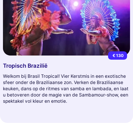
€ 130
Tropisch Brazilië
Welkom bij Brasil Tropical! Vier Kerstmis in een exotische
sfeer onder de Braziliaanse zon. Verken de Braziliaanse
keuken, dans op de ritmes van samba en lambada, en laat
u betoveren door de magie van de Sambamour-show, een
spektakel vol kleur en emotie.