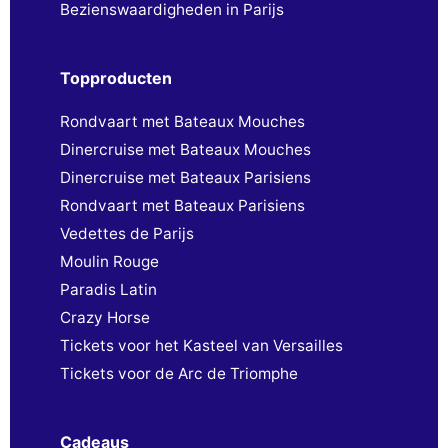
Bezienswaardigheden in Parijs
Topproducten
Rondvaart met Bateaux Mouches
Dinercruise met Bateaux Mouches
Dinercruise met Bateaux Parisiens
Rondvaart met Bateaux Parisiens
Vedettes de Parijs
Moulin Rouge
Paradis Latin
Crazy Horse
Tickets voor het Kasteel van Versailles
Tickets voor de Arc de Triomphe
Cadeaus