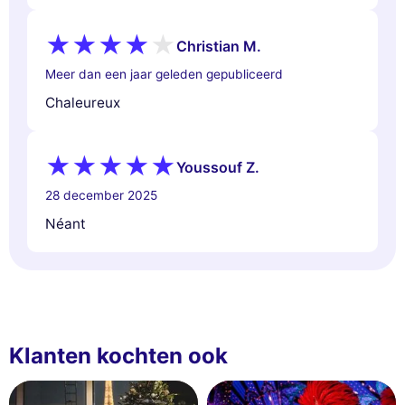
Christian M.
Meer dan een jaar geleden gepubliceerd
Chaleureux
Youssouf Z.
28 december 2025
Néant
Klanten kochten ook