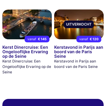
UITVERKOCHT
vanaf
€ 145
vanaf
€ 120
Kerst Dinercruise: Een
Kerstavond in Parijs aan
Ongelooflijke Ervaring
boord van de Paris
op de Seine
Seine
Kerst Dinercruise: Een
Kerstavond in Parijs aan
Ongelooflijke Ervaring op de
boord van de Paris Seine
Seine