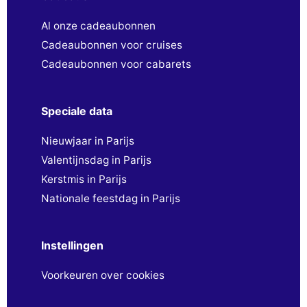
Al onze cadeaubonnen
Cadeaubonnen voor cruises
Cadeaubonnen voor cabarets
Speciale data
Nieuwjaar in Parijs
Valentijnsdag in Parijs
Kerstmis in Parijs
Nationale feestdag in Parijs
Instellingen
Voorkeuren over cookies