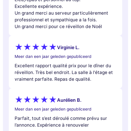
Excellente expérience.
Un grand merci au serveur particulièrement
professionnel et sympathique a la fois.
Un grand merci pour ce réveillon de Noél
Virginie L.
Meer dan een jaar geleden gepubliceerd
Excellent rapport qualité prix pour le dîner du
réveillon. Très bel endroit. La salle à l'étage et
vraiment parfaite. Repas de qualité.
Aurélien B.
Meer dan een jaar geleden gepubliceerd
Parfait, tout s’est déroulé comme prévu sur
l’annonce. Expérience à renouveler