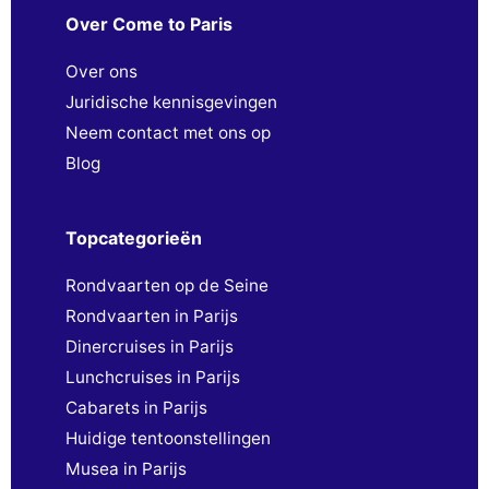
Over Come to Paris
Over ons
Juridische kennisgevingen
Neem contact met ons op
Blog
Topcategorieën
Rondvaarten op de Seine
Rondvaarten in Parijs
Dinercruises in Parijs
Lunchcruises in Parijs
Cabarets in Parijs
Huidige tentoonstellingen
Musea in Parijs