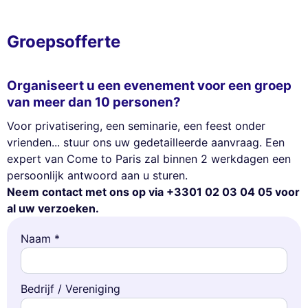
Groepsofferte
Organiseert u een evenement voor een groep
van meer dan 10 personen?
Voor privatisering, een seminarie, een feest onder
vrienden... stuur ons uw gedetailleerde aanvraag. Een
expert van Come to Paris zal binnen 2 werkdagen een
persoonlijk antwoord aan u sturen.
Neem contact met ons op via +3301 02 03 04 05 voor
al uw verzoeken.
Naam *
Bedrijf / Vereniging