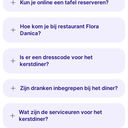
Kun je online een tafel reserveren?
Hoe kom je bij restaurant Flora
Danica?
Is er een dresscode voor het
kerstdiner?
Zijn dranken inbegrepen bij het diner?
Wat zijn de serviceuren voor het
kerstdiner?