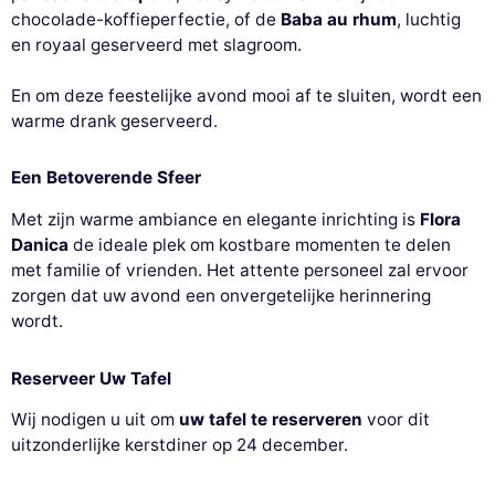
chocolade-koffieperfectie, of de
Baba au rhum
, luchtig
en royaal geserveerd met slagroom.
En om deze feestelijke avond mooi af te sluiten, wordt een
warme drank geserveerd.
Een Betoverende Sfeer
Met zijn warme ambiance en elegante inrichting is
Flora
Danica
de ideale plek om kostbare momenten te delen
met familie of vrienden. Het attente personeel zal ervoor
zorgen dat uw avond een onvergetelijke herinnering
wordt.
Reserveer Uw Tafel
Wij nodigen u uit om
uw tafel te reserveren
voor dit
uitzonderlijke kerstdiner op 24 december.