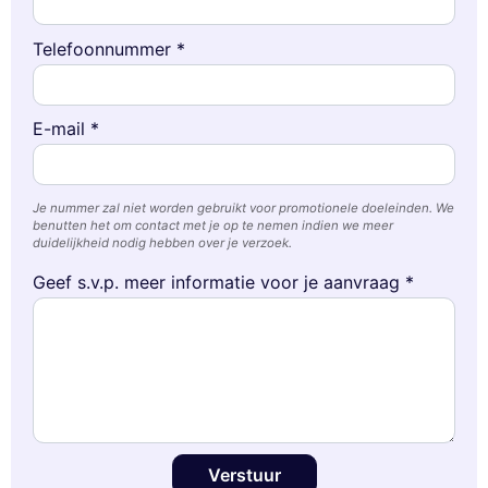
Telefoonnummer *
E-mail *
Je nummer zal niet worden gebruikt voor promotionele doeleinden. We
benutten het om contact met je op te nemen indien we meer
duidelijkheid nodig hebben over je verzoek.
Geef s.v.p. meer informatie voor je aanvraag *
Verstuur