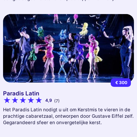
€ 300
Paradis Latin
4,9
(7)
Het Paradis Latin nodigt u uit om Kerstmis te vieren in de
prachtige cabaretzaal, ontworpen door Gustave Eiffel zelf.
Gegarandeerd sfeer en onvergetelijke kerst.