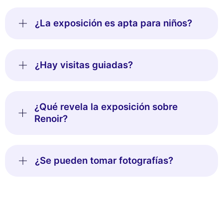
¿La exposición es apta para niños?
¿Hay visitas guiadas?
¿Qué revela la exposición sobre
Renoir?
¿Se pueden tomar fotografías?