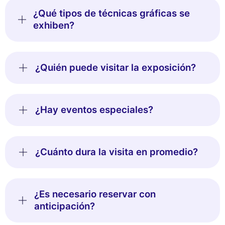
¿Qué tipos de técnicas gráficas se
exhiben?
¿Quién puede visitar la exposición?
¿Hay eventos especiales?
¿Cuánto dura la visita en promedio?
¿Es necesario reservar con
anticipación?