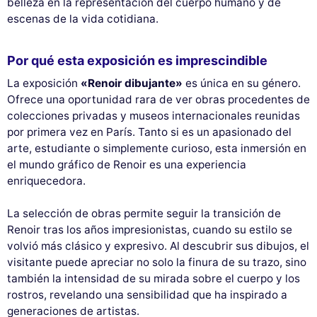
belleza en la representación del cuerpo humano y de
escenas de la vida cotidiana.
Por qué esta exposición es imprescindible
La exposición
«Renoir dibujante»
es única en su género.
Ofrece una oportunidad rara de ver obras procedentes de
colecciones privadas y museos internacionales reunidas
por primera vez en París. Tanto si es un apasionado del
arte, estudiante o simplemente curioso, esta inmersión en
el mundo gráfico de Renoir es una experiencia
enriquecedora.
La selección de obras permite seguir la transición de
Renoir tras los años impresionistas, cuando su estilo se
volvió más clásico y expresivo. Al descubrir sus dibujos, el
visitante puede apreciar no solo la finura de su trazo, sino
también la intensidad de su mirada sobre el cuerpo y los
rostros, revelando una sensibilidad que ha inspirado a
generaciones de artistas.