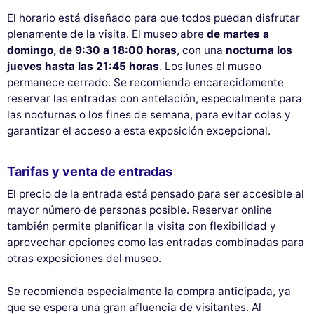
El horario está diseñado para que todos puedan disfrutar
plenamente de la visita. El museo abre
de martes a
domingo, de 9:30 a 18:00 horas
, con una
nocturna los
jueves hasta las 21:45 horas
. Los lunes el museo
permanece cerrado. Se recomienda encarecidamente
reservar las entradas con antelación, especialmente para
las nocturnas o los fines de semana, para evitar colas y
garantizar el acceso a esta exposición excepcional.
Tarifas y venta de entradas
El precio de la entrada está pensado para ser accesible al
mayor número de personas posible. Reservar online
también permite planificar la visita con flexibilidad y
aprovechar opciones como las entradas combinadas para
otras exposiciones del museo.
Se recomienda especialmente la compra anticipada, ya
que se espera una gran afluencia de visitantes. Al