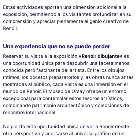
Estas actividades aportan una dimensión adicional a la
exposición, permitiendo a los visitantes profundizar en su
comprensión y apreciar plenamente el genio creativo de
Renoir.
Una experiencia que no se puede perder
Reservar su visita a la exposición
«Renoir dibujante»
es
una oportunidad única para descubrir una faceta menos
conocida pero fascinante del artista. Entre los dibujos
íntimos, los bocetos preparatorios y las obras nunca antes
mostradas al público, cada visita es una inmersión en el
mundo de Renoir. El Museo de Orsay ofrece un entorno
excepcional para contemplar estos tesoros artísticos,
combinando patrimonio arquitectónico y colecciones de
renombre internacional.
No pierda esta oportunidad única de ver a Renoir desde
otra perspectiva y acercarse al universo gráfico de un