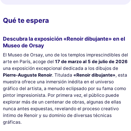
Qué te espera
Descubra la exposición «Renoir dibujante» en el
Museo de Orsay
El Museo de Orsay, uno de los templos imprescindibles del
arte en París, acoge del
17 de marzo al 5 de julio de 2026
una exposición excepcional dedicada a los dibujos de
Pierre-Auguste Renoir
. Titulada
«Renoir dibujante»
, esta
muestra ofrece una inmersión inédita en el universo
gráfico del artista, a menudo eclipsado por su fama como
pintor impresionista. Por primera vez, el público puede
explorar más de un centenar de obras, algunas de ellas
nunca antes expuestas, revelando el proceso creativo
íntimo de Renoir y su dominio de diversas técnicas
gráficas.