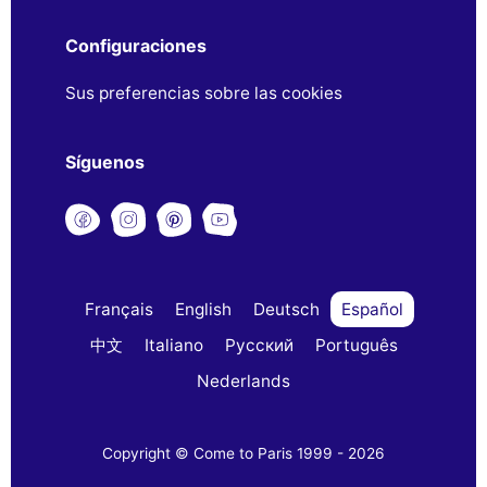
Configuraciones
Sus preferencias sobre las cookies
Síguenos
Français
English
Deutsch
Español
中文
Italiano
Русский
Português
Nederlands
Copyright © Come to Paris 1999 - 2026