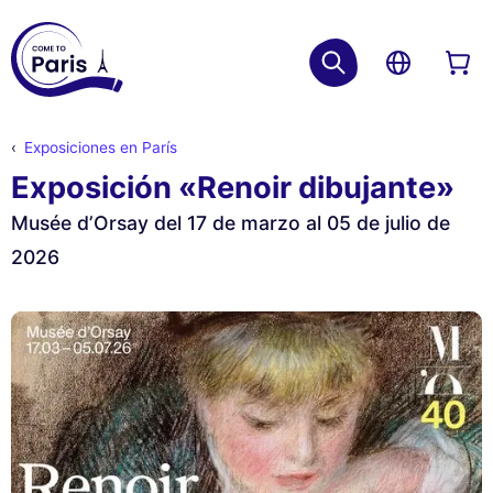
Exposiciones en París
Exposición «Renoir dibujante»
Musée d’Orsay del 17 de marzo al 05 de julio de
2026