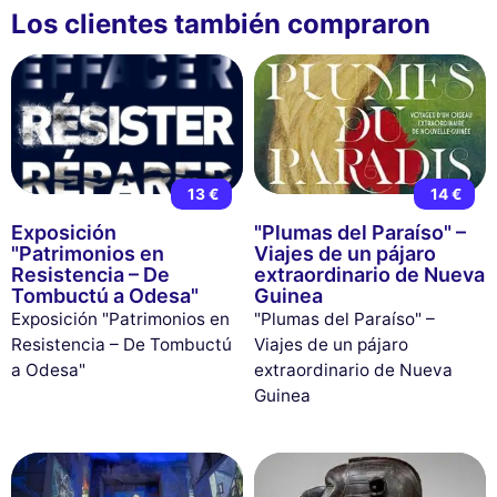
Los clientes también compraron
13 €
14 €
Exposición
"Plumas del Paraíso" –
"Patrimonios en
Viajes de un pájaro
Resistencia – De
extraordinario de Nueva
Tombuctú a Odesa"
Guinea
Exposición "Patrimonios en
"Plumas del Paraíso" –
Resistencia – De Tombuctú
Viajes de un pájaro
a Odesa"
extraordinario de Nueva
Guinea