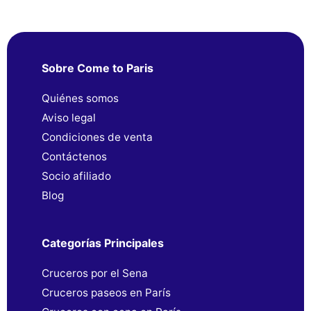
Sobre Come to Paris
Quiénes somos
Aviso legal
Condiciones de venta
Contáctenos
Socio afiliado
Blog
Categorías Principales
Cruceros por el Sena
Cruceros paseos en París