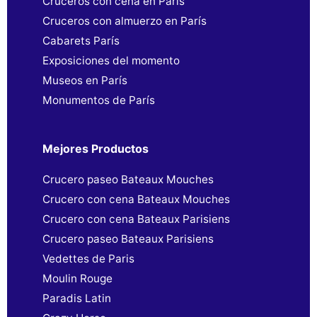
Cruceros con cena en París
Cruceros con almuerzo en París
Cabarets París
Exposiciones del momento
Museos en París
Monumentos de París
Mejores Productos
Crucero paseo Bateaux Mouches
Crucero con cena Bateaux Mouches
Crucero con cena Bateaux Parisiens
Crucero paseo Bateaux Parisiens
Vedettes de Paris
Moulin Rouge
Paradis Latin