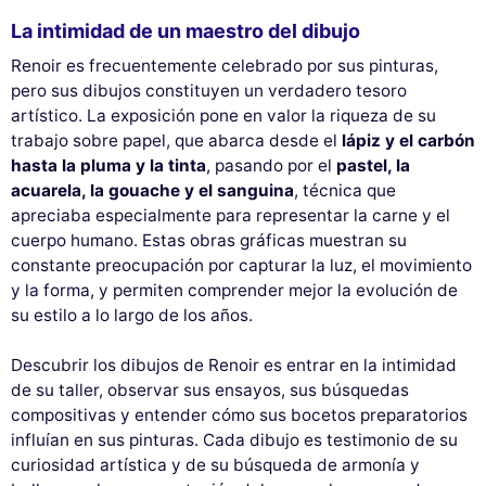
La intimidad de un maestro del dibujo
Renoir es frecuentemente celebrado por sus pinturas,
pero sus dibujos constituyen un verdadero tesoro
artístico. La exposición pone en valor la riqueza de su
trabajo sobre papel, que abarca desde el
lápiz y el carbón
hasta la pluma y la tinta
, pasando por el
pastel, la
acuarela, la gouache y el sanguina
, técnica que
apreciaba especialmente para representar la carne y el
cuerpo humano. Estas obras gráficas muestran su
constante preocupación por capturar la luz, el movimiento
y la forma, y permiten comprender mejor la evolución de
su estilo a lo largo de los años.
Descubrir los dibujos de Renoir es entrar en la intimidad
de su taller, observar sus ensayos, sus búsquedas
compositivas y entender cómo sus bocetos preparatorios
influían en sus pinturas. Cada dibujo es testimonio de su
curiosidad artística y de su búsqueda de armonía y