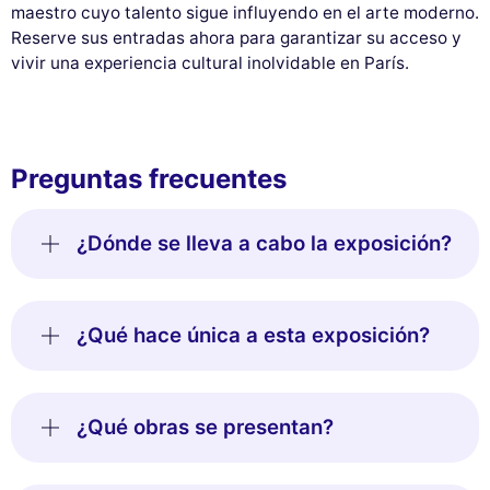
maestro cuyo talento sigue influyendo en el arte moderno.
Reserve sus entradas ahora para garantizar su acceso y
vivir una experiencia cultural inolvidable en París.
Preguntas frecuentes
¿Dónde se lleva a cabo la exposición?
¿Qué hace única a esta exposición?
¿Qué obras se presentan?