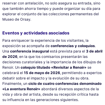
reservar con antelación, no solo asegura su entrada, sino
que también ahorra tiempo y puede organizar su día para
explorar el conjunto de las colecciones permanentes del
Museo de Orsay.
Eventos y actividades asociados
Para enriquecer la experiencia de los visitantes, la
exposición se acompaña de
conferencias y coloquios
.
Una
conferencia inaugural
está prevista para el
3 de abril
de 2026
, en la que los comisarios presentarán las
decisiones curatoriales y la importancia de los dibujos de
Renoir. Un
coloquio titulado «Revisitar a Renoir»
se
celebrará el
15 de mayo de 2026
, permitiendo a expertos
debatir sobre el impacto y la evolución de su obra.
Finalmente, un
ciclo de cuatro conferencias denominado
«La aventura Renoir»
abordará diversos aspectos de la
vida y obra del artista, desde su recepción crítica hasta
su influencia en las generaciones siguientes.