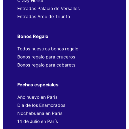
Crazy Horse
Entradas Palacio de Versalles
Entradas Arco de Triunfo
Bonos Regalo
Todos nuestros bonos regalo
Bonos regalo para cruceros
Bonos regalo para cabarets
Fechas especiales
Año nuevo en Paris
Dia de los Enamorados
Nochebuena en París
14 de Julio en París