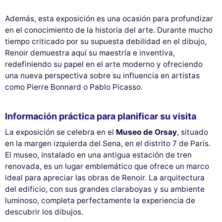
Además, esta exposición es una ocasión para profundizar
en el conocimiento de la historia del arte. Durante mucho
tiempo criticado por su supuesta debilidad en el dibujo,
Renoir demuestra aquí su maestría e inventiva,
redefiniendo su papel en el arte moderno y ofreciendo
una nueva perspectiva sobre su influencia en artistas
como Pierre Bonnard o Pablo Picasso.
Información práctica para planificar su visita
La exposición se celebra en el
Museo de Orsay
, situado
en la margen izquierda del Sena, en el distrito 7 de París.
El museo, instalado en una antigua estación de tren
renovada, es un lugar emblemático que ofrece un marco
ideal para apreciar las obras de Renoir. La arquitectura
del edificio, con sus grandes claraboyas y su ambiente
luminoso, completa perfectamente la experiencia de
descubrir los dibujos.