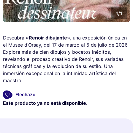
1/1
Descubra
«Renoir dibujante»
, una exposición única en
el Musée d’Orsay, del 17 de marzo al 5 de julio de 2026.
Explore más de cien dibujos y bocetos inéditos,
revelando el proceso creativo de Renoir, sus variadas
técnicas gráficas y la evolución de su estilo. Una
inmersión excepcional en la intimidad artística del
maestro.
Flechazo
Este producto ya no está disponible.