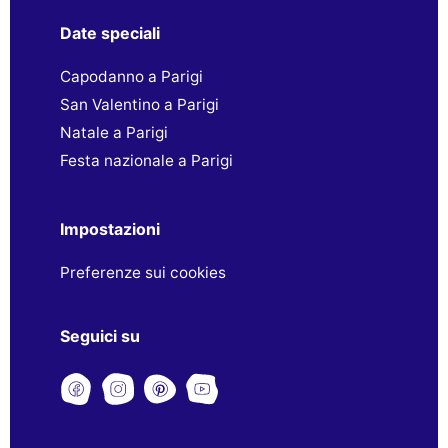
Date speciali
Capodanno a Parigi
San Valentino a Parigi
Natale a Parigi
Festa nazionale a Parigi
Impostazioni
Preferenze sui cookies
Seguici su