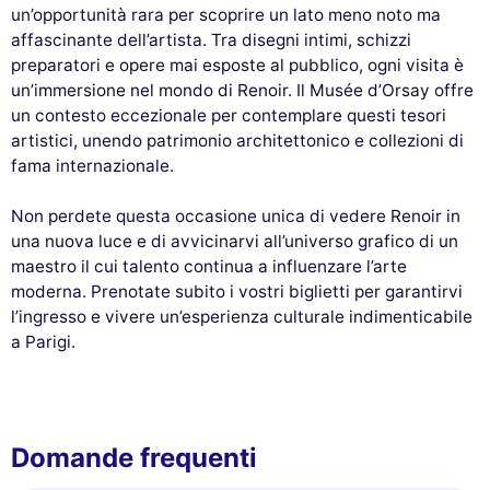
un’opportunità rara per scoprire un lato meno noto ma
affascinante dell’artista. Tra disegni intimi, schizzi
preparatori e opere mai esposte al pubblico, ogni visita è
un’immersione nel mondo di Renoir. Il Musée d’Orsay offre
un contesto eccezionale per contemplare questi tesori
artistici, unendo patrimonio architettonico e collezioni di
fama internazionale.
Non perdete questa occasione unica di vedere Renoir in
una nuova luce e di avvicinarvi all’universo grafico di un
maestro il cui talento continua a influenzare l’arte
moderna. Prenotate subito i vostri biglietti per garantirvi
l’ingresso e vivere un’esperienza culturale indimenticabile
a Parigi.
Domande frequenti