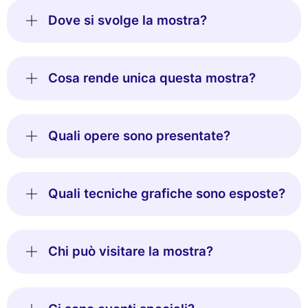
Dove si svolge la mostra?
Cosa rende unica questa mostra?
Quali opere sono presentate?
Quali tecniche grafiche sono esposte?
Chi può visitare la mostra?