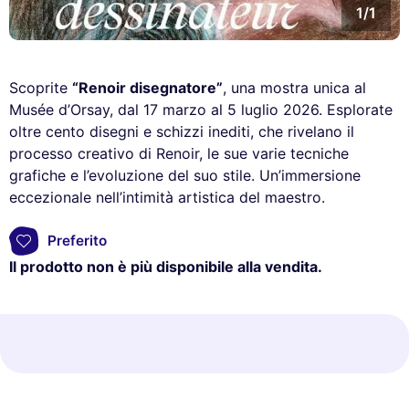
1/1
Scoprite
“Renoir disegnatore”
, una mostra unica al
Musée d’Orsay, dal 17 marzo al 5 luglio 2026. Esplorate
oltre cento disegni e schizzi inediti, che rivelano il
processo creativo di Renoir, le sue varie tecniche
grafiche e l’evoluzione del suo stile. Un’immersione
eccezionale nell’intimità artistica del maestro.
Preferito
Il prodotto non è più disponibile alla vendita.