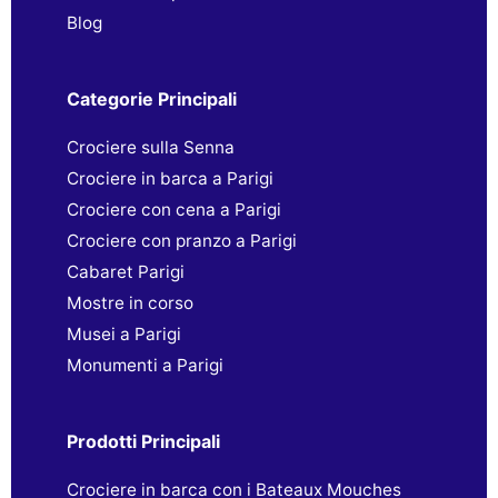
Blog
Categorie Principali
Crociere sulla Senna
Crociere in barca a Parigi
Crociere con cena a Parigi
Crociere con pranzo a Parigi
Cabaret Parigi
Mostre in corso
Musei a Parigi
Monumenti a Parigi
Prodotti Principali
Crociere in barca con i Bateaux Mouches