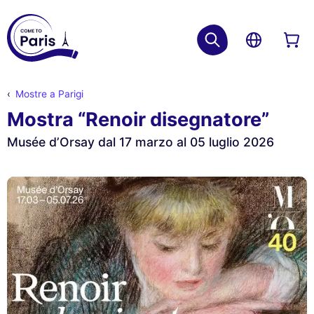
Mostre a Parigi
Mostra “Renoir disegnatore”
Musée d’Orsay dal 17 marzo al 05 luglio 2026