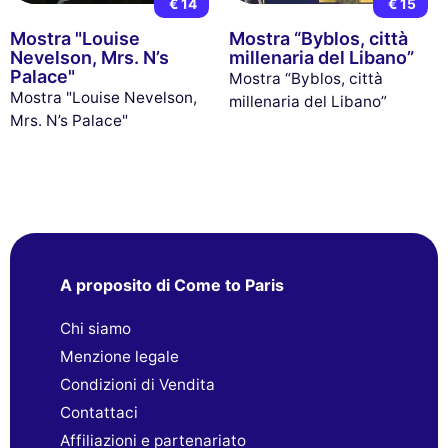
€ 14
€ 15
Mostra "Louise
Mostra “Byblos, città
Nevelson, Mrs. N’s
millenaria del Libano”
Palace"
Mostra “Byblos, città
Mostra "Louise Nevelson,
millenaria del Libano”
Mrs. N’s Palace"
A proposito di Come to Paris
Chi siamo
Menzione legale
Condizioni di Vendita
Contattaci
Affiliazioni e partenariato