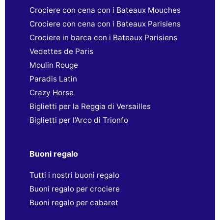
Crociere con cena con i Bateaux Mouches
Crociere con cena con i Bateaux Parisiens
Crociere in barca con i Bateaux Parisiens
Vedettes de Paris
Moulin Rouge
Paradis Latin
Crazy Horse
Biglietti per la Reggia di Versailles
Biglietti per l’Arco di Trionfo
Buoni regalo
Tutti i nostri buoni regalo
Buoni regalo per crociere
Buoni regalo per cabaret