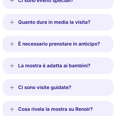
Ci sono eventi speciali?
Quanto dura in media la visita?
È necessario prenotare in anticipo?
La mostra è adatta ai bambini?
Ci sono visite guidate?
Cosa rivela la mostra su Renoir?