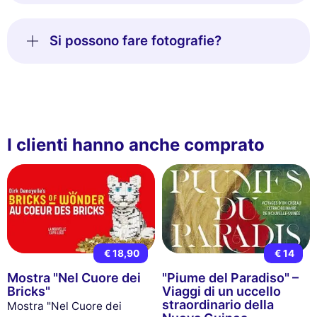
Si possono fare fotografie?
I clienti hanno anche comprato
€ 18,90
€ 14
Mostra "Nel Cuore dei
"Piume del Paradiso" –
Bricks"
Viaggi di un uccello
straordinario della
Mostra "Nel Cuore dei