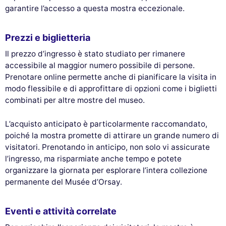
garantire l’accesso a questa mostra eccezionale.
Prezzi e biglietteria
Il prezzo d’ingresso è stato studiato per rimanere
accessibile al maggior numero possibile di persone.
Prenotare online permette anche di pianificare la visita in
modo flessibile e di approfittare di opzioni come i biglietti
combinati per altre mostre del museo.
L’acquisto anticipato è particolarmente raccomandato,
poiché la mostra promette di attirare un grande numero di
visitatori. Prenotando in anticipo, non solo vi assicurate
l’ingresso, ma risparmiate anche tempo e potete
organizzare la giornata per esplorare l’intera collezione
permanente del Musée d’Orsay.
Eventi e attività correlate