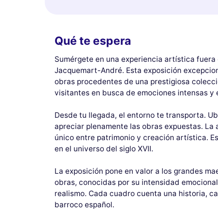
Qué te espera
Sumérgete en una experiencia artística fuera
Jacquemart-André. Esta exposición excepcional
obras procedentes de una prestigiosa colecció
visitantes en busca de emociones intensas y 
Desde tu llegada, el entorno te transporta. Ub
apreciar plenamente las obras expuestas. La 
único entre patrimonio y creación artística. 
en el universo del siglo XVII.
La exposición pone en valor a los grandes mae
obras, conocidas por su intensidad emocional 
realismo. Cada cuadro cuenta una historia, ca
barroco español.