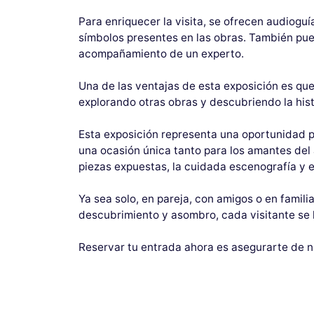
Para enriquecer la visita, se ofrecen audioguí
símbolos presentes en las obras. También pue
acompañamiento de un experto.
Una de las ventajas de esta exposición es qu
explorando otras obras y descubriendo la hist
Esta exposición representa una oportunidad p
una ocasión única tanto para los amantes del 
piezas expuestas, la cuidada escenografía y e
Ya sea solo, en pareja, con amigos o en famil
descubrimiento y asombro, cada visitante se 
Reservar tu entrada ahora es asegurarte de no