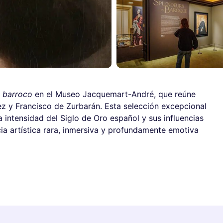
l barroco
en el Museo Jacquemart-André, que reúne
z y Francisco de Zurbarán. Esta selección excepcional
 intensidad del Siglo de Oro español y sus influencias
ia artística rara, inmersiva y profundamente emotiva