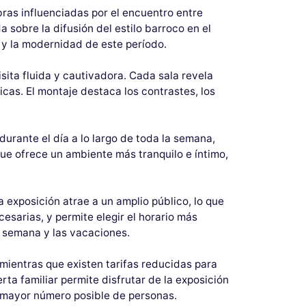
ras influenciadas por el encuentro entre
 sobre la difusión del estilo barroco en el
d y la modernidad de este período.
ita fluida y cautivadora. Cada sala revela
cas. El montaje destaca los contrastes, los
durante el día a lo largo de toda la semana,
ue ofrece un ambiente más tranquilo e íntimo,
exposición atrae a un amplio público, lo que
esarias, y permite elegir el horario más
e semana y las vacaciones.
mientras que existen tarifas reducidas para
ta familiar permite disfrutar de la exposición
al mayor número posible de personas.