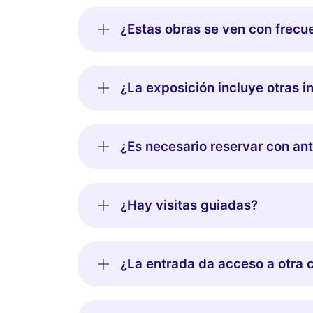
¿Estas obras se ven con frecu
¿La exposición incluye otras 
¿Es necesario reservar con an
¿Hay visitas guiadas?
¿La entrada da acceso a otra 