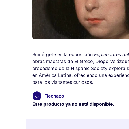
Sumérgete en la exposición
Esplendores de
obras maestras de El Greco, Diego Velázque
procedente de la Hispanic Society explora la
en América Latina, ofreciendo una experienc
para los visitantes curiosos.
Flechazo
Este producto ya no está disponible.