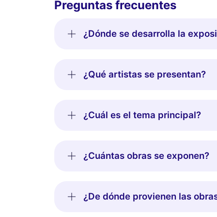
Preguntas frecuentes
¿Dónde se desarrolla la expos
¿Qué artistas se presentan?
¿Cuál es el tema principal?
¿Cuántas obras se exponen?
¿De dónde provienen las obra