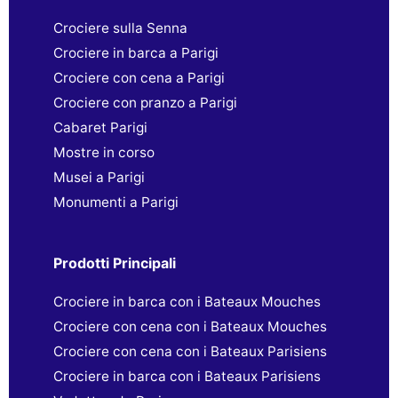
Crociere sulla Senna
Crociere in barca a Parigi
Crociere con cena a Parigi
Crociere con pranzo a Parigi
Cabaret Parigi
Mostre in corso
Musei a Parigi
Monumenti a Parigi
Prodotti Principali
Crociere in barca con i Bateaux Mouches
Crociere con cena con i Bateaux Mouches
Crociere con cena con i Bateaux Parisiens
Crociere in barca con i Bateaux Parisiens