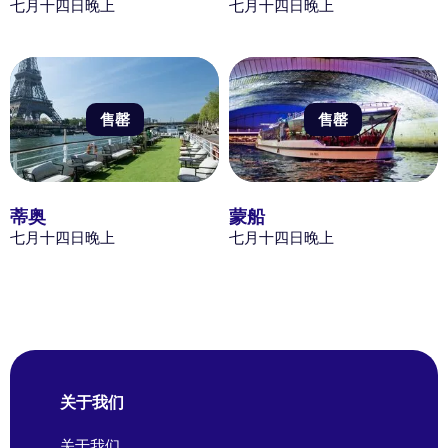
七月十四日晚上
七月十四日晚上
售罄
售罄
蒂奥
蒙船
七月十四日晚上
七月十四日晚上
关于我们
关于我们