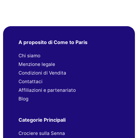
A proposito di Come to Paris
Chi siamo
Menzione legale
Condizioni di Vendita
Contattaci
Affiliazioni e partenariato
Blog
Categorie Principali
Crociere sulla Senna