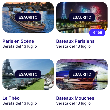
ESAURITO
ESAURITO
€ 195
Paris en Scène
Bateaux Parisiens
Serata del 13 luglio
Serata del 13 luglio
ESAURITO
ESAURITO
Le Théo
Bateaux Mouches
Serata del 13 luglio
Serata del 13 luglio