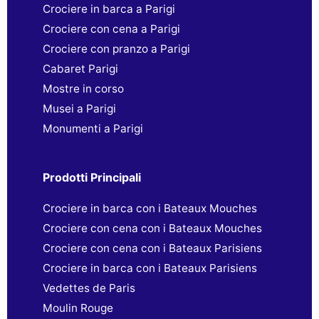
Crociere in barca a Parigi
Crociere con cena a Parigi
Crociere con pranzo a Parigi
Cabaret Parigi
Mostre in corso
Musei a Parigi
Monumenti a Parigi
Prodotti Principali
Crociere in barca con i Bateaux Mouches
Crociere con cena con i Bateaux Mouches
Crociere con cena con i Bateaux Parisiens
Crociere in barca con i Bateaux Parisiens
Vedettes de Paris
Moulin Rouge