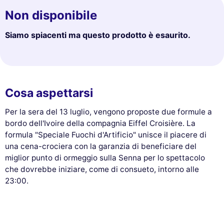
Non disponibile
Siamo spiacenti ma questo prodotto è esaurito.
Cosa aspettarsi
Per la sera del 13 luglio, vengono proposte due formule a
bordo dell'Ivoire della compagnia Eiffel Croisière. La
formula "Speciale Fuochi d'Artificio" unisce il piacere di
una cena-crociera con la garanzia di beneficiare del
miglior punto di ormeggio sulla Senna per lo spettacolo
che dovrebbe iniziare, come di consueto, intorno alle
23:00.