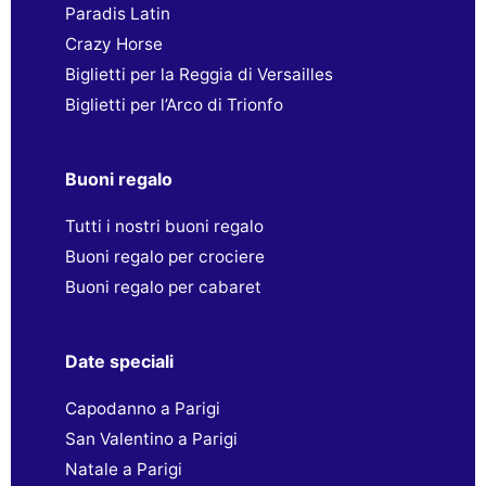
Paradis Latin
Crazy Horse
Biglietti per la Reggia di Versailles
Biglietti per l’Arco di Trionfo
Buoni regalo
Tutti i nostri buoni regalo
Buoni regalo per crociere
Buoni regalo per cabaret
Date speciali
Capodanno a Parigi
San Valentino a Parigi
Natale a Parigi