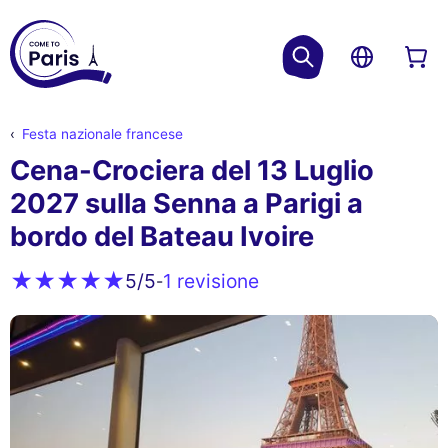
Festa nazionale francese
Cena-Crociera del 13 Luglio
2027 sulla Senna a Parigi a
bordo del Bateau Ivoire
1 revisione
5
/5
-