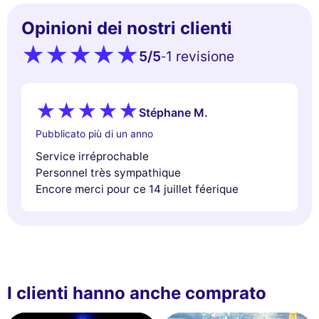
Opinioni dei nostri clienti
5
/5
1 revisione
-
Stéphane M.
Pubblicato più di un anno
Service irréprochable
Personnel très sympathique
Encore merci pour ce 14 juillet féerique
I clienti hanno anche comprato