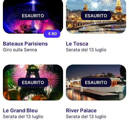
ESAURITO
ESAURITO
€ 80
Bateaux Parisiens
Le Tosca
Giro sulla Senna
Serata del 13 luglio
ESAURITO
ESAURITO
Le Grand Bleu
River Palace
Serata del 13 luglio
Serata del 13 luglio