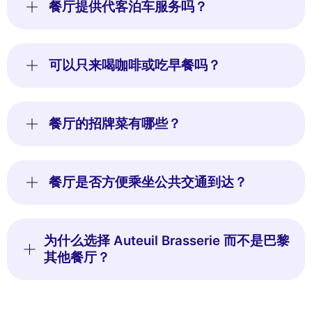
餐厅提供代客泊车服务吗？
可以只来喝咖啡或吃早餐吗？
餐厅的招牌菜有哪些？
餐厅是否方便乘坐公共交通到达？
为什么选择 Auteuil Brasserie 而不是巴黎
其他餐厅？