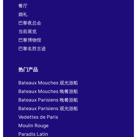
餐厅
婚礼
巴黎夜总会
当前展览
巴黎博物馆
巴黎名胜古迹
热门产品
Bateaux Mouches 观光游船
Bateaux Mouches 晚餐游船
Bateaux Parisiens 晚餐游船
Bateaux Parisiens 观光游船
Vedettes de Paris
Moulin Rouge
Paradis Latin