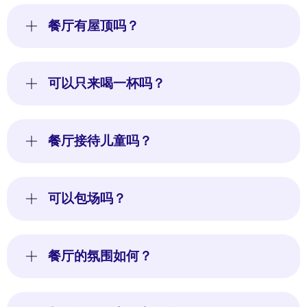
餐厅有屋顶吗？
可以只来喝一杯吗？
餐厅接待儿童吗？
可以包场吗？
餐厅的氛围如何？