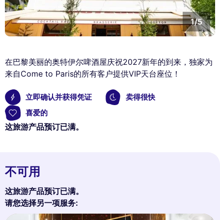
1/5
在巴黎美丽的奥特伊尔啤酒屋庆祝2027新年的到来，独家为
来自Come to Paris的所有客户提供VIP天台座位！
立即确认并获得凭证
卖得很快
喜爱的
这旅游产品预订已满。
不可用
这旅游产品预订已满。
请您选择另一项服务: