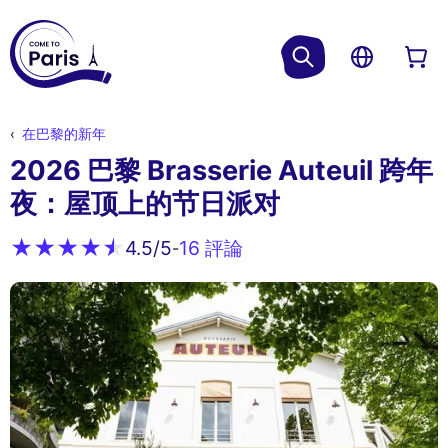
在巴黎的新年
2026 巴黎 Brasserie Auteuil 跨年
夜：屋顶上的节日派对
16 評論
4.5
/5
-