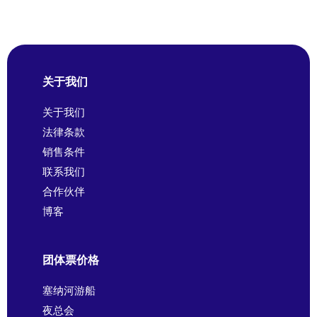
关于我们
关于我们
法律条款
销售条件
联系我们
合作伙伴
博客
团体票价格
塞纳河游船
夜总会