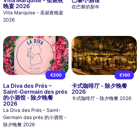
Villa Marquise - 圣诞夜
巴黎小酒馆
晚宴 2026
在巴黎的新年
Villa Marquise - 圣诞夜晚宴
2026
€200
€160
La Diva des Prés –
卡式咖啡厅 - 除夕晚餐
Saint-Germain des prés
2026
的小酒馆 - 除夕晚餐
卡式咖啡厅 - 除夕晚餐 2026
2026
La Diva des Prés – Saint-
Germain des prés 的小酒馆 -
除夕晚餐 2026