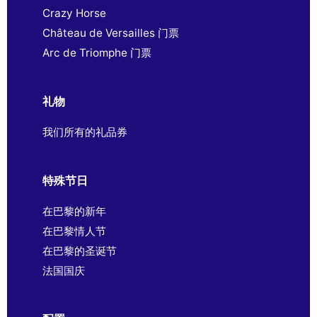
Crazy Horse
Château de Versailles 门票
Arc de Triomphe 门票
礼物
我们所有的礼品券
特殊节日
在巴黎的新年
在巴黎情人节
在巴黎的圣诞节
法国国庆