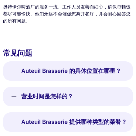
奥特伊尔啤酒厂的服务一流。工作人员友善而细心，确保每顿饭
都尽可能愉快。他们永远不会催促您离开餐厅，并会耐心回答您
的所有问题。
常见问题
Auteuil Brasserie 的具体位置在哪里？
营业时间是怎样的？
Auteuil Brasserie 提供哪种类型的菜肴？