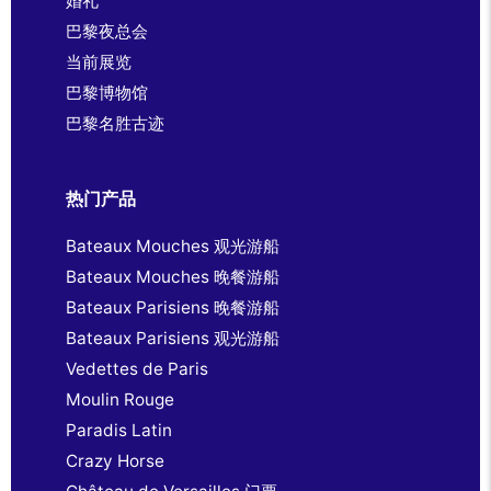
婚礼
巴黎夜总会
当前展览
巴黎博物馆
巴黎名胜古迹
热门产品
Bateaux Mouches 观光游船
Bateaux Mouches 晚餐游船
Bateaux Parisiens 晚餐游船
Bateaux Parisiens 观光游船
Vedettes de Paris
Moulin Rouge
Paradis Latin
Crazy Horse