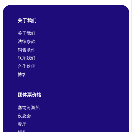
关于我们
关于我们
法律条款
销售条件
联系我们
合作伙伴
博客
团体票价格
塞纳河游船
夜总会
餐厅