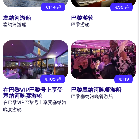
€114
起
€99
起
塞纳河游船
巴黎游轮
塞纳河游船
巴黎游轮
€105
起
€119
在巴黎VIP巴黎号上享受
巴黎塞纳河晚餐游船
塞纳河晚宴游轮
巴黎塞纳河晚餐游船
在巴黎VIP巴黎号上享受塞纳河
晚宴游轮