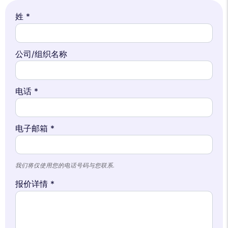
姓 *
公司/组织名称
电话 *
电子邮箱 *
我们将仅使用您的电话号码与您联系.
报价详情 *