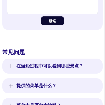
發送
常见问题
在游船过程中可以看到哪些景点？
提供的菜单是什么？