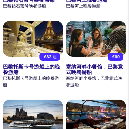
巴黎钻石蓝号晚餐游船
巴黎河上晚餐游船
€82
起
€69
巴黎托斯卡号游船上的晚
塞纳河畔小餐馆，巴黎意
餐游船
式晚餐游船
巴黎托斯卡号游船上的晚餐游
塞纳河畔小餐馆，巴黎意式晚
船
餐游船