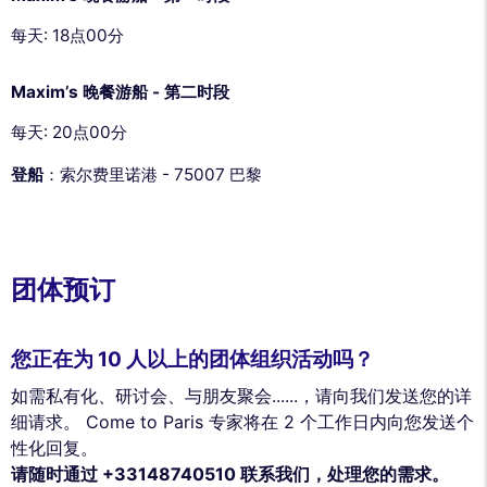
每天: 18点00分
Maxim’s 晚餐游船 - 第二时段
每天: 20点00分
登船
：索尔费里诺港 - 75007 巴黎
团体预订
您正在为 10 人以上的团体组织活动吗？
如需私有化、研讨会、与朋友聚会......，请向我们发送您的详
细请求。 Come to Paris 专家将在 2 个工作日内向您发送个
性化回复。
请随时通过 +33148740510 联系我们，处理您的需求。