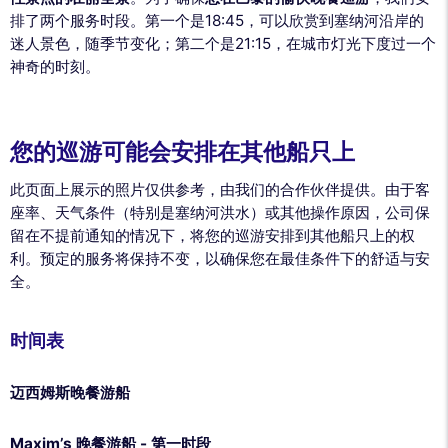
排了两个服务时段。第一个是18:45，可以欣赏到塞纳河沿岸的
迷人景色，随季节变化；第二个是21:15，在城市灯光下度过一个
神奇的时刻。
您的巡游可能会安排在其他船只上
此页面上展示的照片仅供参考，由我们的合作伙伴提供。由于客
座率、天气条件（特别是塞纳河洪水）或其他操作原因，公司保
留在不提前通知的情况下，将您的巡游安排到其他船只上的权
利。预定的服务将保持不变，以确保您在最佳条件下的舒适与安
全。
时间表
迈西姆斯晚餐游船
Maxim’s 晚餐游船 - 第一时段