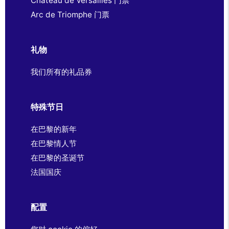
Château de Versailles 门票
Arc de Triomphe 门票
礼物
我们所有的礼品券
特殊节日
在巴黎的新年
在巴黎情人节
在巴黎的圣诞节
法国国庆
配置