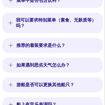
菜单中是否包含饮料？
我可以要求特别菜单（素食、无麸质等）
吗？
推荐的着装要求是什么？
如果遇到恶劣天气怎么办？
游船是否可以更换其他船只？
船上有音乐表演吗？