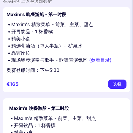
在塞纳河上体验迈西姆斯
Maxim’s 晚餐游船 - 第一时段
Maxim's 精致菜单 - 前菜、主菜、甜点
开胃饮品：1 杯香槟
精美小食
精选葡萄酒（每人半瓶）+ 矿泉水
靠窗座位
现场钢琴演奏与歌手 - 歌舞表演氛围
(参看目录)
奥赛登船时间：下午5:30
€165
选择
Maxim’s 晚餐游船 - 第二时段
Maxim's 精致菜单 - 前菜、主菜、甜点
开胃饮品：1 杯香槟
精美小食