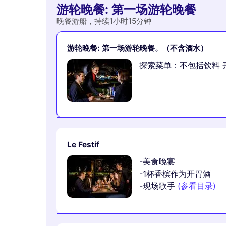
游轮晚餐: 第一场游轮晚餐
晚餐游船，持续1小时15分钟
游轮晚餐: 第一场游轮晚餐。（不含酒水）
探索菜单：不包括饮料 开胃
Le Festif
-美食晚宴
-1杯香槟作为开胃酒
-现场歌手
(参看目录)