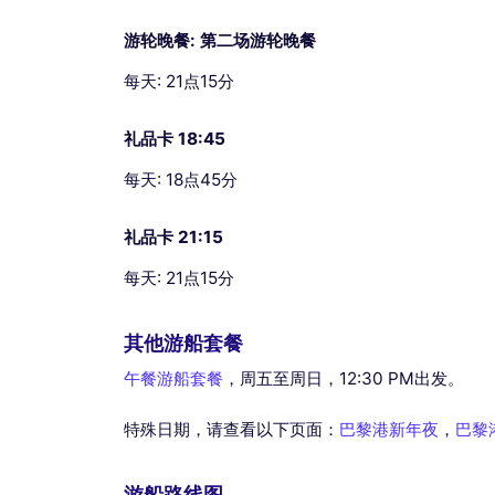
游轮晚餐: 第二场游轮晚餐
每天: 21点15分
礼品卡 18:45
每天: 18点45分
礼品卡 21:15
每天: 21点15分
其他游船套餐
午餐游船套餐
，周五至周日，12:30 PM出发。
特殊日期，请查看以下页面：
巴黎港新年夜
，
巴黎
游船路线图