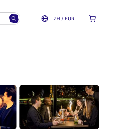
ZH / EUR