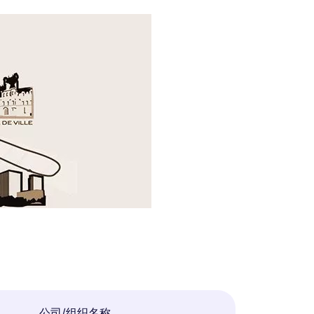
公司/组织名称