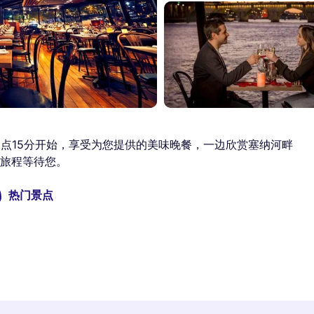
1点15分开始，享受为您提供的美味晚餐，一边欣赏塞纳河畔
旅程等待您。
热门景点