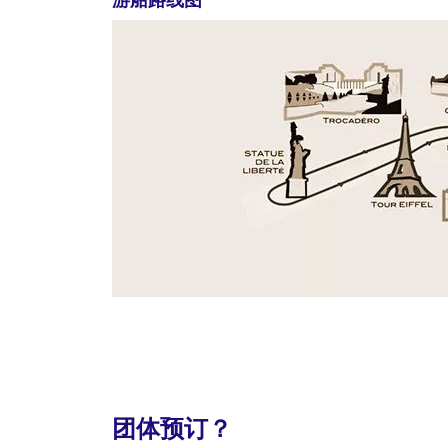
团体预订？