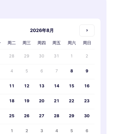
›
2026年8月
一
周二
周三
周四
周五
周六
周日
28
29
30
31
1
2
4
5
6
7
8
9
11
12
13
14
15
16
18
19
20
21
22
23
25
26
27
28
29
30
1
2
3
4
5
6