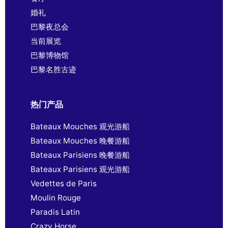
婚礼
巴黎夜总会
当前展览
巴黎博物馆
巴黎名胜古迹
热门产品
Bateaux Mouches 观光游船
Bateaux Mouches 晚餐游船
Bateaux Parisiens 晚餐游船
Bateaux Parisiens 观光游船
Vedettes de Paris
Moulin Rouge
Paradis Latin
Crazy Horse