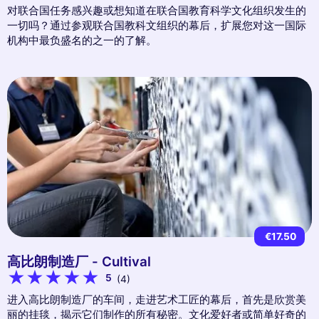
对联合国任务感兴趣或想知道在联合国教育科学文化组织发生的
一切吗？通过参观联合国教科文组织的幕后，扩展您对这一国际
机构中最负盛名的之一的了解。
€17.50
高比朗制造厂 - Cultival
5
(4)
进入高比朗制造厂的车间，走进艺术工匠的幕后，首先是欣赏美
丽的挂毯，揭示它们制作的所有秘密。文化爱好者或简单好奇的