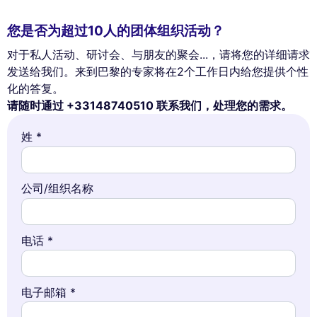
您是否为超过10人的团体组织活动？
对于私人活动、研讨会、与朋友的聚会...，请将您的详细请求
发送给我们。来到巴黎的专家将在2个工作日内给您提供个性
化的答复。
请随时通过 +33148740510 联系我们，处理您的需求。
姓 *
公司/组织名称
电话 *
电子邮箱 *