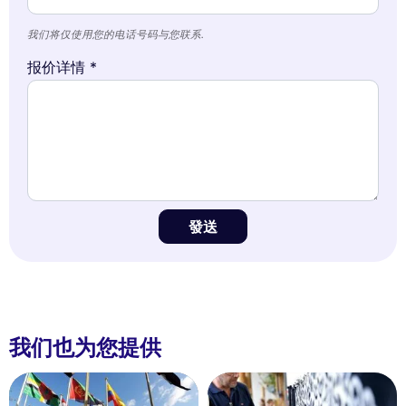
我们将仅使用您的电话号码与您联系.
报价详情 *
發送
我们也为您提供