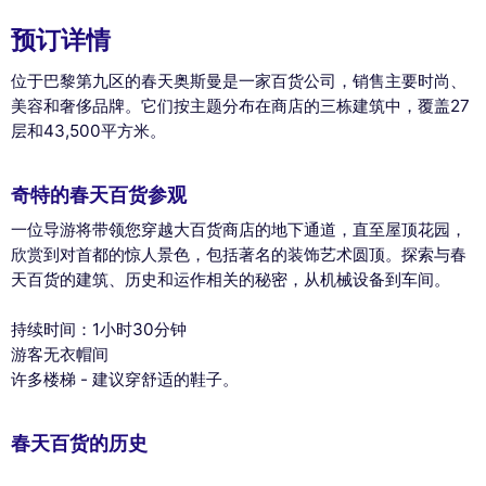
预订详情
位于巴黎第九区的春天奥斯曼是一家百货公司，销售主要时尚、
美容和奢侈品牌。它们按主题分布在商店的三栋建筑中，覆盖27
层和43,500平方米。
奇特的春天百货参观
一位导游将带领您穿越大百货商店的地下通道，直至屋顶花园，
欣赏到对首都的惊人景色，包括著名的装饰艺术圆顶。探索与春
天百货的建筑、历史和运作相关的秘密，从机械设备到车间。
持续时间：1小时30分钟
游客无衣帽间
许多楼梯 - 建议穿舒适的鞋子。
春天百货的历史