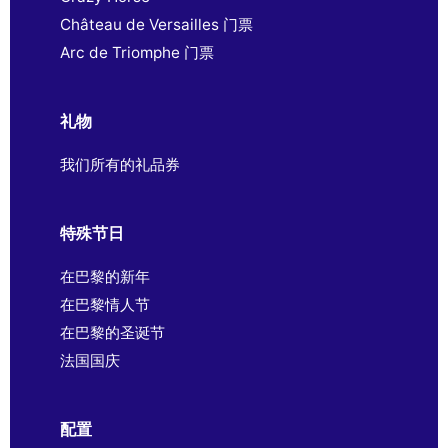
Château de Versailles 门票
Arc de Triomphe 门票
礼物
我们所有的礼品券
特殊节日
在巴黎的新年
在巴黎情人节
在巴黎的圣诞节
法国国庆
配置