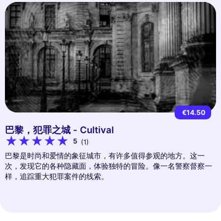
€14.50
巴黎，犯罪之城 - Cultival
5
(1)
巴黎是时尚和爱情的象征城市，有许多值得参观的地方。这一
次，发现它的各种隐藏面，体验独特的冒险。像一名警察督察一
样，追踪重大犯罪案件的线索。