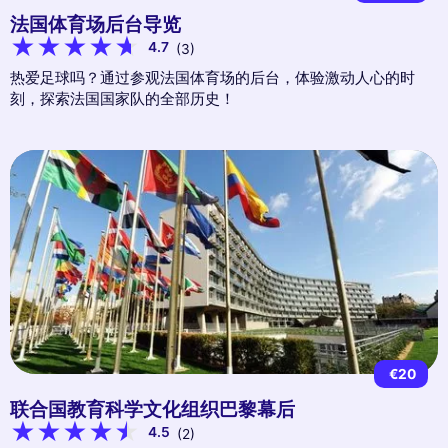
法国体育场后台导览
4.7
(3)
热爱足球吗？通过参观法国体育场的后台，体验激动人心的时
刻，探索法国国家队的全部历史！
€20
联合国教育科学文化组织巴黎幕后
4.5
(2)