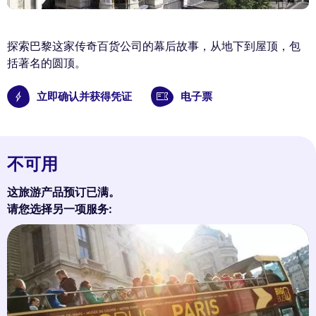
探索巴黎这家传奇百货公司的幕后故事，从地下到屋顶，包
括著名的圆顶。
立即确认并获得凭证
电子票
不可用
这旅游产品预订已满。
请您选择另一项服务: