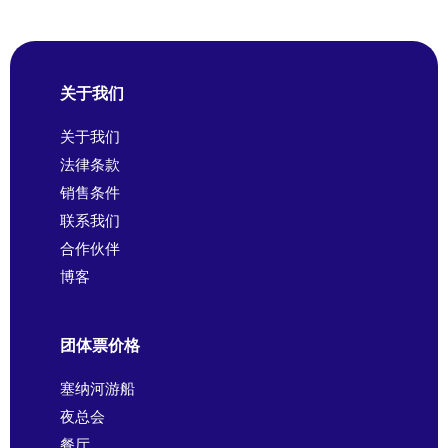
关于我们
关于我们
法律条款
销售条件
联系我们
合作伙伴
博客
团体票价格
塞纳河游船
夜总会
餐厅