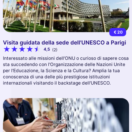
€ 20
Visita guidata della sede dell'UNESCO a Parigi
4,5
(2)
Interessato alle missioni dell'ONU o curioso di sapere cosa
sta succedendo con l'Organizzazione delle Nazioni Unite
per l'Educazione, la Scienza e la Cultura? Amplia la tua
conoscenza di una delle più prestigiose istituzioni
internazionali visitando il backstage dell'UNESCO.