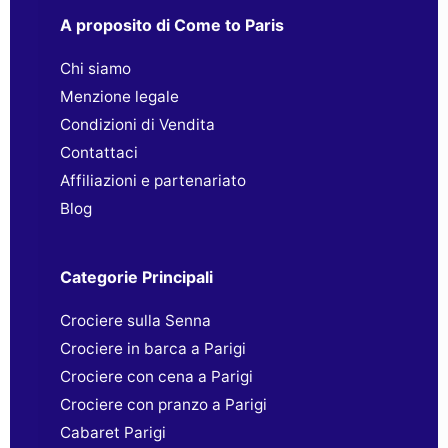
A proposito di Come to Paris
Chi siamo
Menzione legale
Condizioni di Vendita
Contattaci
Affiliazioni e partenariato
Blog
Categorie Principali
Crociere sulla Senna
Crociere in barca a Parigi
Crociere con cena a Parigi
Crociere con pranzo a Parigi
Cabaret Parigi