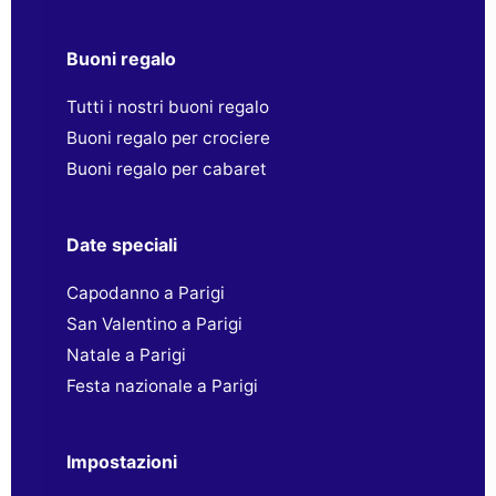
Buoni regalo
Tutti i nostri buoni regalo
Buoni regalo per crociere
Buoni regalo per cabaret
Date speciali
Capodanno a Parigi
San Valentino a Parigi
Natale a Parigi
Festa nazionale a Parigi
Impostazioni