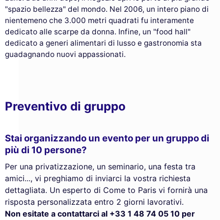
"spazio bellezza" del mondo. Nel 2006, un intero piano di
nientemeno che 3.000 metri quadrati fu interamente
dedicato alle scarpe da donna. Infine, un "food hall"
dedicato a generi alimentari di lusso e gastronomia sta
guadagnando nuovi appassionati.
Preventivo di gruppo
Stai organizzando un evento per un gruppo di
più di 10 persone?
Per una privatizzazione, un seminario, una festa tra
amici..., vi preghiamo di inviarci la vostra richiesta
dettagliata. Un esperto di Come to Paris vi fornirà una
risposta personalizzata entro 2 giorni lavorativi.
Non esitate a contattarci al +33 1 48 74 05 10 per