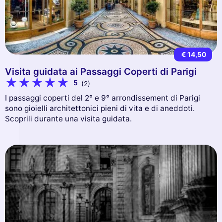
€ 14,50
Visita guidata ai Passaggi Coperti di Parigi
5
(2)
I passaggi coperti del 2° e 9° arrondissement di Parigi
sono gioielli architettonici pieni di vita e di aneddoti.
Scoprili durante una visita guidata.