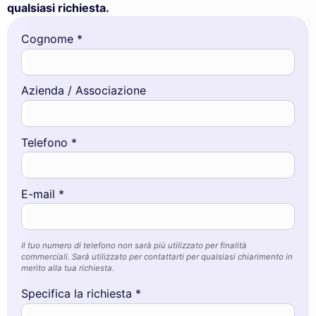
qualsiasi richiesta.
Cognome *
Azienda / Associazione
Telefono *
E-mail *
Il tuo numero di telefono non sarà più utilizzato per finalità
commerciali. Sarà utilizzato per contattarti per qualsiasi chiarimento in
merito alla tua richiesta.
Specifica la richiesta *