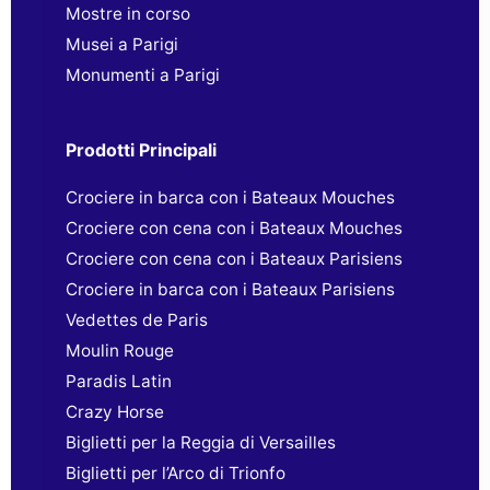
Mostre in corso
Musei a Parigi
Monumenti a Parigi
Prodotti Principali
Crociere in barca con i Bateaux Mouches
Crociere con cena con i Bateaux Mouches
Crociere con cena con i Bateaux Parisiens
Crociere in barca con i Bateaux Parisiens
Vedettes de Paris
Moulin Rouge
Paradis Latin
Crazy Horse
Biglietti per la Reggia di Versailles
Biglietti per l’Arco di Trionfo