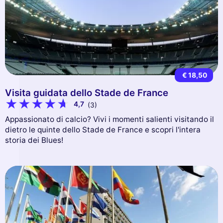
€ 18,50
Visita guidata dello Stade de France
4,7
(3)
Appassionato di calcio? Vivi i momenti salienti visitando il
dietro le quinte dello Stade de France e scopri l'intera
storia dei Blues!