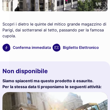
1/6
Scopri i dietro le quinte del mitico grande magazzino di
Parigi, dai sotterranei al tetto, passando per la famosa
cupola.
Conferma immediata
Biglietto Elettronico
Non disponibile
Siamo spiacenti ma questo prodotto è esaurito.
Per la stessa data ti proponiamo le seguenti attività: