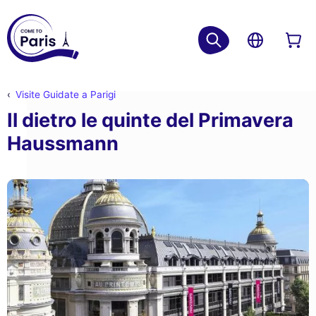
Visite Guidate a Parigi
Il dietro le quinte del Primavera
Haussmann