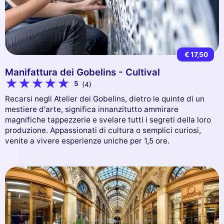
€ 17,50
Manifattura dei Gobelins - Cultival
5
(4)
Recarsi negli Atelier dei Gobelins, dietro le quinte di un
mestiere d'arte, significa innanzitutto ammirare
magnifiche tappezzerie e svelare tutti i segreti della loro
produzione. Appassionati di cultura o semplici curiosi,
venite a vivere esperienze uniche per 1,5 ore.