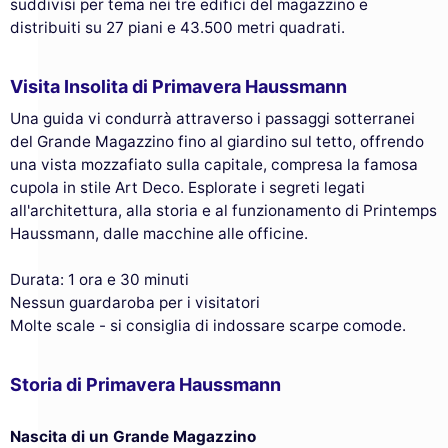
suddivisi per tema nei tre edifici del magazzino e
distribuiti su 27 piani e 43.500 metri quadrati.
Visita Insolita di Primavera Haussmann
Una guida vi condurrà attraverso i passaggi sotterranei
del Grande Magazzino fino al giardino sul tetto, offrendo
una vista mozzafiato sulla capitale, compresa la famosa
cupola in stile Art Deco. Esplorate i segreti legati
all'architettura, alla storia e al funzionamento di Printemps
Haussmann, dalle macchine alle officine.
Durata: 1 ora e 30 minuti
Nessun guardaroba per i visitatori
Molte scale - si consiglia di indossare scarpe comode.
Storia di Primavera Haussmann
Nascita di un Grande Magazzino