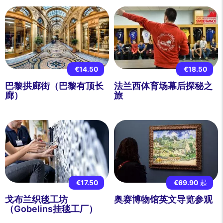
€14.50
€18.50
巴黎拱廊街（巴黎有顶长
法兰西体育场幕后探秘之
廊）
旅
€17.50
€69.90
起
戈布兰织毯工坊
奥赛博物馆英文导览参观
（Gobelins挂毯工厂）