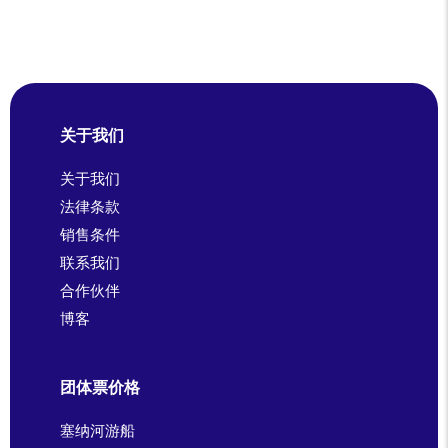
关于我们
关于我们
法律条款
销售条件
联系我们
合作伙伴
博客
团体票价格
塞纳河游船