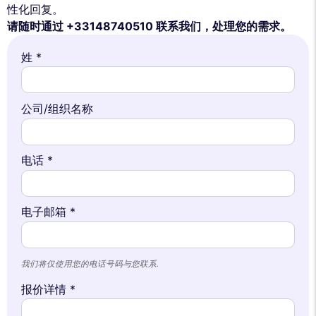
性化回复。
请随时通过 +33148740510 联系我们，处理您的需求。
姓 *
公司/组织名称
电话 *
电子邮箱 *
我们将仅使用您的电话号码与您联系.
报价详情 *