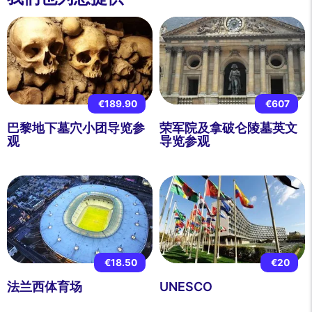
€189.90
€607
巴黎地下墓穴小团导览参
荣军院及拿破仑陵墓英文
观
导览参观
€18.50
€20
法兰西体育场
UNESCO