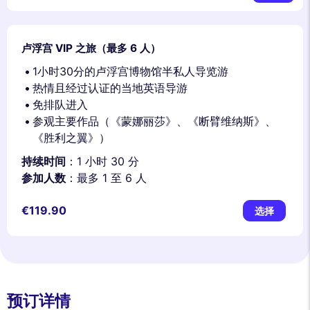
卢浮宫 VIP 之旅（最多 6 人）
1小时30分的卢浮宫博物馆半私人导览​​游
热情且经过认证的当地英语导游
免排队进入
参观主要作品（《蒙娜丽莎》、《断臂维纳斯》、
《胜利之翼》）
持续时间
：1 小时 30 分
参加人数
：最多 1 至 6 人
€119.90
选择
预订详情