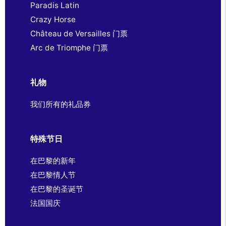
Paradis Latin
Crazy Horse
Château de Versailles 门票
Arc de Triomphe 门票
礼物
我们所有的礼品券
特殊节日
在巴黎的新年
在巴黎情人节
在巴黎的圣诞节
法国国庆