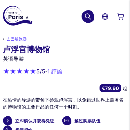
去巴黎旅游
卢浮宫博物馆
英语导游
1 評論
5
/5
-
€79.90
起
在热情的导游的带领下参观卢浮宫，以免错过世界上最著名
的博物馆的主要作品的任何一个时刻。
立即确认并获得凭证
越过购票队伍