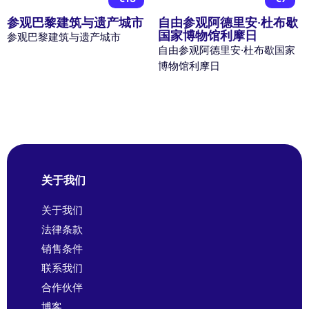
参观巴黎建筑与遗产城市
自由参观阿德里安·杜布歇
国家博物馆利摩日
参观巴黎建筑与遗产城市
自由参观阿德里安·杜布歇国家
博物馆利摩日
关于我们
关于我们
法律条款
销售条件
联系我们
合作伙伴
博客