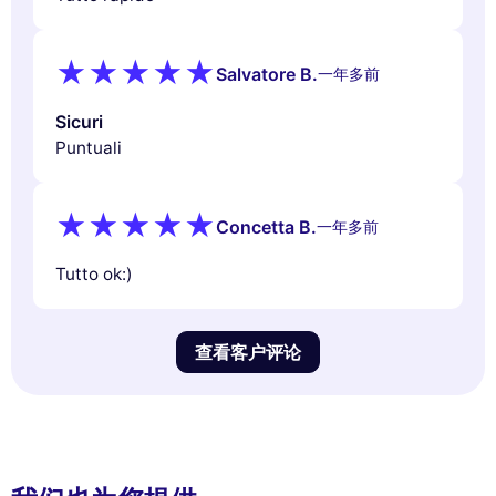
Salvatore B.
一年多前
Sicuri
Puntuali
Concetta B.
一年多前
Tutto ok:)
查看客户评论