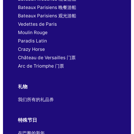
Bateaux Parisiens 晚餐游船
Bateaux Parisiens 观光游船
Vedettes de Paris
Moulin Rouge
Paradis Latin
Crazy Horse
Château de Versailles 门票
Arc de Triomphe 门票
礼物
我们所有的礼品券
特殊节日
在巴黎的新年