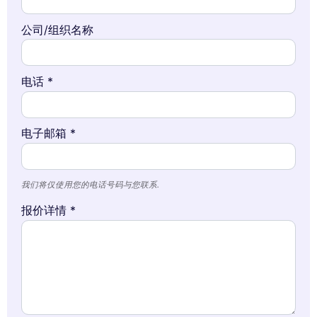
公司/组织名称
电话 *
电子邮箱 *
我们将仅使用您的电话号码与您联系.
报价详情 *