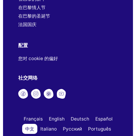
在巴黎情人节
在巴黎的圣诞节
法国国庆
配置
您对 cookie 的偏好
社交网络
Français
English
Deutsch
Español
中文
Italiano
Русский
Português