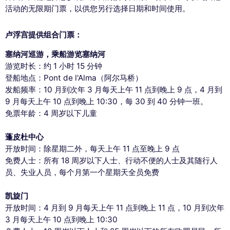
活动的无限期门票，以供您另行选择日期和时间使用。
卢浮宫提供组合门票：
塞纳河巡游，乘船游览塞纳河
游览时长：约 1 小时 15 分钟
登船地点：Pont de l'Alma（阿尔马桥）
发船频率：10 月到次年 3 月每天上午 11 点到晚上 9 点，4 月到
9 月每天上午 10 点到晚上 10:30，每 30 到 40 分钟一班。
免票年龄：4 周岁以下儿童
蓬皮杜中心
开放时间：除星期二外，每天上午 11 点至晚上 9 点
免费人士：所有 18 周岁以下人士、行动不便的人士及其随行人
员、失业人员，每个月第一个星期天全员免费
凯旋门
开放时间：4 月到 9 月每天上午 11 点到晚上 11 点，10 月到次年
3 月每天上午 10 点到晚上 10:30