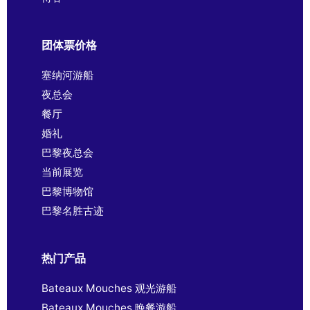
团体票价格
塞纳河游船
夜总会
餐厅
婚礼
巴黎夜总会
当前展览
巴黎博物馆
巴黎名胜古迹
热门产品
Bateaux Mouches 观光游船
Bateaux Mouches 晚餐游船