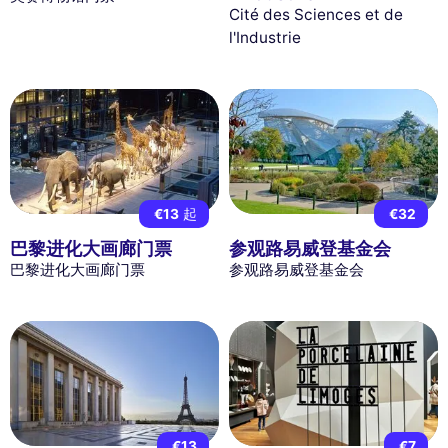
Cité des Sciences et de
l'Industrie
€13
起
€32
巴黎进化大画廊门票
参观路易威登基金会
巴黎进化大画廊门票
参观路易威登基金会
€13
€7