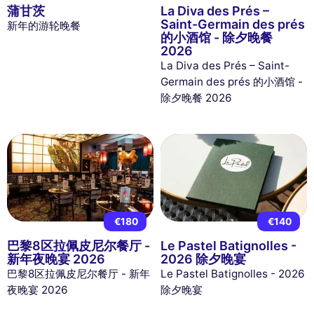
蒲甘茨
La Diva des Prés –
Saint-Germain des prés
新年的游轮晚餐
的小酒馆 - 除夕晚餐
2026
La Diva des Prés – Saint-
Germain des prés 的小酒馆 -
除夕晚餐 2026
€180
€140
巴黎8区拉佩皮尼尔餐厅 -
Le Pastel Batignolles -
新年夜晚宴 2026
2026 除夕晚宴
巴黎8区拉佩皮尼尔餐厅 - 新年
Le Pastel Batignolles - 2026
夜晚宴 2026
除夕晚宴