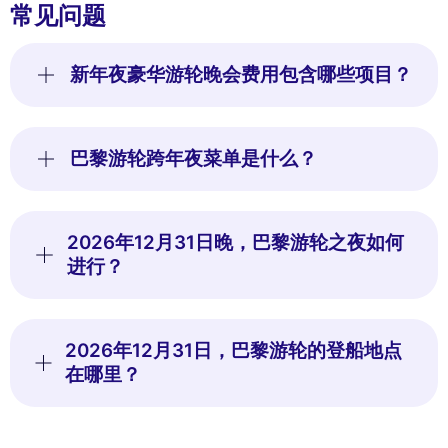
常见问题
新年夜豪华游轮晚会费用包含哪些项目？
巴黎游轮跨年夜菜单是什么？
2026年12月31日晚，巴黎游轮之夜如何
进行？
2026年12月31日，巴黎游轮的登船地点
在哪里？