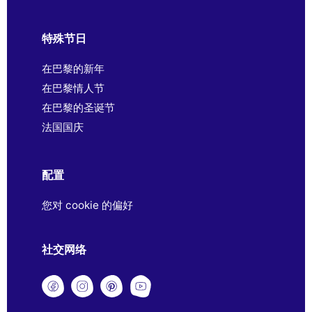
特殊节日
在巴黎的新年
在巴黎情人节
在巴黎的圣诞节
法国国庆
配置
您对 cookie 的偏好
社交网络