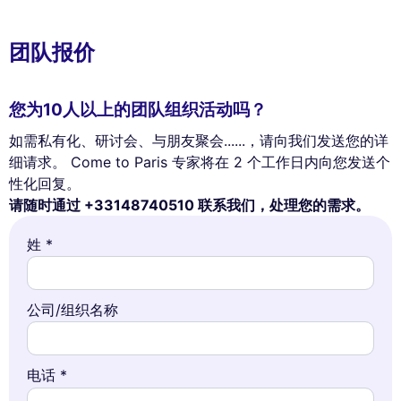
团队报价
您为10人以上的团队组织活动吗？
如需私有化、研讨会、与朋友聚会......，请向我们发送您的详
细请求。 Come to Paris 专家将在 2 个工作日内向您发送个
性化回复。
请随时通过 +33148740510 联系我们，处理您的需求。
姓 *
公司/组织名称
电话 *