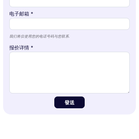
电子邮箱 *
我们将仅使用您的电话号码与您联系.
报价详情 *
發送