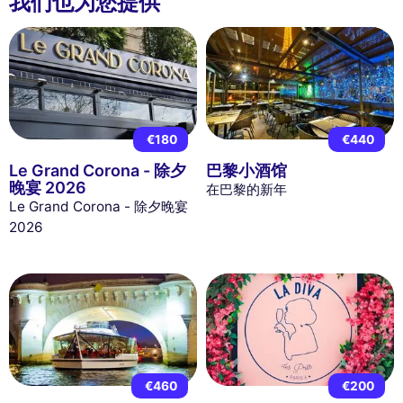
我们也为您提供
€180
€440
Le Grand Corona - 除夕
巴黎小酒馆
晚宴 2026
在巴黎的新年
Le Grand Corona - 除夕晚宴
2026
€460
€200