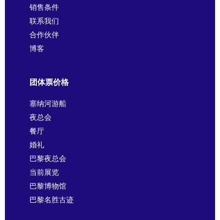
销售条件
联系我们
合作伙伴
博客
团体票价格
塞纳河游船
夜总会
餐厅
婚礼
巴黎夜总会
当前展览
巴黎博物馆
巴黎名胜古迹