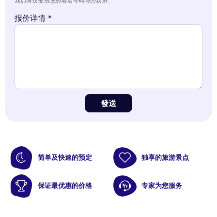
我们将仅使用您的电话号码与您联系.
报价详情 *
發送
简单及快速的预定
独享的旅游景点
保证最优惠的价格
专家为您服务