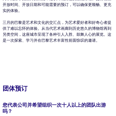
开放时间、开放日期和可能需要的预订，可以确保更顺畅、更充
实的体验。
三月的巴黎是艺术和文化的交汇点，为艺术爱好者和好奇心者提
供了难以忘怀的体验。从当代艺术画廊到历史悠久的博物馆再到
另类空间，这座城市呈现了各种引人入胜、鼓舞人心的展览。这
是一次探索、学习并在巴黎艺术丰富性前面惊叹的邀请。
团体预订
您代表公司并希望组织一次十人以上的团队出游
吗？