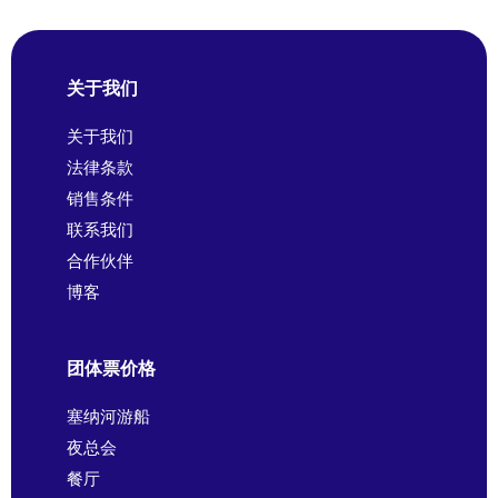
关于我们
关于我们
法律条款
销售条件
联系我们
合作伙伴
博客
团体票价格
塞纳河游船
夜总会
餐厅