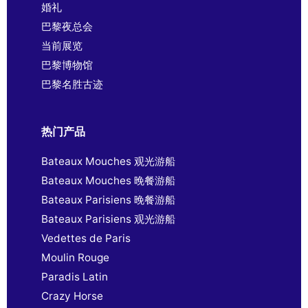
婚礼
巴黎夜总会
当前展览
巴黎博物馆
巴黎名胜古迹
热门产品
Bateaux Mouches 观光游船
Bateaux Mouches 晚餐游船
Bateaux Parisiens 晚餐游船
Bateaux Parisiens 观光游船
Vedettes de Paris
Moulin Rouge
Paradis Latin
Crazy Horse