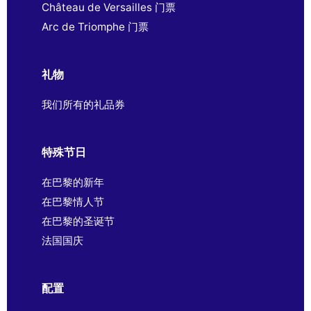
Château de Versailles 门票
Arc de Triomphe 门票
礼物
我们所有的礼品券
特殊节日
在巴黎的新年
在巴黎情人节
在巴黎的圣诞节
法国国庆
配置