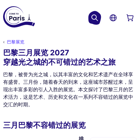
巴黎展览
巴黎三月展览 2027
穿越光之城的不可错过的艺术之旅
巴黎，被誉为光之城，以其丰富的文化和艺术遗产在全球享
有盛誉。三月份，随着春天的到来，这座城市苏醒过来，呈
现出丰富多彩的引人入胜的展览。本文探讨了巴黎三月的艺
术活力，这是艺术、历史和文化在一系列不容错过的展览中
交汇的时期。
三月巴黎不容错过的展览
排