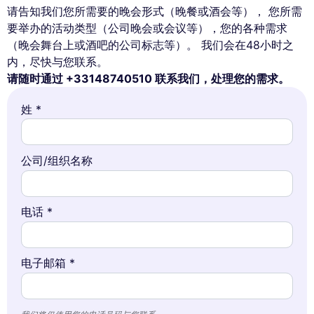
请告知我们您所需要的晚会形式（晚餐或酒会等）， 您所需
要举办的活动类型（公司晚会或会议等），您的各种需求
（晚会舞台上或酒吧的公司标志等）。 我们会在48小时之
内，尽快与您联系。
请随时通过 +33148740510 联系我们，处理您的需求。
姓 *
公司/组织名称
电话 *
电子邮箱 *