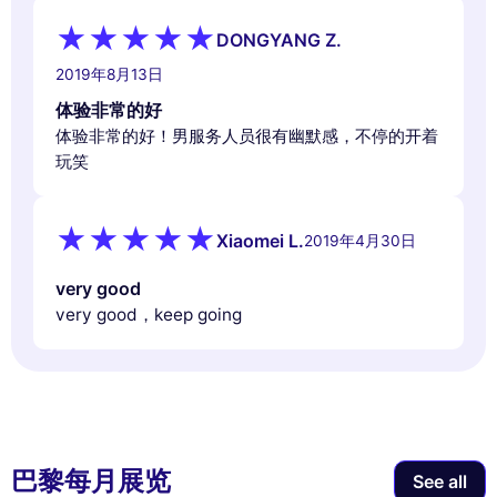
DONGYANG Z.
2019年8月13日
体验非常的好
体验非常的好！男服务人员很有幽默感，不停的开着
玩笑
Xiaomei L.
2019年4月30日
very good
very good，keep going
巴黎每月展览
See all