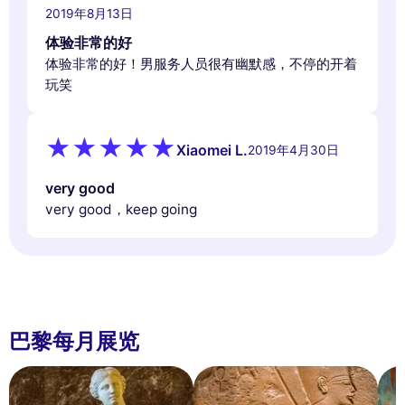
2019年8月13日
体验非常的好
体验非常的好！男服务人员很有幽默感，不停的开着
玩笑
Xiaomei L.
2019年4月30日
very good
very good，keep going
巴黎每月展览