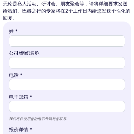
无论是私人活动、研讨会、朋友聚会等，请将详细要求发送
给我们。巴黎之行的专家将在2个工作日内给您发送个性化的
回复。
姓 *
公司/组织名称
电话 *
电子邮箱 *
我们将仅使用您的电话号码与您联系.
报价详情 *