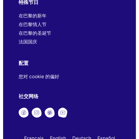
特殊节日
在巴黎的新年
在巴黎情人节
在巴黎的圣诞节
法国国庆
配置
您对 cookie 的偏好
社交网络
Français
English
Deutsch
Español