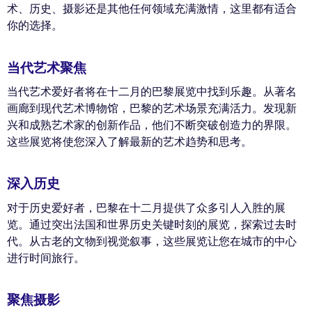
术、历史、摄影还是其他任何领域充满激情，这里都有适合
你的选择。
当代艺术聚焦
当代艺术爱好者将在十二月的巴黎展览中找到乐趣。从著名
画廊到现代艺术博物馆，巴黎的艺术场景充满活力。发现新
兴和成熟艺术家的创新作品，他们不断突破创造力的界限。
这些展览将使您深入了解最新的艺术趋势和思考。
深入历史
对于历史爱好者，巴黎在十二月提供了众多引人入胜的展
览。通过突出法国和世界历史关键时刻的展览，探索过去时
代。从古老的文物到视觉叙事，这些展览让您在城市的中心
进行时间旅行。
聚焦摄影