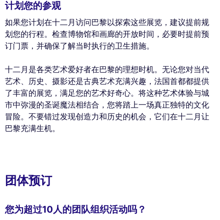
计划您的参观
如果您计划在十二月访问巴黎以探索这些展览，建议提前规
划您的行程。检查博物馆和画廊的开放时间，必要时提前预
订门票，并确保了解当时执行的卫生措施。
十二月是各类艺术爱好者在巴黎的理想时机。无论您对当代
艺术、历史、摄影还是古典艺术充满兴趣，法国首都都提供
了丰富的展览，满足您的艺术好奇心。将这种艺术体验与城
市中弥漫的圣诞魔法相结合，您将踏上一场真正独特的文化
冒险。不要错过发现创造力和历史的机会，它们在十二月让
巴黎充满生机。
团体预订
您为超过10人的团队组织活动吗？