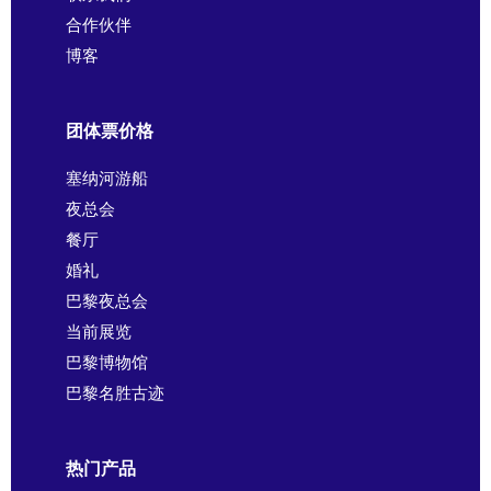
合作伙伴
博客
团体票价格
塞纳河游船
夜总会
餐厅
婚礼
巴黎夜总会
当前展览
巴黎博物馆
巴黎名胜古迹
热门产品