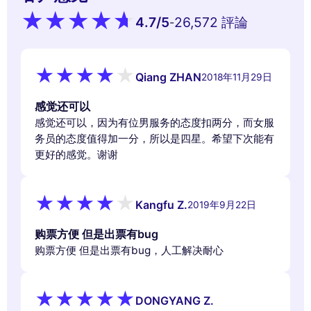
4.7
/5
26,572 評論
-
Qiang ZHAN
2018年11月29日
感觉还可以
感觉还可以，因为有位男服务的态度扣两分，而女服
务员的态度值得加一分，所以是四星。希望下次能有
更好的感觉。谢谢
Kangfu Z.
2019年9月22日
购票方便 但是出票有bug
购票方便 但是出票有bug，人工解决耐心
DONGYANG Z.