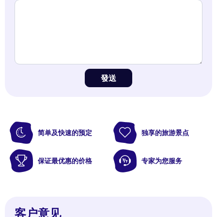
發送
简单及快速的预定
独享的旅游景点
保证最优惠的价格
专家为您服务
客户意见