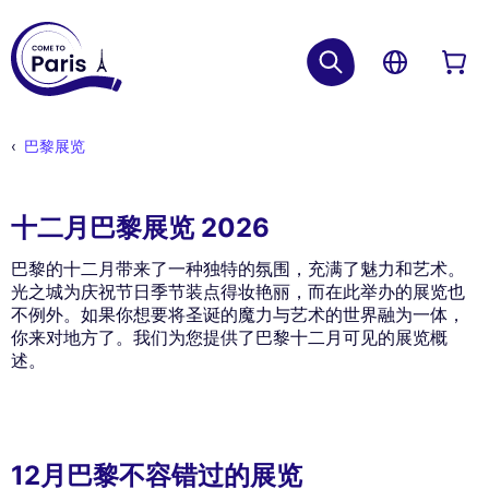
巴黎展览
十二月巴黎展览 2026
巴黎的十二月带来了一种独特的氛围，充满了魅力和艺术。
光之城为庆祝节日季节装点得妆艳丽，而在此举办的展览也
不例外。如果你想要将圣诞的魔力与艺术的世界融为一体，
你来对地方了。我们为您提供了巴黎十二月可见的展览概
述。
12月巴黎不容错过的展览