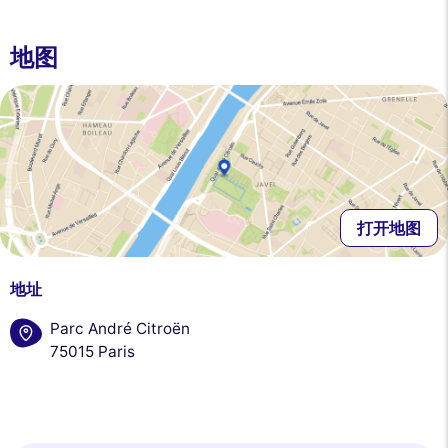
地图
打开地图
地址
Parc André Citroën
75015 Paris