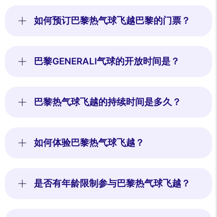
如何预订巴黎热气球飞越巴黎的门票？
巴黎GENERALI气球的开放时间是？
巴黎热气球飞越的持续时间是多久？
如何体验巴黎热气球飞越？
是否有年龄限制参与巴黎热气球飞越？