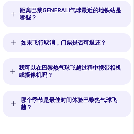
距离巴黎GENERALI气球最近的地铁站是
哪些？
如果飞行取消，门票是否可退还？
我可以在巴黎热气球飞越过程中携带相机
或摄像机吗？
哪个季节是最佳时间体验巴黎热气球飞
越？