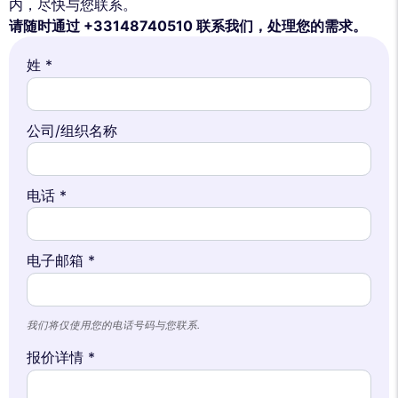
内，尽快与您联系。
请随时通过 +33148740510 联系我们，处理您的需求。
姓 *
公司/组织名称
电话 *
电子邮箱 *
我们将仅使用您的电话号码与您联系.
报价详情 *