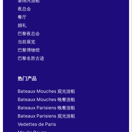
塞纳河游船
夜总会
餐厅
婚礼
巴黎夜总会
当前展览
巴黎博物馆
巴黎名胜古迹
热门产品
Bateaux Mouches 观光游船
Bateaux Mouches 晚餐游船
Bateaux Parisiens 晚餐游船
Bateaux Parisiens 观光游船
Vedettes de Paris