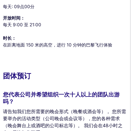
每天: 09点00分
开放时间：
每天 9:00 至 21:00
时长：
在距离地面 150 米的高空，进行 10 分钟的巴黎飞行体验
团体预订
您代表公司并希望组织一次十人以上的团队出游
吗？
请告知我们您所需要的晚会形式（晚餐或酒会等）， 您所需
要举办的活动类型（公司晚会或会议等），您的各种需求
（晚会舞台上或酒吧的公司标志等）。 我们会在48小时之