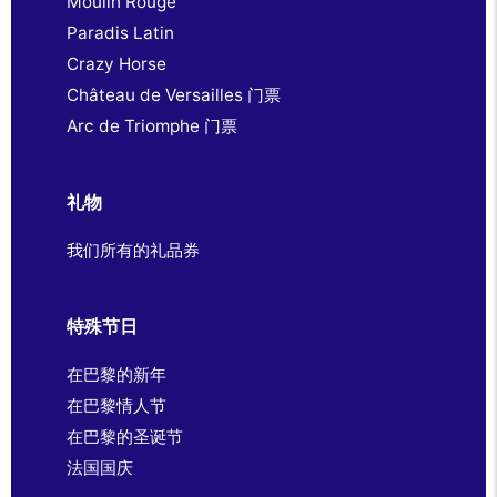
Moulin Rouge
Paradis Latin
Crazy Horse
Château de Versailles 门票
Arc de Triomphe 门票
礼物
我们所有的礼品券
特殊节日
在巴黎的新年
在巴黎情人节
在巴黎的圣诞节
法国国庆