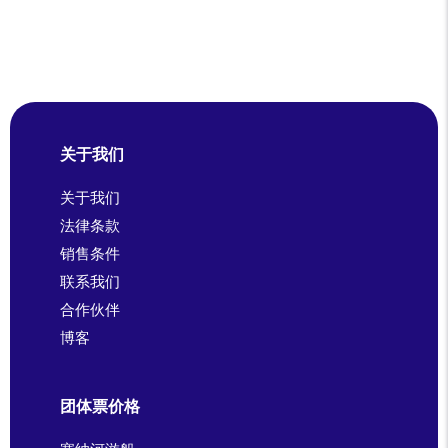
关于我们
关于我们
法律条款
销售条件
联系我们
合作伙伴
博客
团体票价格