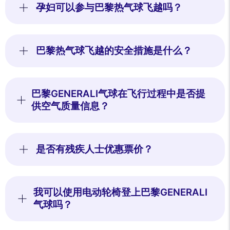
孕妇可以参与巴黎热气球飞越吗？
巴黎热气球飞越的安全措施是什么？
巴黎GENERALI气球在飞行过程中是否提
供空气质量信息？
是否有残疾人士优惠票价？
我可以使用电动轮椅登上巴黎GENERALI
气球吗？