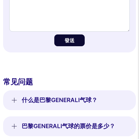
發送
常见问题
什么是巴黎GENERALI气球？
巴黎GENERALI气球的票价是多少？