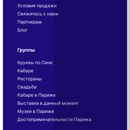
Условия продажи
Свяжитесь с нами
Партнерaм
Блог
Группы
Круизы по Сене
Кабаре
Рестораны
Свадьба
Кабаре в Париже
Выставки в данный момент
Музеи в Париже
Достопримечательности Парижа