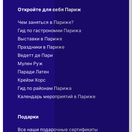
Откройте для себя Париж
Чем заняться в Париже?
Гид по гастрономии Парижа
Выставки в Париже
Праздники в Париже
Ведетт де Пари
Мулен Руж
Паради Латен
Крейзи Хорс
Гид по районам Парижа
Календарь мероприятий в Париже
Подарки
Все наши подарочные сертификаты