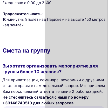
Ежедневно с 9:00 до 21:00
Продолжительность:
10-минутный полёт над Парижем на высоте 150 метров
над землёй
Смета на группу
Вы хотите организовать мероприятие для
группы более 10 человек?
Для приватизации, семинара, вечеринки с друзьями
и т.д. отправьте нам детальный запрос. Мы пришлем
Вам персональный ответ в течение 2 рабочих дней.
Не стесняйтесь связаться с нами по номеру
+33148740510 для любых запросов.