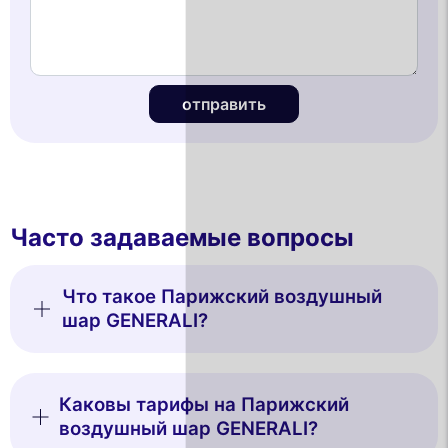
отправить
Часто задаваемые вопросы
Что такое Парижский воздушный
шар GENERALI?
Каковы тарифы на Парижский
воздушный шар GENERALI?