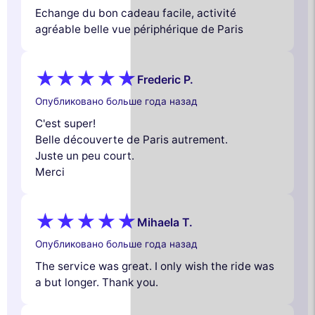
Echange du bon cadeau facile, activité
agréable belle vue périphérique de Paris
Frederic P.
Опубликовано больше года назад
C'est super!
Belle découverte de Paris autrement.
Juste un peu court.
Merci
Mihaela T.
Опубликовано больше года назад
The service was great. I only wish the ride was
a but longer. Thank you.