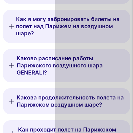
Как я могу забронировать билеты на
полет над Парижем на воздушном
шаре?
Каково расписание работы
Парижского воздушного шара
GENERALI?
Какова продолжительность полета на
Парижском воздушном шаре?
Как проходит полет на Парижском