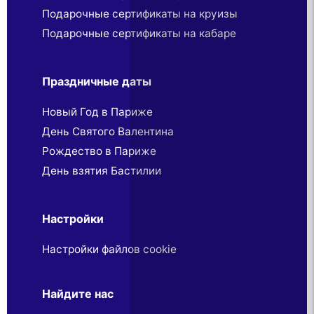
Подарочные сертификаты на круизы
Подарочные сертификаты на кабаре
Праздничные даты
Новый Год в Париже
День Святого Валентина
Рождество в Париже
День взятия Бастилии
Настройки
Настройки файлов cookie
Найдите нас