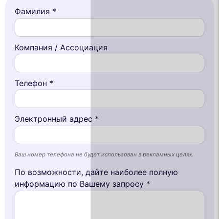
Фамилия *
Компания / Ассоциация
Телефон *
Электронный адрес *
Ваш номер телефона не будет использован в рекламных целях.
По возможности, дайте наиболее полную
информацию по Вашему запросу *