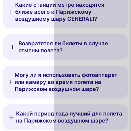
Какие станции метро находятся
ближе всего к Парижскому
воздушному шару GENERALI?
Возвратятся ли билеты в случае
отмены полета?
Могу ли я использовать фотоаппарат
или камеру во время полета на
Парижском воздушном шаре?
Какой период года лучший для полета
на Парижском воздушном шаре?