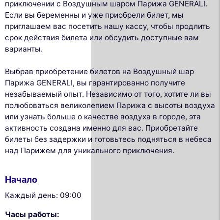
приключении с Воздушным шаром Парижа GENERALI.
Если вы беременны и уже приобрели билет, мы
приглашаем вас посетить нашу кассу, чтобы продлить
срок действия билета или обсудить доступные вам
варианты.
Выбрав приобретение билетов на Воздушный шар
Парижа GENERALI, вы гарантированно получите
незабываемый опыт. Независимо от того, хотите ли вы
полюбоваться великолепием Парижа с высоты воздуха
или узнать больше о качестве воздуха в городе, эта
активность создана именно для вас. Приобретайте
билеты без задержки и готовьтесь подняться в небеса
над Парижем для уникального приключения.
Начало
Каждый день: 09:00
Часы работы: