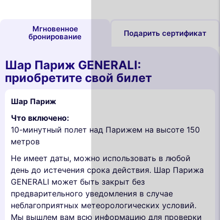
Мгновенное
Подарить сертификат
бронирование
Шар Париж GENERALI:
приобретите свой билет
Шар Париж
Что включено:
10-минутный полет над Парижем на высоте 150
метров
Не имеет даты, можно использовать в любой
день до истечения срока действия. Шар Парижа
GENERALI может быть закрыт без
предварительного уведомления в случае
неблагоприятных метеорологических условий.
Мы вышлем вам всю информацию для проверки