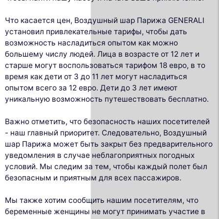
Что касается цен, Воздушный шар Парижа GENERALI
установил привлекательные тарифы, чтобы дать
возможность насладиться опытом как можно
большему числу людей. Лица в возрасте от 12 лет и
старше могут воспользоваться тарифом 18 евро, в то
время как дети от 3 до 11 лет могут насладиться
опытом всего за 12 евро. Дети до 3 лет имеют
уникальную возможность путешествовать бесплатно.
Важно отметить, что безопасность наших посетителей
- наш главный приоритет. Следовательно, Воздушный
шар Парижа может быть закрыт без предварительного
уведомления в случае неблагоприятных погодных
условий. Мы следим за тем, чтобы каждый полет был
безопасным и приятным для всех пассажиров.
Мы также хотим сообщить нашим посетителям, что
беременные женщины не могут принимать участие в