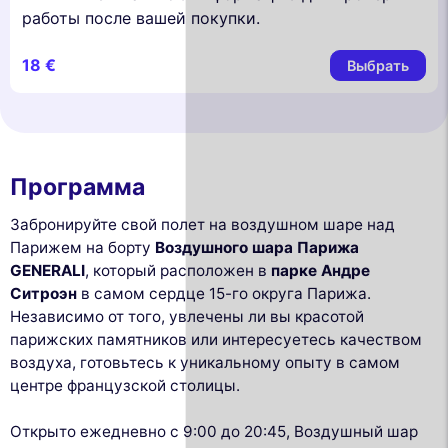
работы после вашей покупки.
18 €
Выбрать
Программа
Забронируйте свой полет на воздушном шаре над
Парижем на борту
Воздушного шара Парижа
GENERALI
, который расположен в
парке Андре
Ситроэн
в самом сердце 15-го округа Парижа.
Независимо от того, увлечены ли вы красотой
парижских памятников или интересуетесь качеством
воздуха, готовьтесь к уникальному опыту в самом
центре французской столицы.
Открыто ежедневно с 9:00 до 20:45, Воздушный шар