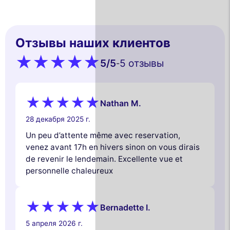
Отзывы наших клиентов
5
/5
5 oтзывы
-
Nathan M.
28 декабря 2025 г.
Un peu d’attente même avec reservation,
venez avant 17h en hivers sinon on vous dirais
de revenir le lendemain. Excellente vue et
personnelle chaleureux
Bernadette I.
5 апреля 2026 г.