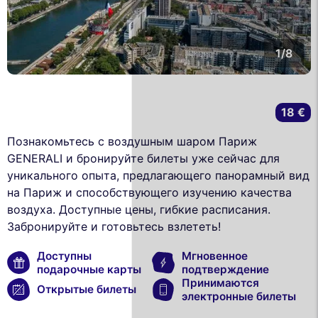
1/8
18 €
Познакомьтесь с воздушным шаром Париж
GENERALI и бронируйте билеты уже сейчас для
уникального опыта, предлагающего панорамный вид
на Париж и способствующего изучению качества
воздуха. Доступные цены, гибкие расписания.
Забронируйте и готовьтесь взлететь!
Доступны
Мгновенное
подарочные карты
подтверждение
Принимаются
Открытые билеты
электронные билеты