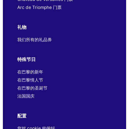
Arc de Triomphe 门票
礼物
我们所有的礼品券
特殊节日
在巴黎的新年
在巴黎情人节
在巴黎的圣诞节
法国国庆
配置
您对 cookie 的偏好