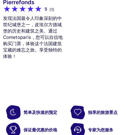
Pierrefonds
5
(1)
发现法国最令人印象深刻的中
世纪城堡之一，皮埃尔方德城
堡的历史和建筑之美。通过
Cometoparis，您可以自信地
购买门票，体验这个法国建筑
宝藏的难忘之旅。享受独特的
体验！
简单及快速的预定
独享的旅游景点
保证最优惠的价格
专家为您服务