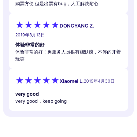
购票方便 但是出票有bug，人工解决耐心
DONGYANG Z.
2019年8月13日
体验非常的好
体验非常的好！男服务人员很有幽默感，不停的开着
玩笑
Xiaomei L.
2019年4月30日
very good
very good，keep going