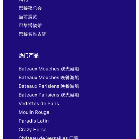
巴黎夜总会
当前展览
巴黎博物馆
巴黎名胜古迹
热门产品
Bateaux Mouches 观光游船
Bateaux Mouches 晚餐游船
Bateaux Parisiens 晚餐游船
Bateaux Parisiens 观光游船
Vedettes de Paris
Moulin Rouge
Paradis Latin
Crazy Horse
Château de Versailles 门票