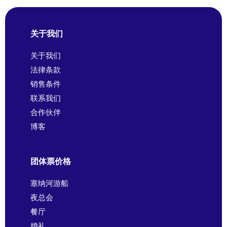
关于我们
关于我们
法律条款
销售条件
联系我们
合作伙伴
博客
团体票价格
塞纳河游船
夜总会
餐厅
婚礼