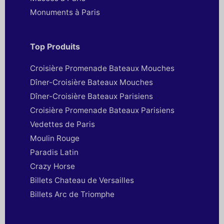
Monuments à Paris
Top Produits
Croisière Promenade Bateaux Mouches
Dîner-Croisière Bateaux Mouches
Dîner-Croisière Bateaux Parisiens
Croisière Promenade Bateaux Parisiens
Vedettes de Paris
Moulin Rouge
Paradis Latin
Crazy Horse
Billets Chateau de Versailles
Billets Arc de Triomphe