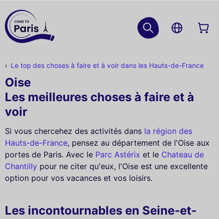
Le top des choses à faire et à voir dans les Hauts-de-France
Oise
Les meilleures choses à faire et à
voir
Si vous chercehez des activités dans
la région des
Hauts-de-France
, pensez au département de l'Oise aux
portes de Paris. Avec le
Parc Astérix
et le
Chateau de
Chantilly
pour ne citer qu'eux, l'Oise est une excellente
option pour vos vacances et vos loisirs.
Les incontournables en Seine-et-