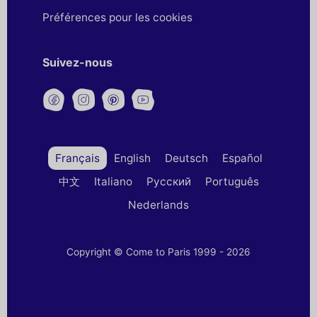
Préférences pour les cookies
Suivez-nous
Français
English
Deutsch
Español
中文
Italiano
Русский
Português
Nederlands
Copyright © Come to Paris 1999 - 2026