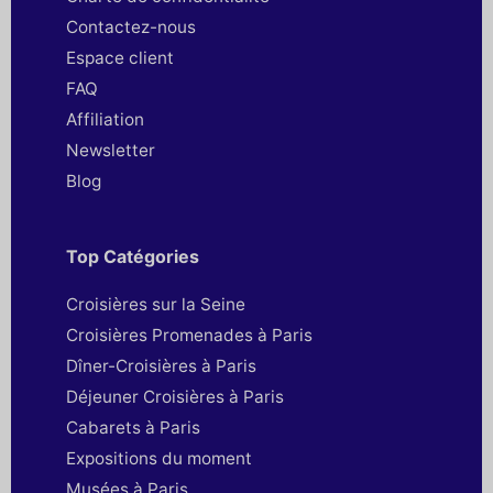
Contactez-nous
Espace client
FAQ
Affiliation
Newsletter
Blog
Top Catégories
Croisières sur la Seine
Croisières Promenades à Paris
Dîner-Croisières à Paris
Déjeuner Croisières à Paris
Cabarets à Paris
Expositions du moment
Musées à Paris