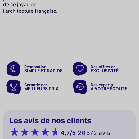
de ce joyau de
l'architecture française.
Réservation
Des offres en
SIMPLE ET RAPIDE
EXCLUSIVITÉ
Garantie des
Des experts
MEILLEURS PRIX
À VOTRE ÉCOUTE
Les avis de nos clients
4,7
/5
26 572 avis
-