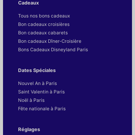
Cadeaux
Tous nos bons cadeaux
Bon cadeaux croisières
Bon cadeaux cabarets
Bon cadeaux Dîner-Croisière
Bons Cadeaux Disneyland Paris
Dates Spéciales
Nouvel An à Paris
Saint Valentin à Paris
Noël à Paris
Fête nationale à Paris
Réglages