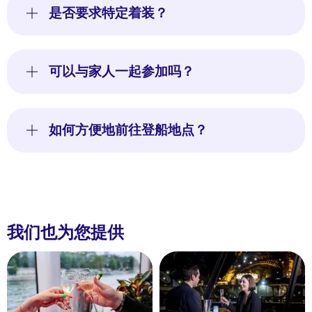
是否要求特定着装？
可以与家人一起参加吗？
如何方便地前往登船地点？
我们也为您提供