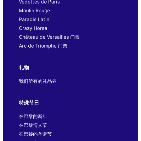
Vedettes de Paris
Moulin Rouge
Paradis Latin
Crazy Horse
Château de Versailles 门票
Arc de Triomphe 门票
礼物
我们所有的礼品券
特殊节日
在巴黎的新年
在巴黎情人节
在巴黎的圣诞节