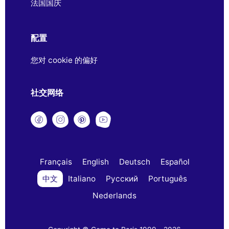
法国国庆
配置
您对 cookie 的偏好
社交网络
Français
English
Deutsch
Español
中文
Italiano
Русский
Português
Nederlands