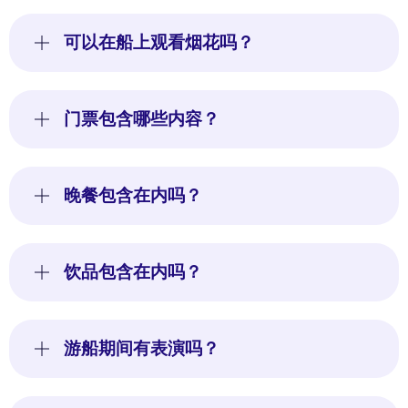
可以在船上观看烟花吗？
门票包含哪些内容？
晚餐包含在内吗？
饮品包含在内吗？
游船期间有表演吗？