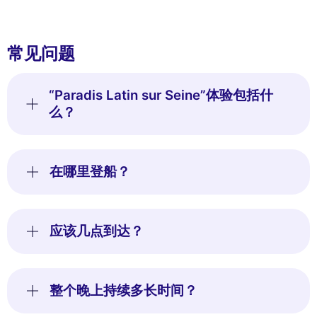
常见问题
“Paradis Latin sur Seine”体验包括什
么？
在哪里登船？
应该几点到达？
整个晚上持续多长时间？