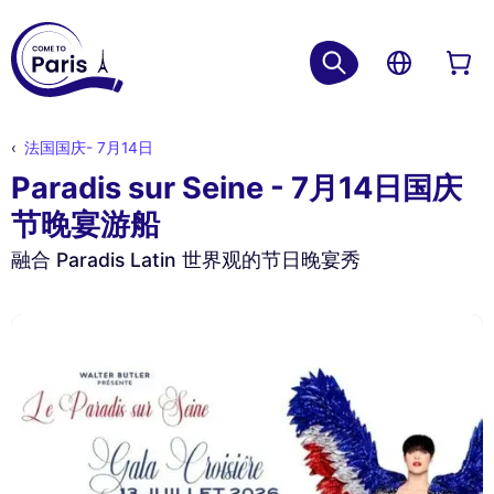
法国国庆- 7月14日
Paradis sur Seine - 7月14日国庆
节晚宴游船
融合 Paradis Latin 世界观的节日晚宴秀