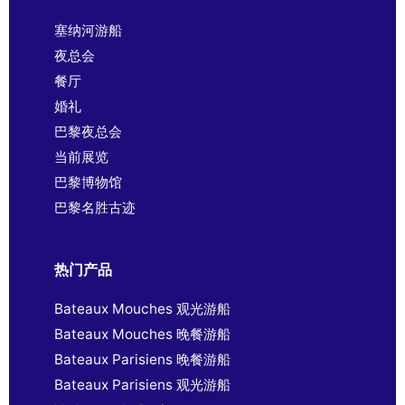
塞纳河游船
夜总会
餐厅
婚礼
巴黎夜总会
当前展览
巴黎博物馆
巴黎名胜古迹
热门产品
Bateaux Mouches 观光游船
Bateaux Mouches 晚餐游船
Bateaux Parisiens 晚餐游船
Bateaux Parisiens 观光游船