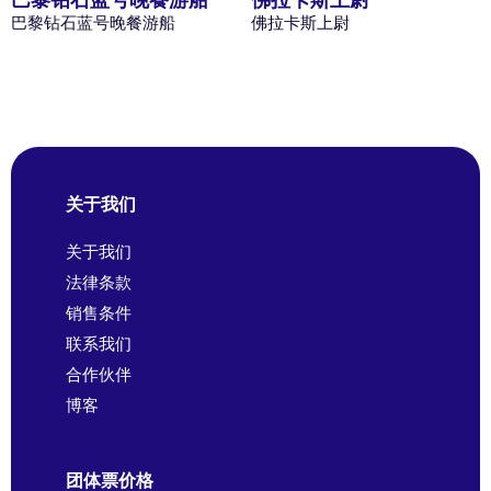
巴黎钻石蓝号晚餐游船
佛拉卡斯上尉
关于我们
关于我们
法律条款
销售条件
联系我们
合作伙伴
博客
团体票价格