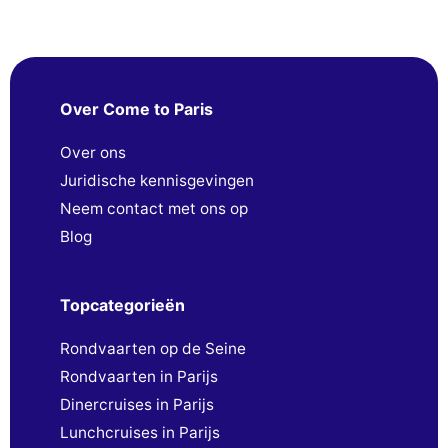
Over Come to Paris
Over ons
Juridische kennisgevingen
Neem contact met ons op
Blog
Topcategorieën
Rondvaarten op de Seine
Rondvaarten in Parijs
Dinercruises in Parijs
Lunchcruises in Parijs