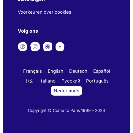
Voorkeuren over cookies
Volg ons
Français
English
Deutsch
Español
中文
Italiano
Русский
Português
Nederlands
Copyright © Come to Paris 1999 - 2026