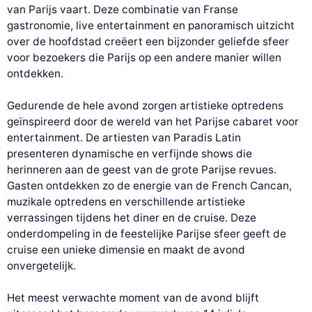
van Parijs vaart. Deze combinatie van Franse
gastronomie, live entertainment en panoramisch uitzicht
over de hoofdstad creëert een bijzonder geliefde sfeer
voor bezoekers die Parijs op een andere manier willen
ontdekken.
Gedurende de hele avond zorgen artistieke optredens
geïnspireerd door de wereld van het Parijse cabaret voor
entertainment. De artiesten van Paradis Latin
presenteren dynamische en verfijnde shows die
herinneren aan de geest van de grote Parijse revues.
Gasten ontdekken zo de energie van de French Cancan,
muzikale optredens en verschillende artistieke
verrassingen tijdens het diner en de cruise. Deze
onderdompeling in de feestelijke Parijse sfeer geeft de
cruise een unieke dimensie en maakt de avond
onvergetelijk.
Het meest verwachte moment van de avond blijft