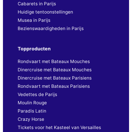
Cabarets in Parijs
Huidige tentoonstellingen
Musea in Parijs
Bezienswaardigheden in Parijs
Topproducten
Rondvaart met Bateaux Mouches
Dinercruise met Bateaux Mouches
Dinercruise met Bateaux Parisiens
Rondvaart met Bateaux Parisiens
Vedettes de Parijs
Moulin Rouge
Paradis Latin
Crazy Horse
Tickets voor het Kasteel van Versailles