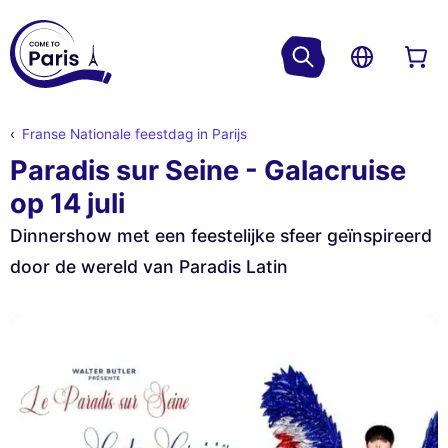
Franse Nationale feestdag in Parijs
Paradis sur Seine - Galacruise
op 14 juli
Dinnershow met een feestelijke sfeer geïnspireerd
door de wereld van Paradis Latin