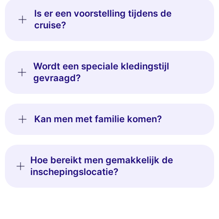
Is er een voorstelling tijdens de
cruise?
Wordt een speciale kledingstijl
gevraagd?
Kan men met familie komen?
Hoe bereikt men gemakkelijk de
inschepingslocatie?