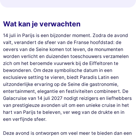
Wat kan je verwachten
14 juli in Parijs is een bijzonder moment. Zodra de avond
valt, verandert de sfeer van de Franse hoofdstad: de
oevers van de Seine komen tot leven, de monumenten
worden verlicht en duizenden toeschouwers verzamelen
zich om het beroemde vuurwerk bij de Eiffeltoren te
bewonderen. Om deze symbolische datum in een
exclusieve setting te vieren, biedt Paradis Latin een
uitzonderlijke ervaring op de Seine die gastronomie,
entertainment, elegantie en festiviteiten combineert. De
Galacruise van 14 juli 2027 nodigt reizigers en liefhebbers
van prestigieuze avonden uit om een unieke cruise in het
hart van Parijs te beleven, ver weg van de drukte en in
een verfijnde sfeer.
Deze avond is ontworpen om veel meer te bieden dan een