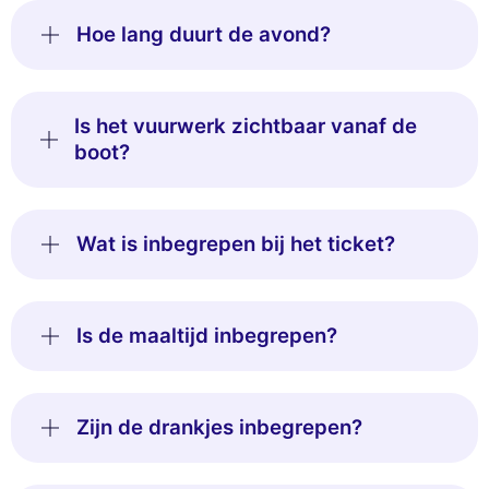
Hoe lang duurt de avond?
Is het vuurwerk zichtbaar vanaf de
boot?
Wat is inbegrepen bij het ticket?
Is de maaltijd inbegrepen?
Zijn de drankjes inbegrepen?