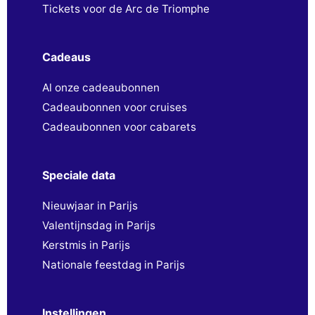
Tickets voor de Arc de Triomphe
Cadeaus
Al onze cadeaubonnen
Cadeaubonnen voor cruises
Cadeaubonnen voor cabarets
Speciale data
Nieuwjaar in Parijs
Valentijnsdag in Parijs
Kerstmis in Parijs
Nationale feestdag in Parijs
Instellingen