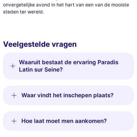
onvergetelijke avond in het hart van een van de mooiste
steden ter wereld.
Veelgestelde vragen
Waaruit bestaat de ervaring Paradis
Latin sur Seine?
Waar vindt het inschepen plaats?
Hoe laat moet men aankomen?