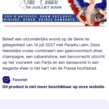
1/5
Beleef een uitzonderlijke avond op de Seine ter
gelegenheid van 14 juli 2027 met Paradis Latin. Deze
feestelijke cruise combineert een gastronomisch diner,
champagne, een cabaretshow, een bevoorrecht uitzicht
op het vuurwerk van Parijs en een dansavond in een
elegante sfeer in het hart van de Franse hoofdstad.
Favoriet
Dit product is niet meer beschikbaar op onze website.